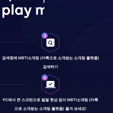
검색창에 MBTI소개팅 (카톡으로 소개받는 소개팅 플랫폼)
검색하기
PC에서 큰 스크린으로 발열 현상 없이 MBTI소개팅 (카톡
으로 소개받는 소개팅 플랫폼) 즐겨 보세요!