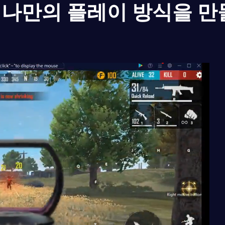
나만의 플레이 방식을 만