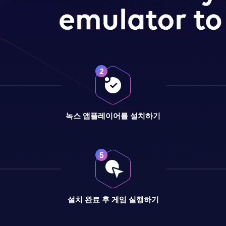
녹스 앱플레이어를 설치하기
설치 완료 후 게임 실행하기