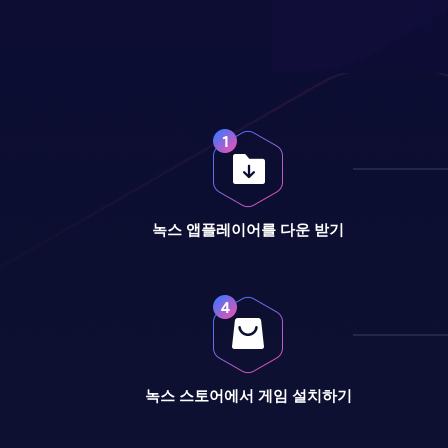
녹스 앱플레이어를 다운 받기
녹스 스토어에서 게임 설치하기