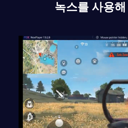
녹스를 사용해 