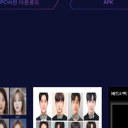
PC버전 다운로드
APK