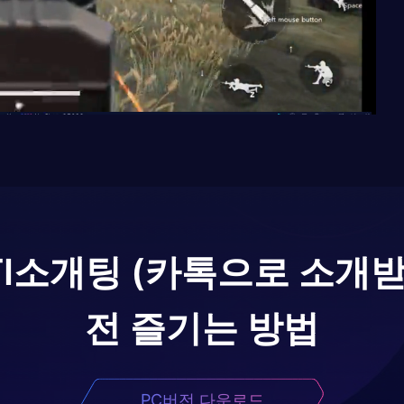
TI소개팅 (카톡으로 소개
전 즐기는 방법
PC버전 다운로드