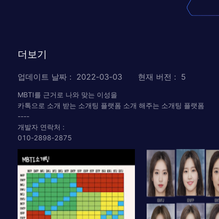
더보기
업데이트 날짜
:
2022-03-03
현재 버전
:
5
MBTI를 근거로 나와 맞는 이성을
카톡으로 소개 받는 소개팅 플랫폼 소개 해주는 소개팅 플랫폼
----
개발자 연락처 :
010-2898-2875