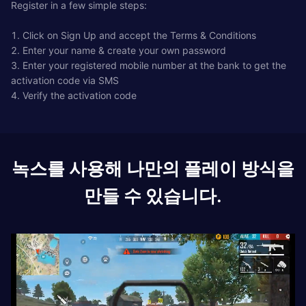
Register in a few simple steps:
1. Click on Sign Up and accept the Terms & Conditions
2. Enter your name & create your own password
3. Enter your registered mobile number at the bank to get the
activation code via SMS
4. Verify the activation code
녹스를 사용해 나만의 플레이 방식을
만들 수 있습니다.