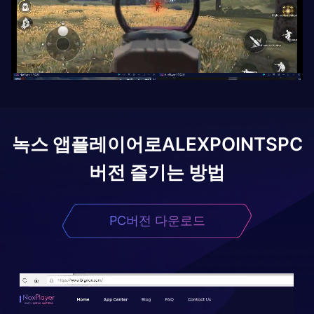
녹스 앱플레이어로
ALEXPOINTS
PC
버전 즐기는 방법
PC버전 다운로드