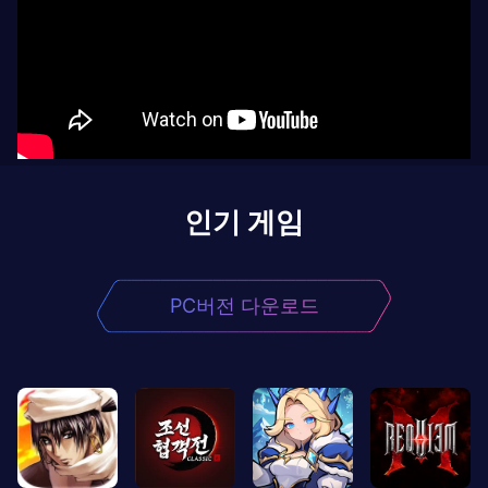
인기 게임
PC버전 다운로드