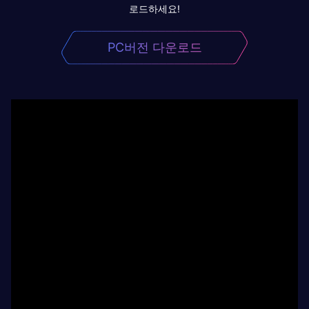
로드하세요!
PC버전 다운로드