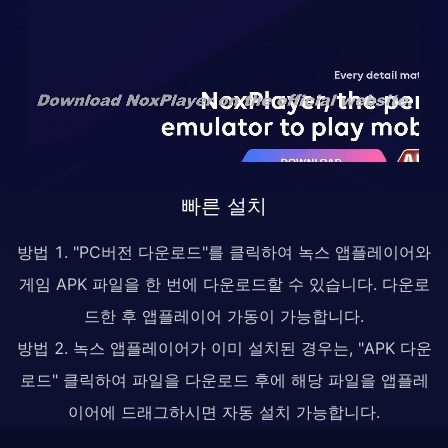
빠른 설치
방법 1. "PC버전 다운로드"를 클릭하여 녹스 앱플레이어와
게임 APK 파일을 한 번에 다운로드할 수 있습니다. 다운로
드한 후 앱플레이어 가동이 가능합니다.
방법 2. 녹스 앱플레이어가 이미 설치된 경우는, "APK 다운
로드" 클릭하여 파일을 다운로드 후에 해당 파일을 앱플레
이어에 드래그하시면 자동 설치 가능합니다.