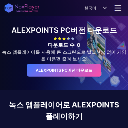
한국어
ALEXPOINTS
PC버전 다운로드
다운로드 수
0
녹스 앱플레이어를 사용해 큰 스크린으로 발열현상 없이 게임
을 마음껏 즐겨 보세요!
ALEXPOINTS PC버전 다운로드
녹스 앱플레이어로
ALEXPOINTS
플레이하기