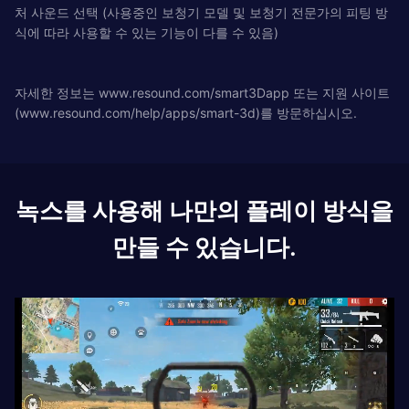
처 사운드 선택 (사용중인 보청기 모델 및 보청기 전문가의 피팅 방
식에 따라 사용할 수 있는 기능이 다를 수 있음)
자세한 정보는 www.resound.com/smart3Dapp 또는 지원 사이트
(www.resound.com/help/apps/smart-3d)를 방문하십시오.
녹스를 사용해 나만의 플레이 방식을
만들 수 있습니다.