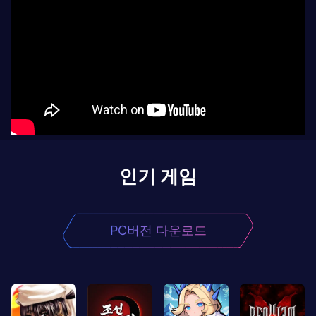
인기 게임
PC버전 다운로드