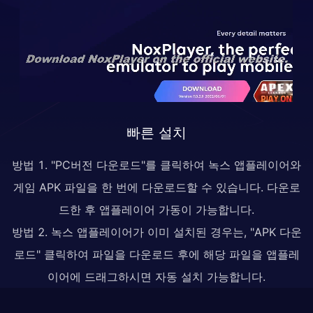
빠른 설치
방법 1. "PC버전 다운로드"를 클릭하여 녹스 앱플레이어와
게임 APK 파일을 한 번에 다운로드할 수 있습니다. 다운로
드한 후 앱플레이어 가동이 가능합니다.
방법 2. 녹스 앱플레이어가 이미 설치된 경우는, "APK 다운
로드" 클릭하여 파일을 다운로드 후에 해당 파일을 앱플레
이어에 드래그하시면 자동 설치 가능합니다.