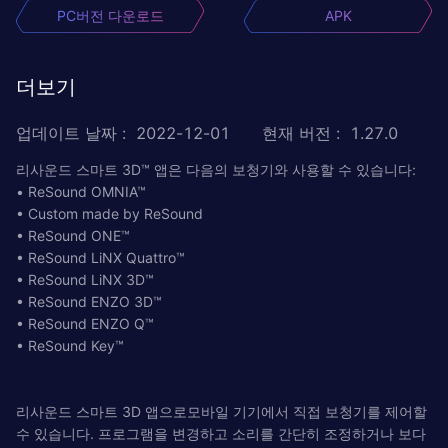
PC버전 다운로드
APK
더보기
업데이트 날짜
:
2022-12-01
현재 버전
:
1.27.0
리사운드 스마트 3D™ 앱은 다음의 보청기와 사용할 수 있습니다:
• ReSound OMNIA™
• Custom made by ReSound
• ReSound ONE™
• ReSound LiNX Quattro™
• ReSound LiNX 3D™
• ReSound ENZO 3D™
• ReSound ENZO Q™
• ReSound Key™
리사운드 스마트 3D 앱으로모바일 기기에서 직접 보청기를 제어할
수 있습니다. 프로그램을 변경하고 소리를 간단히 조정하거나 보다