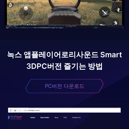
녹스 앱플레이어로
리사운드 Smart
3D
PC버전 즐기는 방법
PC버전 다운로드