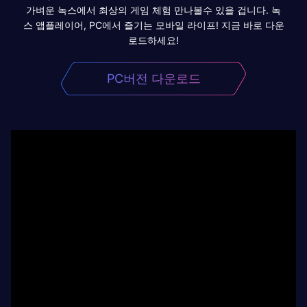
가벼운 녹스에서 최상의 게임 체험 만나볼수 있을 겁니다. 녹
스 앱플레이어, PC에서 즐기는 모바일 라이프! 지금 바로 다운
로드하세요!
PC버전 다운로드