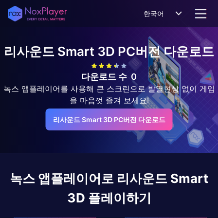
한국어
리사운드 Smart 3D
PC버전 다운로드
다운로드 수
0
녹스 앱플레이어를 사용해 큰 스크린으로 발열현상 없이 게임
을 마음껏 즐겨 보세요!
리사운드 Smart 3D PC버전 다운로드
녹스 앱플레이어로
리사운드 Smart
3D
플레이하기