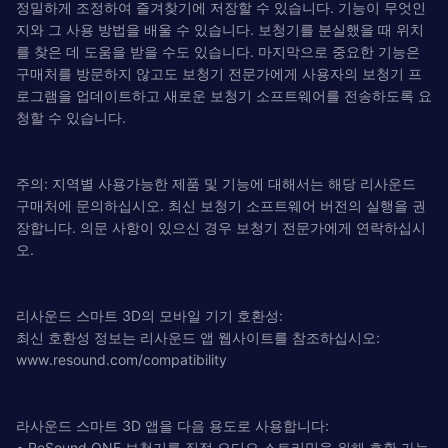
정밀하게 조정하여 즐겨찾기에 저장할 수 있습니다. 기능이 무엇인
지와 그 사용 방법을 배울 수 있습니다. 보청기를 분실했을 때 위치
를 찾은 데 도움을 받을 수도 있습니다. 마지막으로 중요한 기능은
구매처를 방문하지 않고도 보청기 전문가에게 사용자의 보청기 프
로그램을 업데이트하고 새로운 보청기 소프트웨어를 전송하도록 요
청할 수 있습니다.
주의: 지역별 사용가능한 제품 및 기능에 대해서는 해당 리사운드
구매처에 문의하십시오. 최신 보청기 소프트웨어 버전의 실행을 권
장합니다. 의문 사항이 있으신 경우 보청기 전문가에게 연락하십시
오.
리사운드 스마트 3D의 모바일 기기 호환성:
최신 호환성 정보는 리사운드 앱 웹사이트를 참조하십시오:
www.resound.com/compatibility
라사운드 스마트 3D 앱을 다음 용도로 사용합니다:
• ReSound ONE 보청기를 직접 오디오 스트리밍을 위해 호환 가능