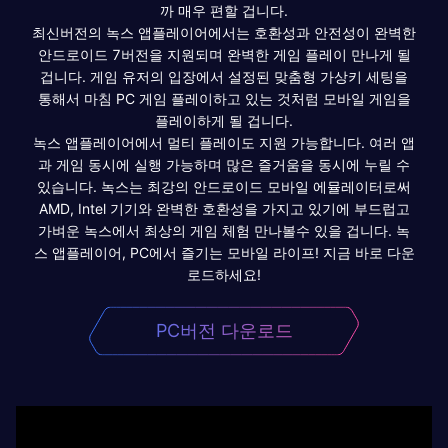
까 매우 편할 겁니다.
최신버전의 녹스 앱플레이어에서는 호환성과 안전성이 완벽한
안드로이드 7버전을 지원되며 완벽한 게임 플레이 만나게 될
겁니다. 게임 유저의 입장에서 설정된 맞춤형 가상키 세팅을
통해서 마침 PC 게임 플레이하고 있는 것처럼 모바일 게임을
플레이하게 될 겁니다.
녹스 앱플레이어에서 멀티 플레이도 지원 가능합니다. 여러 앱
과 게임 동시에 실행 가능하며 많은 즐거움을 동시에 누릴 수
있습니다. 녹스는 최강의 안드로이드 모바일 에뮬레이터로써
AMD, Intel 기기와 완벽한 호환성을 가지고 있기에 부드럽고
가벼운 녹스에서 최상의 게임 체험 만나볼수 있을 겁니다. 녹
스 앱플레이어, PC에서 즐기는 모바일 라이프! 지금 바로 다운
로드하세요!
PC버전 다운로드