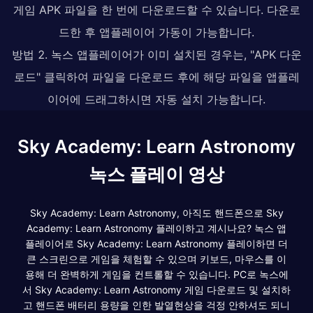
게임 APK 파일을 한 번에 다운로드할 수 있습니다. 다운로
드한 후 앱플레이어 가동이 가능합니다.
방법 2. 녹스 앱플레이어가 이미 설치된 경우는, "APK 다운
로드" 클릭하여 파일을 다운로드 후에 해당 파일을 앱플레
이어에 드래그하시면 자동 설치 가능합니다.
Sky Academy: Learn Astronomy
녹스 플레이 영상
Sky Academy: Learn Astronomy, 아직도 핸드폰으로 Sky
Academy: Learn Astronomy 플레이하고 계시나요? 녹스 앱
플레이어로 Sky Academy: Learn Astronomy 플레이하면 더
큰 스크린으로 게임을 체험할 수 있으며 키보드, 마우스를 이
용해 더 완벽하게 게임을 컨트롤할 수 있습니다. PC로 녹스에
서 Sky Academy: Learn Astronomy 게임 다운로드 및 설치하
고 핸드폰 배터리 용량을 인한 발열현상을 걱정 안하셔도 되니