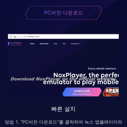
PC버전 다운로드
빠른 설치
방법 1. "PC버전 다운로드"를 클릭하여 녹스 앱플레이어와