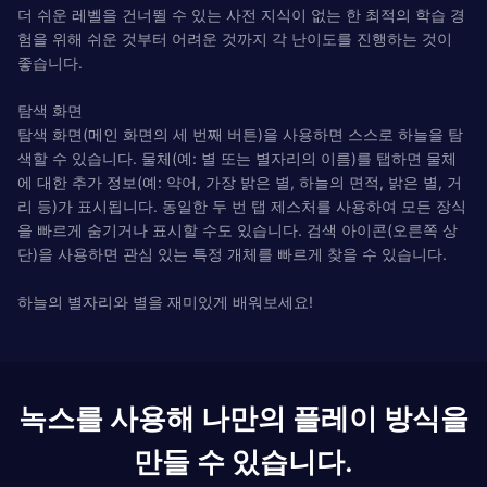
더 쉬운 레벨을 건너뛸 수 있는 사전 지식이 없는 한 최적의 학습 경
험을 위해 쉬운 것부터 어려운 것까지 각 난이도를 진행하는 것이
좋습니다.
탐색 화면
탐색 화면(메인 화면의 세 번째 버튼)을 사용하면 스스로 하늘을 탐
색할 수 있습니다. 물체(예: 별 또는 별자리의 이름)를 탭하면 물체
에 대한 추가 정보(예: 약어, 가장 밝은 별, 하늘의 면적, 밝은 별, 거
리 등)가 표시됩니다. 동일한 두 번 탭 제스처를 사용하여 모든 장식
을 빠르게 숨기거나 표시할 수도 있습니다. 검색 아이콘(오른쪽 상
단)을 사용하면 관심 있는 특정 개체를 빠르게 찾을 수 있습니다.
하늘의 별자리와 별을 재미있게 배워보세요!
녹스를 사용해 나만의 플레이 방식을
만들 수 있습니다.