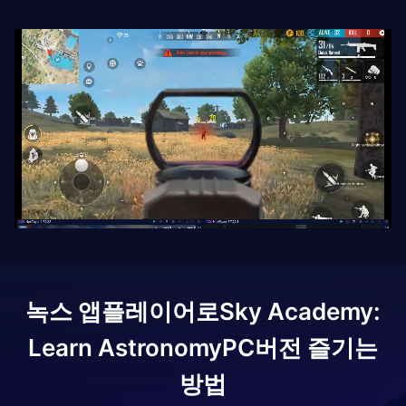
녹스 앱플레이어로
Sky Academy:
Learn Astronomy
PC버전 즐기는
방법