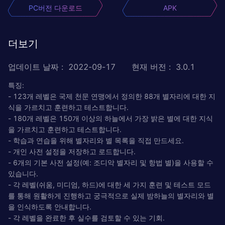
PC버전 다운로드
APK
더보기
업데이트 날짜
:
2022-09-17
현재 버전
:
3.0.1
특징:
- 123개 레벨은 국제 천문 연맹에서 정의한 88개 별자리에 대한 지
식을 가르치고 훈련하고 테스트합니다.
- 180개 레벨은 150개 이상의 하늘에서 가장 밝은 별에 대한 지식
을 가르치고 훈련하고 테스트합니다.
- 학습과 연습을 위해 별자리와 별 목록을 직접 만드세요.
- 개인 사전 설정을 저장하고 로드합니다.
- 6개의 기본 사전 설정(예: 조디악 별자리 및 항법 별)을 사용할 수
있습니다.
- 각 레벨(쉬움, 미디엄, 하드)에 대한 세 가지 훈련 및 테스트 모드
를 통해 원활하게 진행하고 궁극적으로 실제 밤하늘의 별자리와 별
을 인식하도록 안내합니다.
- 각 레벨을 완료한 후 실수를 검토할 수 있는 기회.