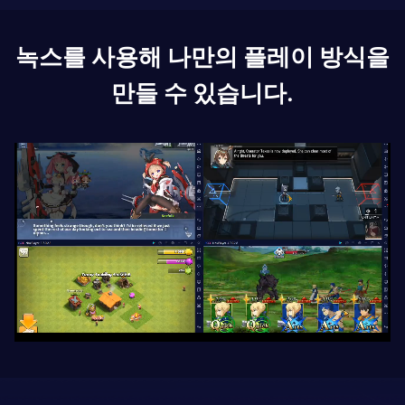
녹스를 사용해 나만의 플레이 방식을
만들 수 있습니다.