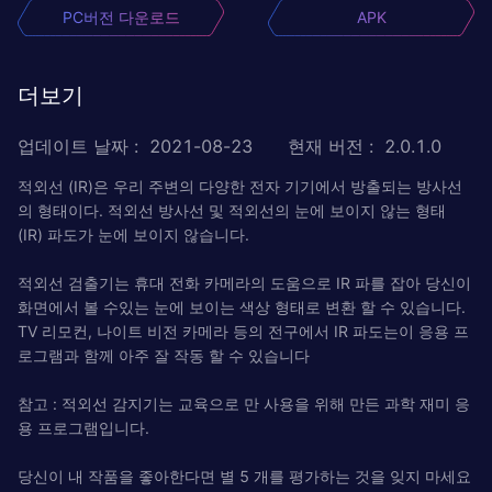
PC버전 다운로드
APK
더보기
업데이트 날짜
:
2021-08-23
현재 버전
:
2.0.1.0
적외선 (IR)은 우리 주변의 다양한 전자 기기에서 방출되는 방사선
의 형태이다. 적외선 방사선 및 적외선의 눈에 보이지 않는 형태
(IR) 파도가 눈에 보이지 않습니다.
적외선 검출기는 휴대 전화 카메라의 도움으로 IR 파를 잡아 당신이
화면에서 볼 수있는 눈에 보이는 색상 형태로 변환 할 수 있습니다.
TV 리모컨, 나이트 비전 카메라 등의 전구에서 IR 파도는이 응용 프
로그램과 함께 아주 잘 작동 할 수 있습니다
참고 : 적외선 감지기는 교육으로 만 사용을 위해 만든 과학 재미 응
용 프로그램입니다.
당신이 내 작품을 좋아한다면 별 5 개를 평가하는 것을 잊지 마세요