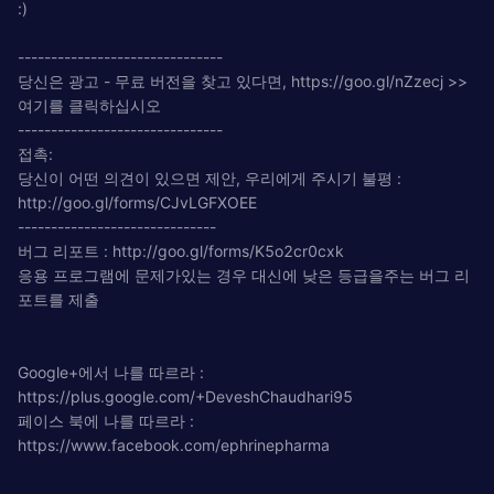
:)
-------------------------------
당신은 광고 - 무료 버전을 찾고 있다면, https://goo.gl/nZzecj >>
여기를 클릭하십시오
-------------------------------
접촉:
당신이 어떤 의견이 있으면 제안, 우리에게 주시기 불평 :
http://goo.gl/forms/CJvLGFXOEE
------------------------------
버그 리포트 : http://goo.gl/forms/K5o2cr0cxk
응용 프로그램에 문제가있는 경우 대신에 낮은 등급을주는 버그 리
포트를 제출
Google+에서 나를 따르라 :
https://plus.google.com/+DeveshChaudhari95
페이스 북에 나를 따르라 :
https://www.facebook.com/ephrinepharma