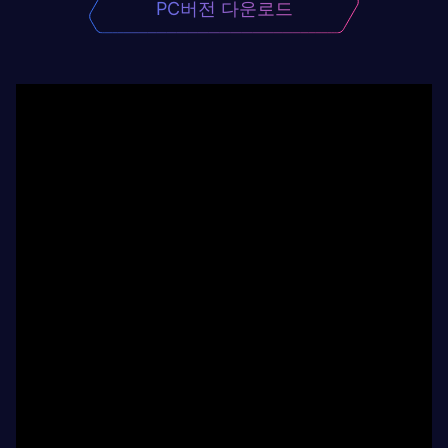
PC버전 다운로드