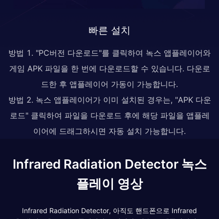
빠른 설치
방법 1. "PC버전 다운로드"를 클릭하여 녹스 앱플레이어와
게임 APK 파일을 한 번에 다운로드할 수 있습니다. 다운로
드한 후 앱플레이어 가동이 가능합니다.
방법 2. 녹스 앱플레이어가 이미 설치된 경우는, "APK 다운
로드" 클릭하여 파일을 다운로드 후에 해당 파일을 앱플레
이어에 드래그하시면 자동 설치 가능합니다.
Infrared Radiation Detector 녹스
플레이 영상
Infrared Radiation Detector, 아직도 핸드폰으로 Infrared