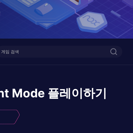
ght Mode
플레이하기