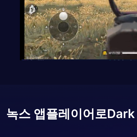
녹스 앱플레이어로
Dark