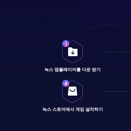
녹스 앱플레이어를 다운 받기
녹스 스토어에서 게임 설치하기