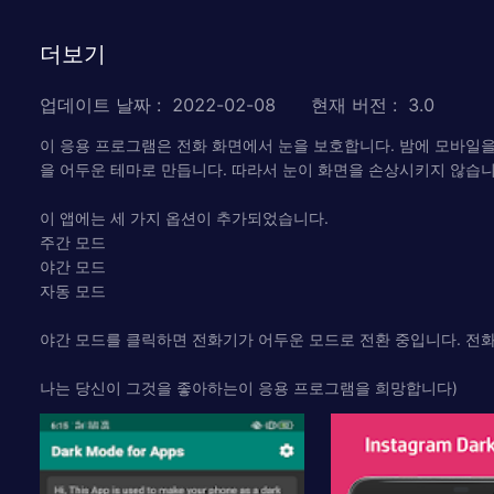
더보기
업데이트 날짜
:
2022-02-08
현재 버전
:
3.0
이 응용 프로그램은 전화 화면에서 눈을 보호합니다. 밤에 모바일을
을 어두운 테마로 만듭니다. 따라서 눈이 화면을 손상시키지 않습니다
이 앱에는 세 가지 옵션이 추가되었습니다.
주간 모드
야간 모드
자동 모드
야간 모드를 클릭하면 전화기가 어두운 모드로 전환 중입니다. 전화기
나는 당신이 그것을 좋아하는이 응용 프로그램을 희망합니다)