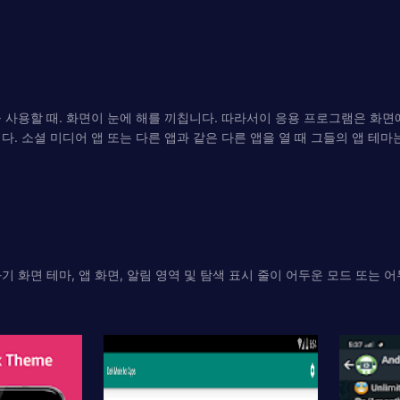
 사용할 때. 화면이 눈에 해를 끼칩니다. 따라서이 응용 프로그램은 화면
. 소셜 미디어 앱 또는 다른 앱과 같은 다른 앱을 열 때 그들의 앱 테마
 화면 테마, 앱 화면, 알림 영역 및 탐색 표시 줄이 어두운 모드 또는 