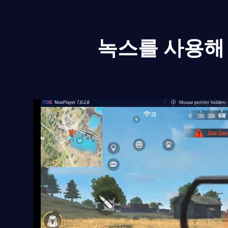
녹스를 사용해 