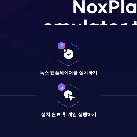
녹스 앱플레이어를 설치하기
설치 완료 후 게임 실행하기