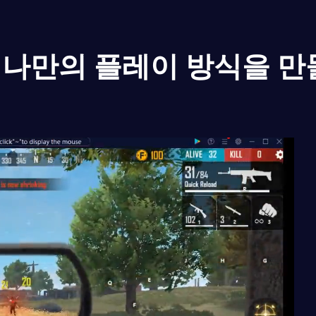
나만의 플레이 방식을 만