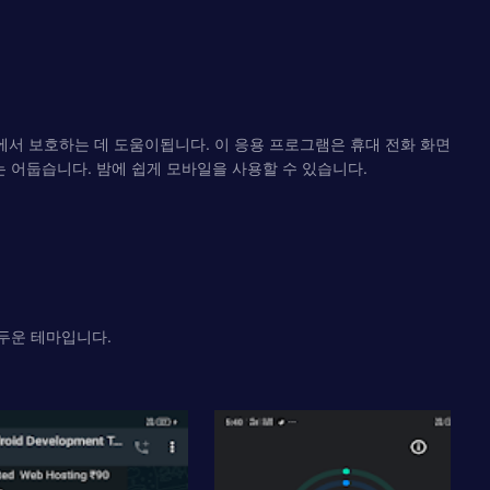
에서 보호하는 데 도움이됩니다. 이 응용 프로그램은 휴대 전화 화면
는 어둡습니다. 밤에 쉽게 모바일을 사용할 수 있습니다.
어두운 테마입니다.