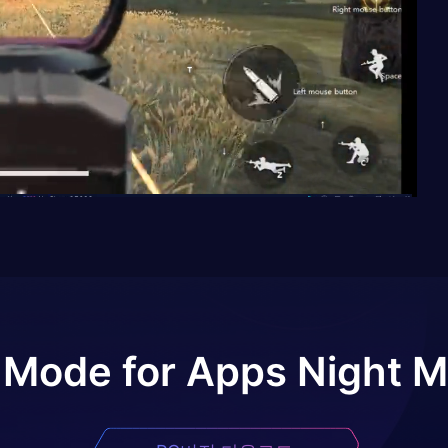
 Mode for Apps Night 