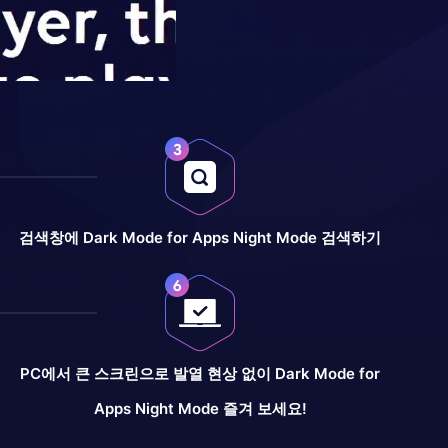
검색창에 Dark Mode for Apps Night Mode 검색하기
PC에서 큰 스크린으로 발열 현상 없이 Dark Mode for
Apps Night Mode 즐겨 보세요!