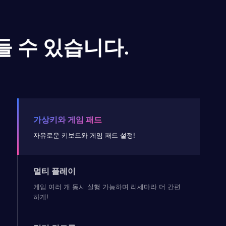
들 수 있습니다.
가상키와 게임 패드
자유로운 키보드와 게임 패드 설정!
멀티 플레이
게임 여러 개 동시 실행 가능하며 리세마라 더 간편
하게!