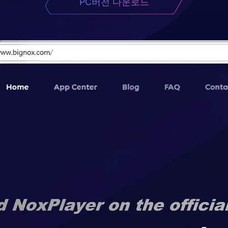
PC버전 다운로드