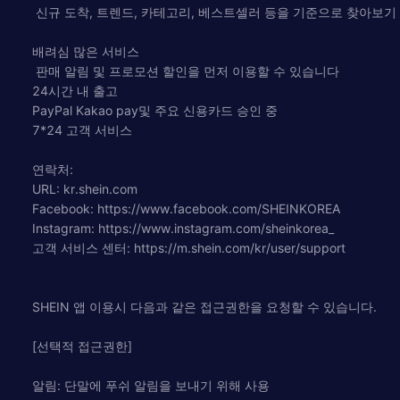
신규 도착, 트렌드, 카테고리, 베스트셀러 등을 기준으로 찾아보기
배려심 많은 서비스
판매 알림 및 프로모션 할인을 먼저 이용할 수 있습니다
24시간 내 출고
PayPal Kakao pay및 주요 신용카드 승인 중
7*24 고객 서비스
연락처:
URL: kr.shein.com
Facebook: https://www.facebook.com/SHEINKOREA
Instagram: https://www.instagram.com/sheinkorea_
고객 서비스 센터: https://m.shein.com/kr/user/support
SHEIN 앱 이용시 다음과 같은 접근권한을 요청할 수 있습니다.
[선택적 접근권한]
알림: 단말에 푸쉬 알림을 보내기 위해 사용