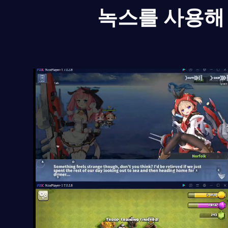
녹스를 사용해 