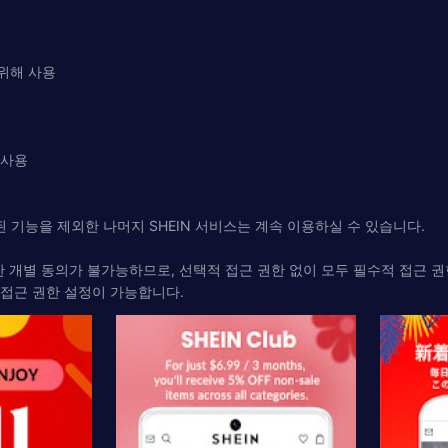
 위해 사용
 사용
 기능을 제외한 나머지 SHEIN 서비스는 계속 이용하실 수 있습니다.
대한 개별 동의가 불가능하므로, 선택적 접근 권한 없이 모두 필수적 접근
면 접근 권한 설정이 가능합니다.