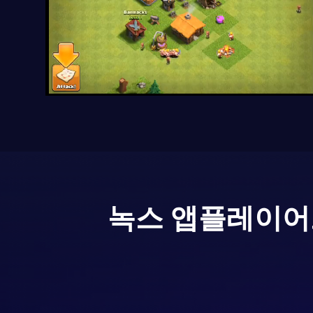
녹스 앱플레이어