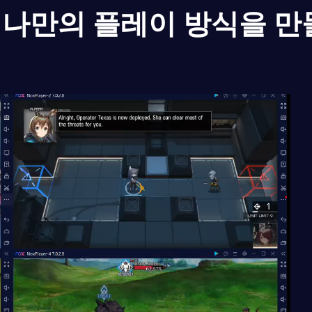
나만의 플레이 방식을 만