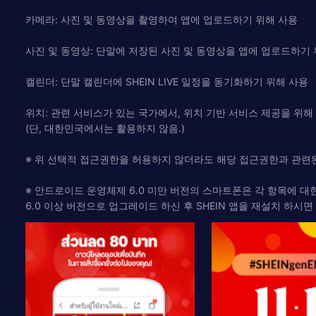
카메라: 사진 및 동영상을 촬영하여 앱에 업로드하기 위해 사용
사진 및 동영상: 단말에 저장된 사진 및 동영상을 앱에 업로드하기
캘린더: 단말 캘린더에 SHEIN LIVE 일정을 동기화하기 위해 사용
위치: 관련 서비스가 있는 국가에서, 위치 기반 서비스 제공을 위해
(단, 대한민국에서는 활용하지 않음.)
※ 위 선택적 접근권한을 허용하지 않더라도 해당 접근권한과 관련된
※ 안드로이드 운영체제 6.0 미만 버전의 스마트폰은 각 항목에 
6.0 이상 버전으로 업그레이드 하신 후 SHEIN 앱을 재설치 하시