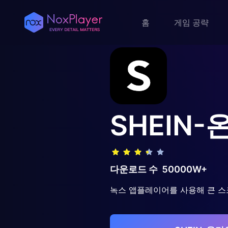
홈
게임 공략
SHEIN
다운로드 수
50000W+
녹스 앱플레이어를 사용해 큰 스