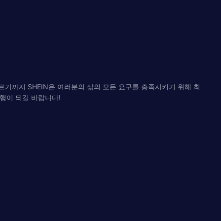
이르기까지 SHEIN은 여러분의 삶의 모든 요구를 충족시키기 위해 최
여행이 되길 바랍니다!