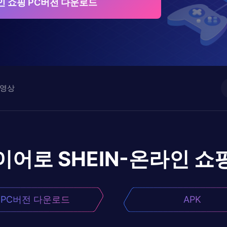
라인 쇼핑 PC버전 다운로드
영상
이어로
SHEIN-온라인 쇼
PC버전 다운로드
APK