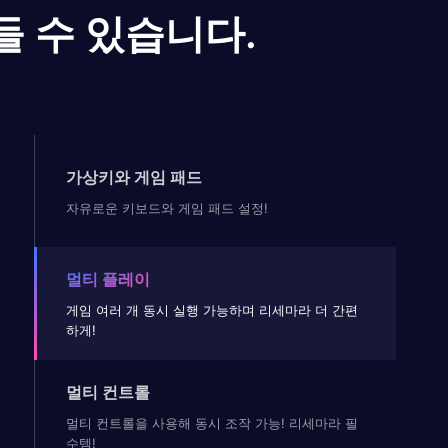
들 수 있습니다.
가상키와 게임 패드
자유로운 키보드와 게임 패드 설정!
멀티 플레이
게임 여러 개 동시 실행 가능하며 리세마라 더 간편
하게!
멀티 컨트롤
멀티 컨트롤을 사용해 동시 조작 가능! 리세마라 필
수템!