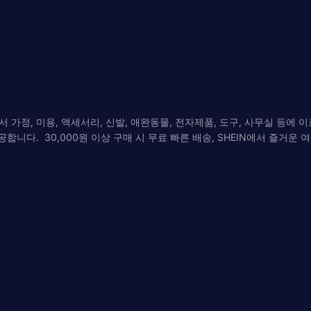
 가정, 미용, 액세서리, 신발, 애완동물, 전자제품, 도구, 사무실 등에 
합니다. 30,000원 이상 구매 시 무료 빠른 배송, SHEIN에서 즐거운 