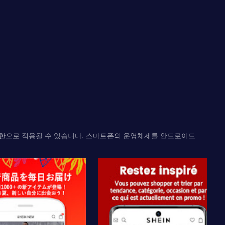
 권한으로 적용될 수 있습니다. 스마트폰의 운영체제를 안드로이드