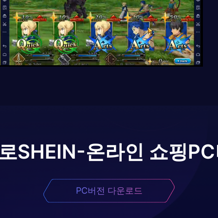
로
SHEIN-온라인 쇼핑
P
PC버전 다운로드