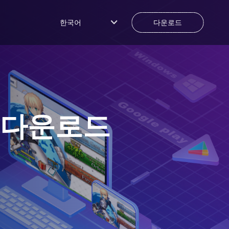
한국어
다운로드
 다운로드