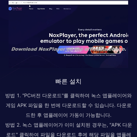
빠른 설치
방법 1. "PC버전 다운로드"를 클릭하여 녹스 앱플레이어와
게임 APK 파일을 한 번에 다운로드할 수 있습니다. 다운로
드한 후 앱플레이어 가동이 가능합니다.
방법 2. 녹스 앱플레이어가 이미 설치된 경우는, "APK 다운
로드" 클릭하여 파일을 다운로드 후에 해당 파일을 앱플레