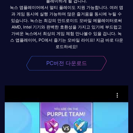
플레이하게 될 겁니다.
녹스 앱플레이어에서 멀티 플레이도 지원 가능합니다. 여러 앱
과 게임 동시에 실행 가능하며 많은 즐거움을 동시에 누릴 수
있습니다. 녹스는 최강의 안드로이드 모바일 에뮬레이터로써
AMD, Intel 기기와 완벽한 호환성을 가지고 있기에 부드럽고
가벼운 녹스에서 최상의 게임 체험 만나볼수 있을 겁니다. 녹
스 앱플레이어, PC에서 즐기는 모바일 라이프! 지금 바로 다운
로드하세요!
PC버전 다운로드