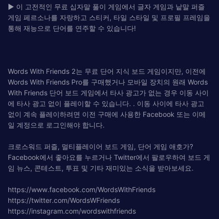
► 이 고전적인 무료 십자말 풀이 게임에서 글자 게임과 낱말 퍼즐
게임 페르소나를 자랑하고 스티커, 타일 스타일 및 프로필 프레임을
통해 재능으로 단어를 연주할 수 있습니다!
Words With Friends 2는 무료 단어 지식 보드 게임이지만, 이전에
Words With Friends Pro를 구매했거나 모바일 장치의 원래 Words
With Friends 단어 보드 게임에서 타사 광고가 없는 경우 이동 사이
에 타사 광고 없이 플레이할 수 있습니다. . 이동 사이에 타사 광고
없이 계속 플레이하려면 이전 구매에 사용한 Facebook 또는 이메
일 계정으로 로그인해야 합니다.
크로스워드 퍼즐, 멀티플레이어 보드 게임, 단어 게임 애호가?
Facebook에서 좋아요를 누르거나 Twitter에서 팔로우하여 보드 게
임 뉴스, 콘테스트, 투표 및 기타 재미있는 소식을 받아보세요.
https://www.facebook.com/WordsWithFriends
https://twitter.com/WordsWFriends
https://instagram.com/wordswithfriends