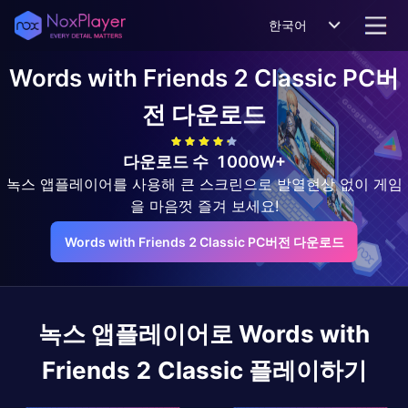
한국어
Words with Friends 2 Classic
PC버
전 다운로드
다운로드 수
1000W+
녹스 앱플레이어를 사용해 큰 스크린으로 발열현상 없이 게임
을 마음껏 즐겨 보세요!
Words with Friends 2 Classic PC버전 다운로드
녹스 앱플레이어로
Words with
Friends 2 Classic
플레이하기