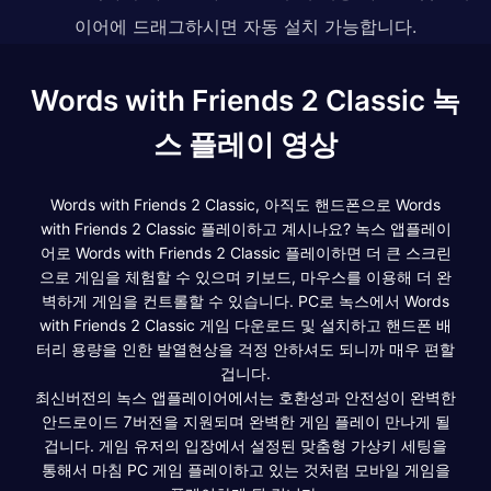
이어에 드래그하시면 자동 설치 가능합니다.
Words with Friends 2 Classic 녹
스 플레이 영상
Words with Friends 2 Classic, 아직도 핸드폰으로 Words
with Friends 2 Classic 플레이하고 계시나요? 녹스 앱플레이
어로 Words with Friends 2 Classic 플레이하면 더 큰 스크린
으로 게임을 체험할 수 있으며 키보드, 마우스를 이용해 더 완
벽하게 게임을 컨트롤할 수 있습니다. PC로 녹스에서 Words
with Friends 2 Classic 게임 다운로드 및 설치하고 핸드폰 배
터리 용량을 인한 발열현상을 걱정 안하셔도 되니까 매우 편할
겁니다.
최신버전의 녹스 앱플레이어에서는 호환성과 안전성이 완벽한
안드로이드 7버전을 지원되며 완벽한 게임 플레이 만나게 될
겁니다. 게임 유저의 입장에서 설정된 맞춤형 가상키 세팅을
통해서 마침 PC 게임 플레이하고 있는 것처럼 모바일 게임을