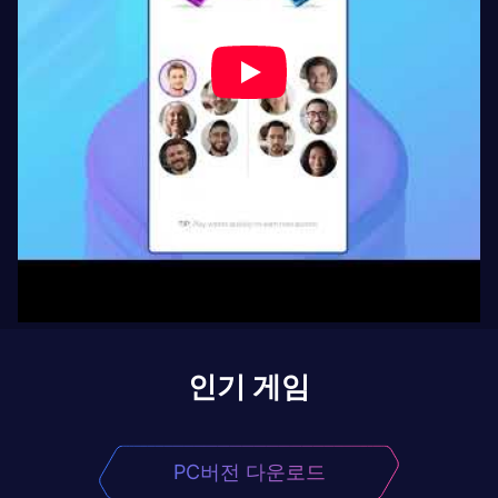
인기 게임
PC버전 다운로드