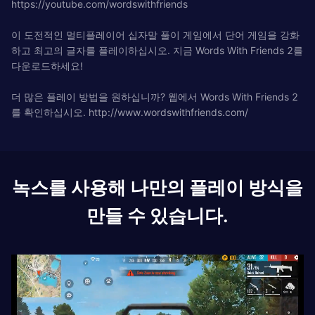
https://youtube.com/wordswithfriends
이 도전적인 멀티플레이어 십자말 풀이 게임에서 단어 게임을 강화
하고 최고의 글자를 플레이하십시오. 지금 Words With Friends 2를
다운로드하세요!
더 많은 플레이 방법을 원하십니까? 웹에서 Words With Friends 2
를 확인하십시오. http://www.wordswithfriends.com/
녹스를 사용해 나만의 플레이 방식을
만들 수 있습니다.