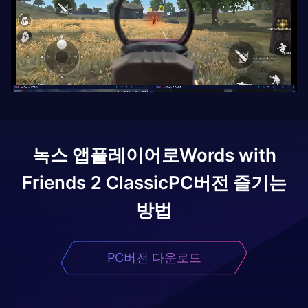
녹스 앱플레이어로
Words with
Friends 2 Classic
PC버전 즐기는
방법
PC버전 다운로드