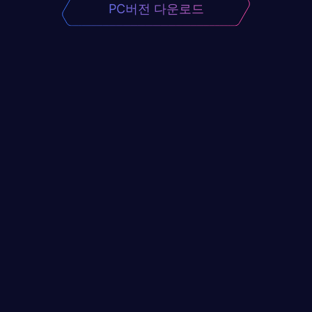
PC버전 다운로드