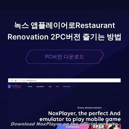
녹스 앱플레이어로
Restaurant
Renovation 2
PC버전 즐기는 방법
PC버전 다운로드