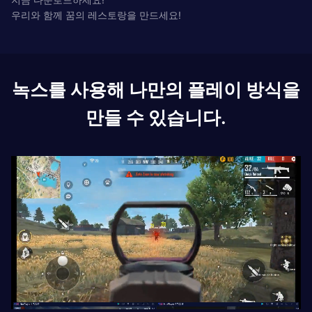
우리와 함께 꿈의 레스토랑을 만드세요!
녹스를 사용해 나만의 플레이 방식을
만들 수 있습니다.