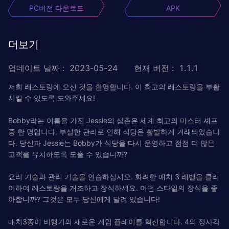
PC버전 다운로드
APK
더보기
업데이트 날짜
:
2023-05-24
현재 버전
:
1.1.1
저희 레스토랑에 오신 것을 환영합니다. 이 최고의 레스토랑을 부활
시킬 수 있도록 도와주세요!
Bobby라는 이름을 가진 Jessie의 삼촌은 세계 최고의 마스터 셰프
중 한 명입니다. 부실한 관리로 인해 식당은 활발하게 거래되었습니
다. 당신과 Jessie는 Bobby가 식당을 다시 운영하고 점점 더 많은
고객을 유치하도록 도울 수 있습니까?
요리 기술과 관리 기술을 연습하십시오. 화려한 매치 3 레벨을 클리
어하여 레스토랑을 개조하고 장식하세요. 어떤 스타일의 장식을 좋
아합니까? 그것은 모두 당신에게 달려 있습니다!
매치3종이 비행기의 새로운 게임 플레이를 혁신합니다. 4의 정사각