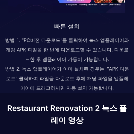
빠른 설치
방법 1. "PC버전 다운로드"를 클릭하여 녹스 앱플레이어와
게임 APK 파일을 한 번에 다운로드할 수 있습니다. 다운로
드한 후 앱플레이어 가동이 가능합니다.
방법 2. 녹스 앱플레이어가 이미 설치된 경우는, "APK 다운
로드" 클릭하여 파일을 다운로드 후에 해당 파일을 앱플레
이어에 드래그하시면 자동 설치 가능합니다.
Restaurant Renovation 2 녹스 플
레이 영상