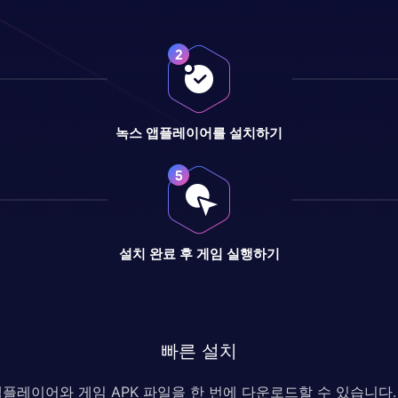
녹스 앱플레이어를 설치하기
설치 완료 후 게임 실행하기
빠른 설치
 앱플레이어와 게임 APK 파일을 한 번에 다운로드할 수 있습니