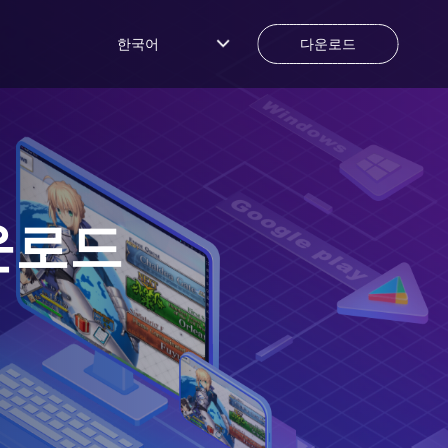
한국어
다운로드
운로드