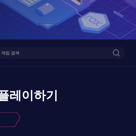
플레이하기