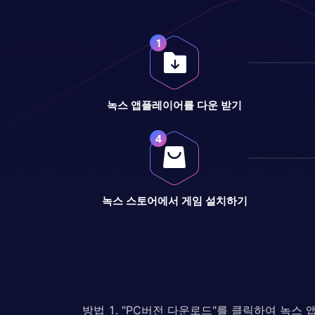
녹스 앱플레이어를 다운 받기
녹스 스토어에서 게임 설치하기
방법 1. "PC버전 다운로드"를 클릭하여 녹스