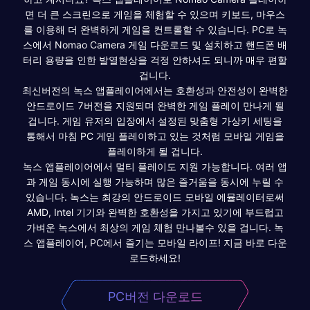
면 더 큰 스크린으로 게임을 체험할 수 있으며 키보드, 마우스
를 이용해 더 완벽하게 게임을 컨트롤할 수 있습니다. PC로 녹
스에서 Nomao Camera 게임 다운로드 및 설치하고 핸드폰 배
터리 용량을 인한 발열현상을 걱정 안하셔도 되니까 매우 편할
겁니다.
최신버전의 녹스 앱플레이어에서는 호환성과 안전성이 완벽한
안드로이드 7버전을 지원되며 완벽한 게임 플레이 만나게 될
겁니다. 게임 유저의 입장에서 설정된 맞춤형 가상키 세팅을
통해서 마침 PC 게임 플레이하고 있는 것처럼 모바일 게임을
플레이하게 될 겁니다.
녹스 앱플레이어에서 멀티 플레이도 지원 가능합니다. 여러 앱
과 게임 동시에 실행 가능하며 많은 즐거움을 동시에 누릴 수
있습니다. 녹스는 최강의 안드로이드 모바일 에뮬레이터로써
AMD, Intel 기기와 완벽한 호환성을 가지고 있기에 부드럽고
가벼운 녹스에서 최상의 게임 체험 만나볼수 있을 겁니다. 녹
스 앱플레이어, PC에서 즐기는 모바일 라이프! 지금 바로 다운
로드하세요!
PC버전 다운로드