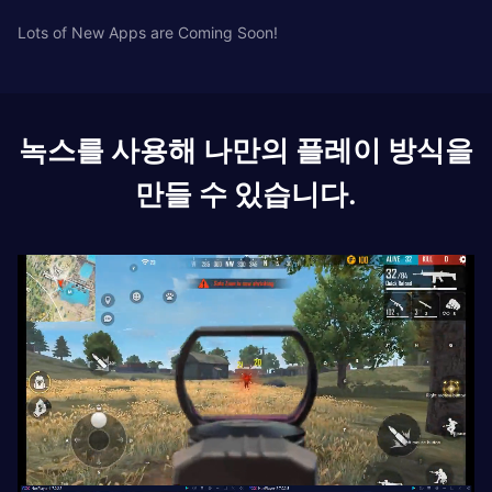
Lots of New Apps are Coming Soon!
녹스를 사용해 나만의 플레이 방식을
만들 수 있습니다.