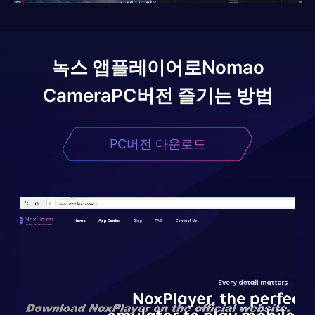
녹스 앱플레이어로
Nomao
Camera
PC버전 즐기는 방법
PC버전 다운로드