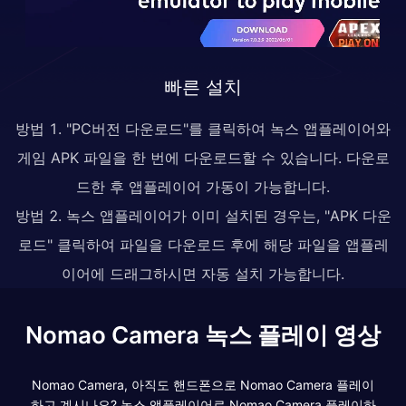
빠른 설치
방법 1. "PC버전 다운로드"를 클릭하여 녹스 앱플레이어와
게임 APK 파일을 한 번에 다운로드할 수 있습니다. 다운로
드한 후 앱플레이어 가동이 가능합니다.
방법 2. 녹스 앱플레이어가 이미 설치된 경우는, "APK 다운
로드" 클릭하여 파일을 다운로드 후에 해당 파일을 앱플레
이어에 드래그하시면 자동 설치 가능합니다.
Nomao Camera 녹스 플레이 영상
Nomao Camera, 아직도 핸드폰으로 Nomao Camera 플레이
하고 계시나요? 녹스 앱플레이어로 Nomao Camera 플레이하