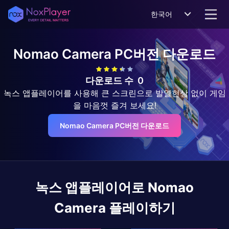
한국어
Nomao Camera
PC버전 다운로드
다운로드 수
0
녹스 앱플레이어를 사용해 큰 스크린으로 발열현상 없이 게임
을 마음껏 즐겨 보세요!
Nomao Camera PC버전 다운로드
녹스 앱플레이어로
Nomao
Camera
플레이하기