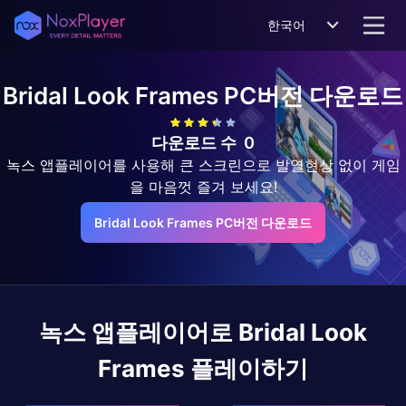
한국어
Bridal Look Frames
PC버전 다운로드
다운로드 수
0
녹스 앱플레이어를 사용해 큰 스크린으로 발열현상 없이 게임
을 마음껏 즐겨 보세요!
Bridal Look Frames PC버전 다운로드
녹스 앱플레이어로
Bridal Look
Frames
플레이하기