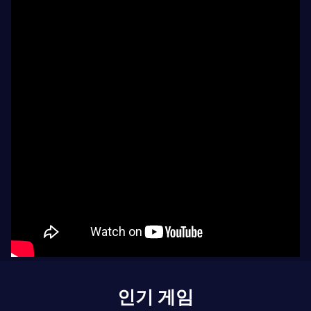
인기 게임