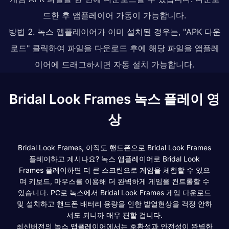
드한 후 앱플레이어 가동이 가능합니다.
방법 2. 녹스 앱플레이어가 이미 설치된 경우는, "APK 다운
로드" 클릭하여 파일을 다운로드 후에 해당 파일을 앱플레
이어에 드래그하시면 자동 설치 가능합니다.
Bridal Look Frames 녹스 플레이 영
상
Bridal Look Frames, 아직도 핸드폰으로 Bridal Look Frames
플레이하고 계시나요? 녹스 앱플레이어로 Bridal Look
Frames 플레이하면 더 큰 스크린으로 게임을 체험할 수 있으
며 키보드, 마우스를 이용해 더 완벽하게 게임을 컨트롤할 수
있습니다. PC로 녹스에서 Bridal Look Frames 게임 다운로드
및 설치하고 핸드폰 배터리 용량을 인한 발열현상을 걱정 안하
셔도 되니까 매우 편할 겁니다.
최신버전의 녹스 앱플레이어에서는 호환성과 안전성이 완벽한