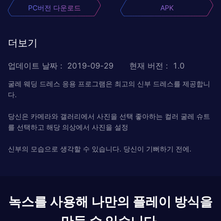
PC버전 다운로드
APK
더보기
업데이트 날짜
:
2019-09-29
현재 버전
:
1.0
굴레 웨딩 드레스 응용 프로그램은 최고의 신부 드레스를 제공합니
다.
당신은 카메라와 갤러리에서 사진을 선택 좋아하는 컬러 굴레 슈트
를 선택하고 해당 의상에서 사진을 설정
신부의 모습으로 생각할 수 있습니다. 당신이 기뻐하기 전에.
녹스를 사용해 나만의 플레이 방식을