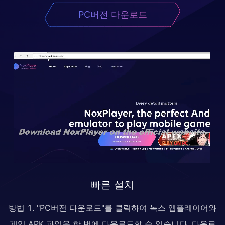
PC버전 다운로드
빠른 설치
방법 1. "PC버전 다운로드"를 클릭하여 녹스 앱플레이어와
게임 APK 파일을 한 번에 다운로드할 수 있습니다. 다운로