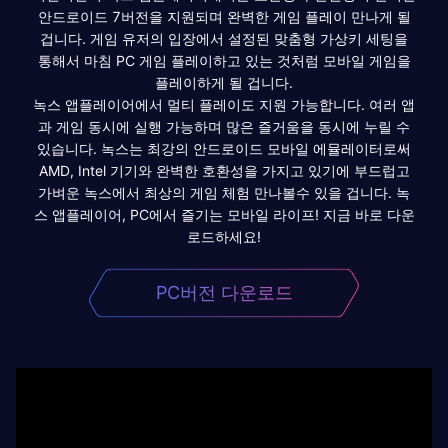
안드로이드 7버전을 지원되며 완벽한 게임 플레이 만나게 될
겁니다. 게임 유저의 입장에서 설정된 맞춤형 가상키 세팅을
통해서 마침 PC 게임 플레이하고 있는 것처럼 모바일 게임을
플레이하게 될 겁니다.
녹스 앱플레이어에서 멀티 플레이도 지원 가능합니다. 여러 앱
과 게임 동시에 실행 가능하며 많은 즐거움을 동시에 누릴 수
있습니다. 녹스는 최강의 안드로이드 모바일 에뮬레이터로써
AMD, Intel 기기와 완벽한 호환성을 가지고 있기에 부드럽고
가벼운 녹스에서 최상의 게임 체험 만나볼수 있을 겁니다. 녹
스 앱플레이어, PC에서 즐기는 모바일 라이프! 지금 바로 다운
로드하세요!
PC버전 다운로드