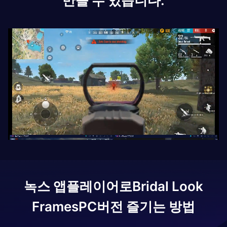
만들 수 있습니다.
녹스 앱플레이어로
Bridal Look
Frames
PC버전 즐기는 방법