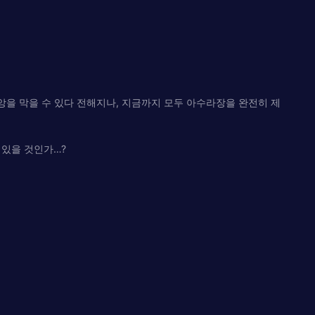
앙을 막을 수 있다 전해지나, 지금까지 모두 아수라장을 완전히 제
 있을 것인가…?