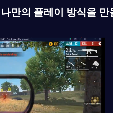
나만의 플레이 방식을 만