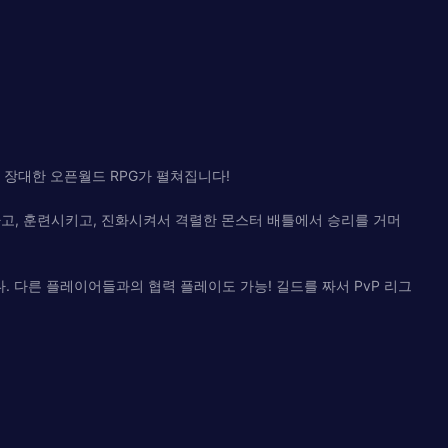
 장대한 오픈월드 RPG가 펼쳐집니다!
고, 훈련시키고, 진화시켜서 격렬한 몬스터 배틀에서 승리를 거머
 다른 플레이어들과의 협력 플레이도 가능! 길드를 짜서 PvP 리그