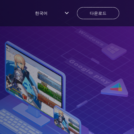
한국어
다운로드