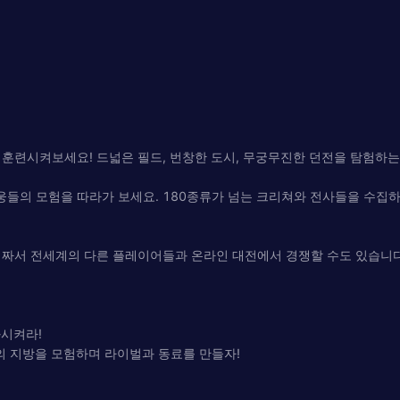
훈련시켜보세요! 드넓은 필드, 번창한 도시, 무궁무진한 던전을 탐험하는
들의 모험을 따라가 보세요. 180종류가 넘는 크리쳐와 전사들을 수집하
짜서 전세계의 다른 플레이어들과 온라인 대전에서 경쟁할 수도 있습니다.
화시켜라!
의 지방을 모험하며 라이벌과 동료를 만들자!