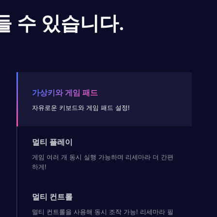
들 수 있습니다.
가상키와 게임 패드
자유로운 키보드와 게임 패드 설정!
멀티 플레이
게임 여러 개 동시 실행 가능하며 리세마라 더 간편
하게!
멀티 컨트롤
멀티 컨트롤을 사용해 동시 조작 가능! 리세마라 필