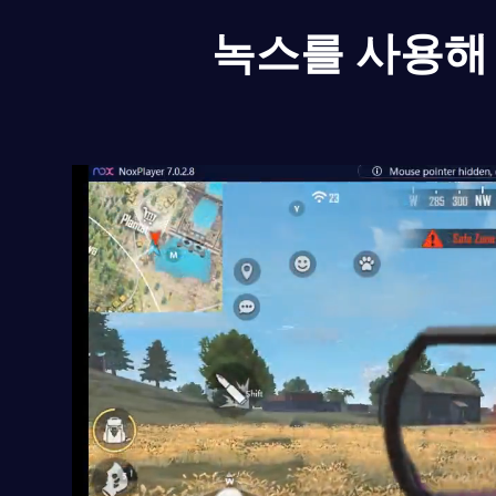
녹스를 사용해 