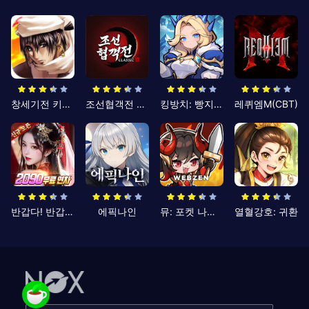
창세기전 키우기
조선협객전 클래식
킹방치: 빵지의 제왕
레퀴엠M(CBT)
반갑다! 반갑삼국지
에픽나인
뮤: 포켓 나이츠
열혈강호: 귀환