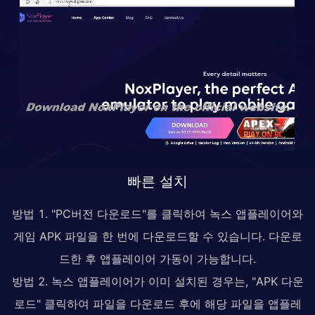
빠른 설치
방법 1. "PC버전 다운로드"를 클릭하여 녹스 앱플레이어와
게임 APK 파일을 한 번에 다운로드할 수 있습니다. 다운로
드한 후 앱플레이어 가동이 가능합니다.
방법 2. 녹스 앱플레이어가 이미 설치된 경우는, "APK 다운
로드" 클릭하여 파일을 다운로드 후에 해당 파일을 앱플레