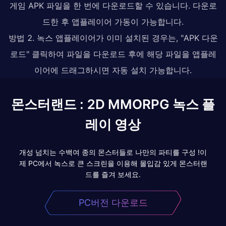
게임 APK 파일을 한 번에 다운로드할 수 있습니다. 다운로
드한 후 앱플레이어 가동이 가능합니다.
방법 2. 녹스 앱플레이어가 이미 설치된 경우는, "APK 다운
로드" 클릭하여 파일을 다운로드 후에 해당 파일을 앱플레
이어에 드래그하시면 자동 설치 가능합니다.
몬스터랜드 : 2D MMORPG 녹스 플
레이 영상
개성 넘치는 수백여 종의 몬스터들로 나만의 파티를 구성 !이
제 PC에서 녹스로 큰 스크린을 이용해 몰입감 있게 몬스터랜
드를 즐겨 보세요.
PC버전 다운로드