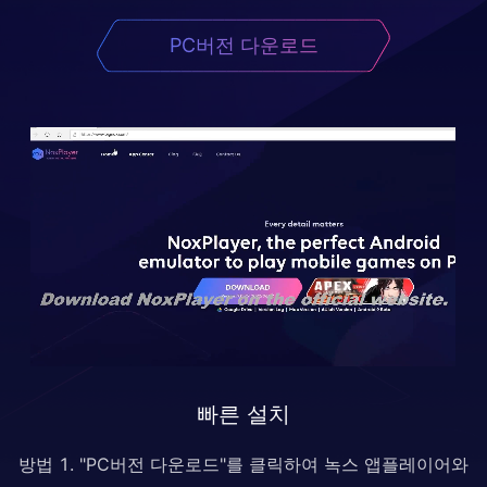
PC버전 다운로드
빠른 설치
방법 1. "PC버전 다운로드"를 클릭하여 녹스 앱플레이어와