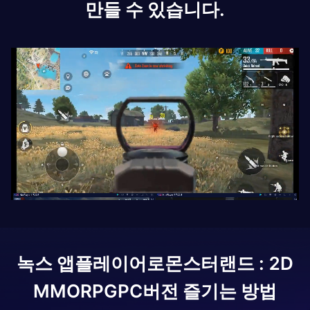
만들 수 있습니다.
녹스 앱플레이어로
몬스터랜드 : 2D
MMORPG
PC버전 즐기는 방법