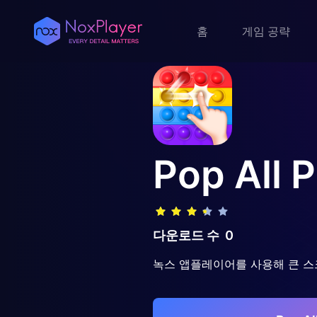
홈
게임 공략
Pop All
P
다운로드 수
0
녹스 앱플레이어를 사용해 큰 스