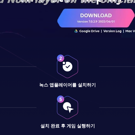
녹스 앱플레이어를 설치하기
설치 완료 후 게임 실행하기