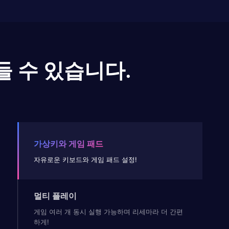
들 수 있습니다.
가상키와 게임 패드
자유로운 키보드와 게임 패드 설정!
멀티 플레이
게임 여러 개 동시 실행 가능하며 리세마라 더 간편
하게!