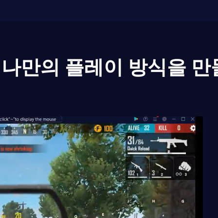
나만의 플레이 방식을 만