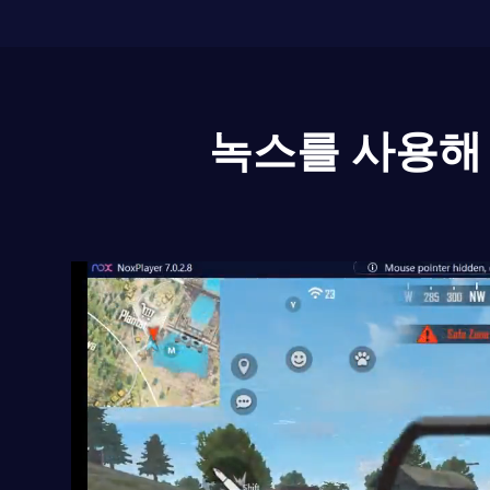
녹스를 사용해 