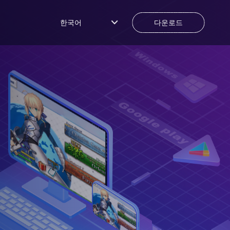
한국어
다운로드