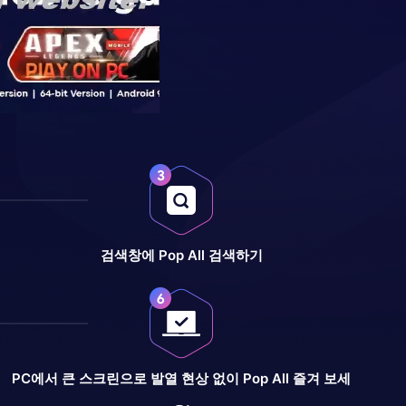
검색창에 Pop All 검색하기
PC에서 큰 스크린으로 발열 현상 없이 Pop All 즐겨 보세