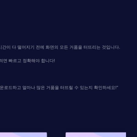
. 시간이 다 떨어지기 전에 화면의 모든 거품을 터뜨리는 것입니다.
려면 빠르고 정확해야 합니다!
을 다운로드하고 얼마나 많은 거품을 터뜨릴 수 있는지 확인하세요!"