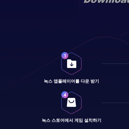
녹스 앱플레이어를 다운 받기
녹스 스토어에서 게임 설치하기