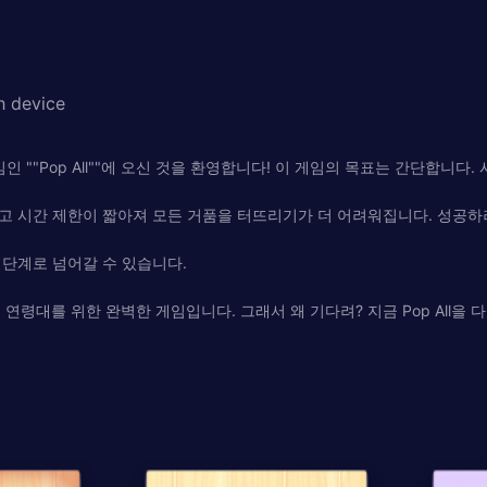
h device
 ""Pop All""에 오신 것을 환영합니다! 이 게임의 목표는 간단합니다
고 시간 제한이 짧아져 모든 거품을 터뜨리기가 더 어려워집니다. 성공하
 단계로 넘어갈 수 있습니다.
든 연령대를 위한 완벽한 게임입니다. 그래서 왜 기다려? 지금 Pop All