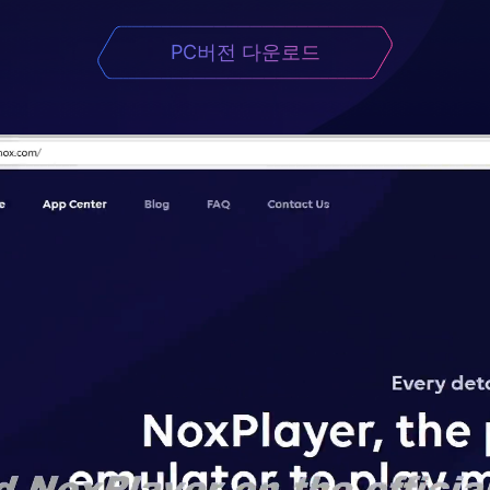
PC버전 다운로드