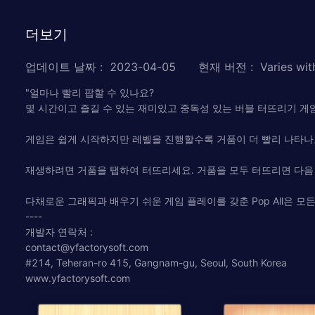
더보기
업데이트 날짜
:
2023-04-05
현재 버전
:
Varies wit
"얼마나 빨리 팝할 수 있나요?
몇 시간이고 즐길 수 있는 재미있고 중독성 있는 버블 터뜨리기 게임인
게임은 쉽게 시작하지만 레벨을 진행할수록 거품이 더 빨리 나타나
재생하려면 거품을 탭하여 터뜨리세요. 거품을 모두 터뜨리면 다음
다채로운 그래픽과 배우기 쉬운 게임 플레이를 갖춘 Pop All은 모
----
개발자 연락처 :
contact@yfactorysoft.com
#214, Teheran-ro 415, Gangnam-gu, Seoul, South Korea
www.yfactorysoft.com