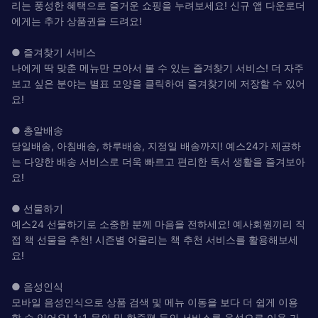
리는 풍성한 혜택으로 즐거운 쇼핑을 누려보세요! 신규 앱 다운로더
에게는 추가 상품권을 드려요!
● 즐겨찾기 서비스
나에게 딱 맞춘 메뉴만 모아서 볼 수 있는 즐겨찾기 서비스! 더 자주
보고 싶은 분야는 별표 모양을 클릭하여 즐겨찾기에 저장할 수 있어
요!
● 총알배송
당일배송, 아침배송, 하루배송, 지정일 배송까지! 예스24가 제공하
는 다양한 배송 서비스로 더욱 빠르고 편리한 독서 생활을 즐겨보아
요!
● 선물하기
예스24 선물하기로 소중한 분께 마음을 전하세요! 예사회원끼리 직
접 책 선물을 추천! 시즌별 어울리는 책 추천 서비스를 활용해보세
요!
● 음성인식
모바일 음성인식으로 상품 검색 및 메뉴 이동을 보다 더 쉽게 이용
할 수 있어요! 1:1 문의 및 한줄평 등의 서비스를 음성으로 이용 가