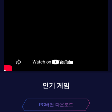
인기 게임
PC버전 다운로드