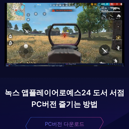
녹스 앱플레이어로
예스24 도서 서점
PC버전 즐기는 방법
PC버전 다운로드