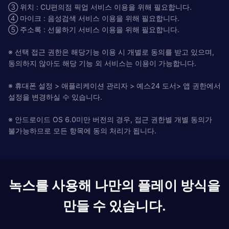
③ 위치 : CU편의점 픽업 서비스 이용을 위해 필요합니다.
④ 마이크 : 음성검색 서비스 이용을 위해 필요합니다.
⑤ 주소록 : 선물하기 서비스 이용을 위해 필요합니다.
※ 선택 접근 권한은 해당기능 이용 시 개별로 동의를 받고 있으며,
동의하지 않아도 해당 기능 외 서비스는 이용이 가능합니다.
※ 휴대폰 설정 > 애플리케이션 관리자 > 예스24 도서> 앱 권한에서
설정을 변경하실 수 있습니다.
※ 안드로이드 OS 6.0미만 버전의 경우, 접근 권한별 개별 동의가
불가능하므로 모든 항목에 동의 처리가 됩니다.
녹스를 사용해 나만의 플레이 방식을
만들 수 있습니다.