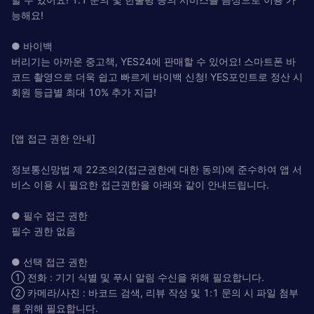
능해요!
● 바이백
버리기는 아까운 중고책, YES24에 판매할 수 있어요! 스마트폰 바
코드 촬영으로 더욱 쉽고 빠르게 바이백 신청! YES포인트로 정산 시
회원 등급별 최대 10% 추가 지급!
[앱 접근 권한 안내]
정보통신망법 제 22조의2(접근권한에 대한 동의)에 준수하여 앱 서
비스 이용 시 필요한 접근권한을 아래와 같이 안내드립니다.
● 필수 접근 권한
필수 권한 없음
● 선택 접근 권한
① 전화 : 기기 식별 및 푸시 알림 수신을 위해 필요합니다.
② 카메라/사진 : 바코드 검색, 리뷰 작성 및 1:1 문의 시 파일 첨부
를 위해 필요합니다.