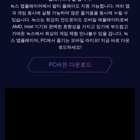
녹스 앱플레이어에서 멀티 플레이도 지원 가능합니다. 여러 앱
과 게임 동시에 실행 가능하며 많은 즐거움을 동시에 누릴 수
있습니다. 녹스는 최강의 안드로이드 모바일 에뮬레이터로써
AMD, Intel 기기와 완벽한 호환성을 가지고 있기에 부드럽고
가벼운 녹스에서 최상의 게임 체험 만나볼수 있을 겁니다. 녹
스 앱플레이어, PC에서 즐기는 모바일 라이프! 지금 바로 다운
로드하세요!
PC버전 다운로드