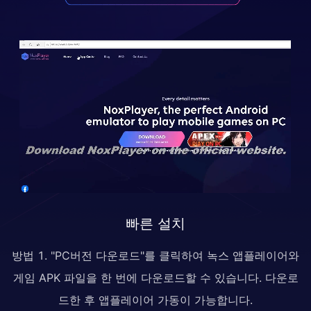
빠른 설치
방법 1. "PC버전 다운로드"를 클릭하여 녹스 앱플레이어와
게임 APK 파일을 한 번에 다운로드할 수 있습니다. 다운로
드한 후 앱플레이어 가동이 가능합니다.