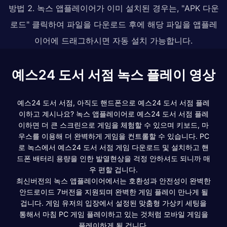
방법 2. 녹스 앱플레이어가 이미 설치된 경우는, "APK 다운
로드" 클릭하여 파일을 다운로드 후에 해당 파일을 앱플레
이어에 드래그하시면 자동 설치 가능합니다.
예스24 도서 서점 녹스 플레이 영상
예스24 도서 서점, 아직도 핸드폰으로 예스24 도서 서점 플레
이하고 계시나요? 녹스 앱플레이어로 예스24 도서 서점 플레
이하면 더 큰 스크린으로 게임을 체험할 수 있으며 키보드, 마
우스를 이용해 더 완벽하게 게임을 컨트롤할 수 있습니다. PC
로 녹스에서 예스24 도서 서점 게임 다운로드 및 설치하고 핸
드폰 배터리 용량을 인한 발열현상을 걱정 안하셔도 되니까 매
우 편할 겁니다.
최신버전의 녹스 앱플레이어에서는 호환성과 안전성이 완벽한
안드로이드 7버전을 지원되며 완벽한 게임 플레이 만나게 될
겁니다. 게임 유저의 입장에서 설정된 맞춤형 가상키 세팅을
통해서 마침 PC 게임 플레이하고 있는 것처럼 모바일 게임을
플레이하게 될 겁니다.