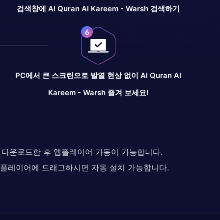
검색창에 Al Quran Al Kareem - Warsh 검색하기
PC에서 큰 스크린으로 발열 현상 없이 Al Quran Al
Kareem - Warsh 즐겨 보세요!
다. 다운로드한 후 앱플레이어 가동이 가능합니다.
 앱플레이어에 드래그하시면 자동 설치 가능합니다.