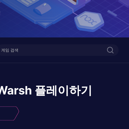
 Warsh
플레이하기