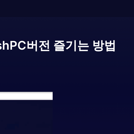
sh
PC버전 즐기는 방법