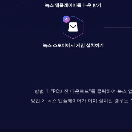
녹스 앱플레이어를 다운 받기
녹스 스토어에서 게임 설치하기
방법 1. "PC버전 다운로드"를 클릭하여 녹스
방법 2. 녹스 앱플레이어가 이미 설치된 경우는