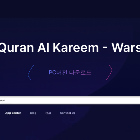
 Quran Al Kareem - War
PC버전 다운로드