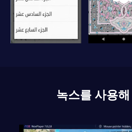
녹스를 사용해 