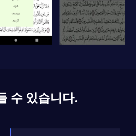
들 수 있습니다.