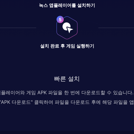
녹스 앱플레이어를 설치하기
설치 완료 후 게임 실행하기
빠른 설치
 앱플레이어와 게임 APK 파일을 한 번에 다운로드할 수 있습니
, "APK 다운로드" 클릭하여 파일을 다운로드 후에 해당 파일을