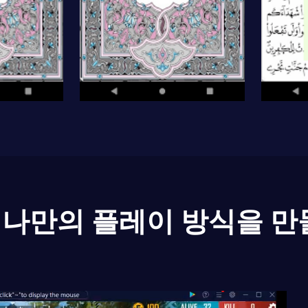
나만의 플레이 방식을 만