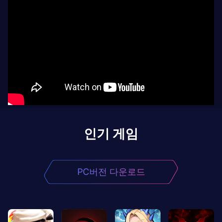
인기 게임
PC버전 다운로드