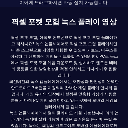
이어에 드래그하시면 자동 설치 가능합니다.
픽셀 포켓 모험 녹스 플레이 영상
픽셀 포켓 모험, 아직도 핸드폰으로 픽셀 포켓 모험 플레이하
고 계시나요? 녹스 앱플레이어로 픽셀 포켓 모험 플레이하면
더 큰 스크린으로 게임을 체험할 수 있으며 키보드, 마우스를
이용해 더 완벽하게 게임을 컨트롤할 수 있습니다. PC로 녹스
에서 픽셀 포켓 모험 게임 다운로드 및 설치하고 핸드폰 배터
리 용량을 인한 발열현상을 걱정 안하셔도 되니까 매우 편할
겁니다.
최신버전의 녹스 앱플레이어에서는 호환성과 안전성이 완벽한
안드로이드 7버전을 지원되며 완벽한 게임 플레이 만나게 될
겁니다. 게임 유저의 입장에서 설정된 맞춤형 가상키 세팅을
통해서 마침 PC 게임 플레이하고 있는 것처럼 모바일 게임을
플레이하게 될 겁니다.
녹스 앱플레이어에서 멀티 플레이도 지원 가능합니다. 여러 앱
과 게임 동시에 실행 가능하며 많은 즐거움을 동시에 누릴 수
있습니다. 녹스는 최강의 안드로이드 모바일 에뮬레이터로써