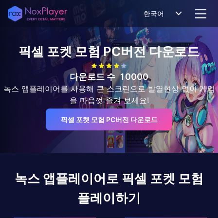
한국어
픽셀 포켓 모험
PC버전 다운로드
다운로드 수
10000
녹스 앱플레이어를 사용해 큰 스크린으로 발열현상 없이 게임
을 마음껏 즐겨 보세요!
픽셀 포켓 모험 PC버전 다운로드
녹스 앱플레이어로
픽셀 포켓 모험
플레이하기