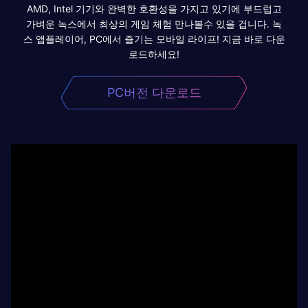
AMD, Intel 기기와 완벽한 호환성을 가지고 있기에 부드럽고
가벼운 녹스에서 최상의 게임 체험 만나볼수 있을 겁니다. 녹
스 앱플레이어, PC에서 즐기는 모바일 라이프! 지금 바로 다운
로드하세요!
PC버전 다운로드