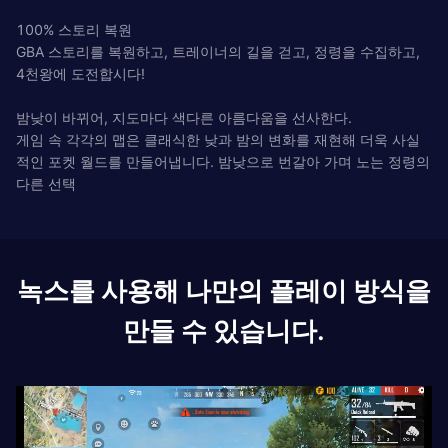
100% 스토리 복원
GBA 스토리를 복원하고, 트레이너의 길을 걷고, 정령을 수집하고,
4천왕에 도전합시다!
밤낮이 바뀌어, 지도마다 색다른 아름다움을 선사한다.
게임 속 각각의 맵은 클래식한 낮과 밤의 변화를 재현해 더욱 사실
적인 포켓 월드를 만들어냅니다. 밤낮으로 번갈아 가며 노는 정령의
다른 선택
녹스를 사용해 나만의 플레이 방식을
만들 수 있습니다.