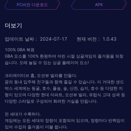
PC버전 다운로드
APK
더보기
업데이트 날짜
:
2024-07-17
현재 버전
:
1.0.43
100% GBA 복원
GBA 요소를 100% 환원하여 어린 시절 싱글게임의 즐거움을 되찾
습니다. 오래 놀일 수 있는 싱글 플레이어 요소!
크리에이티브 홈, 오션뷰 빌라를 만들다.
꿈의 동내 입주해 친구들과 함께 즐길 수 있습니다. 이 거대한 샌드
박스 세계에는 동굴, 호수, 풀숲, 숲, 산천, 습지, 호수 등 다양한 지
형이 있으며 다양한 현대 아파트, 오션뷰 빌라, 유럽식 고대 성곽 등
다양한 스타일로 구성되어 화려한 거실을 만듭니다.
전 세대가 수록하다.
게임에는 모든 세대의 정령이 포함되어 있으며, 정령마다 반짝임이
있어 수집의 즐거움이 더블 됩니다.