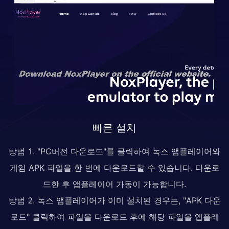
빠른 설치
방법 1. "PC버전 다운로드"를 클릭하여 녹스 앱플레이어와
게임 APK 파일을 한 번에 다운로드할 수 있습니다. 다운로
드한 후 앱플레이어 가동이 가능합니다.
방법 2. 녹스 앱플레이어가 이미 설치된 경우는, "APK 다운
로드" 클릭하여 파일을 다운로드 후에 해당 파일을 앱플레