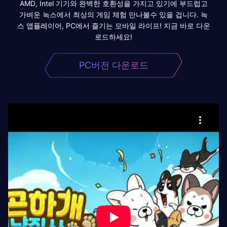
AMD, Intel 기기와 완벽한 호환성을 가지고 있기에 부드럽고
가벼운 녹스에서 최상의 게임 체험 만나볼수 있을 겁니다. 녹
스 앱플레이어, PC에서 즐기는 모바일 라이프! 지금 바로 다운
로드하세요!
PC버전 다운로드