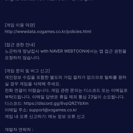
[게임 이용 약관]
http://wwwdata.xogames.co.kr/policies.html
[접근 권한 안내]
노곤하개 멍냥집사 with NAVER WEBTOON에서는 앱 접근 권한을
요청하지 않습니다.
[게임 문의 및 버그 신고]
개인정보 수집을 포함한 별도의 가입 절차가 없으므로 탈퇴를 원하
실 경우 게임을 삭제해 주세요.
전화 연결이 어렵습니다. 게임 관련 문의는 디스코드 또는 이메일로
부탁드립니다. 이메일 답변은 휴일 제외 통상 23일이 소요됩니다.
디스코드: https://discord.gg/6vpQRZYbXm
이메일 주소:
support@xogames.co.kr
게임 내 오류 신고하기: 메뉴 정보 오류 신고
개발자 연락처 :