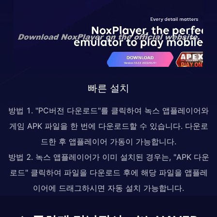
빠른 설치
방법 1. "PC버전 다운로드"를 클릭하여 녹스 앱플레이어와
게임 APK 파일을 한 번에 다운로드할 수 있습니다. 다운로
드한 후 앱플레이어 가동이 가능합니다.
방법 2. 녹스 앱플레이어가 이미 설치된 경우는, "APK 다운
로드" 클릭하여 파일을 다운로드 후에 해당 파일을 앱플레
이어에 드래그하시면 자동 설치 가능합니다.