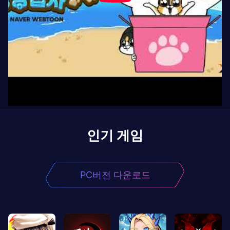
인기 게임
PC버전 다운로드