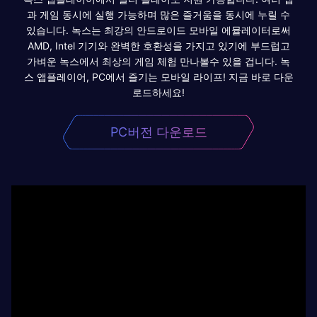
과 게임 동시에 실행 가능하며 많은 즐거움을 동시에 누릴 수
있습니다. 녹스는 최강의 안드로이드 모바일 에뮬레이터로써
AMD, Intel 기기와 완벽한 호환성을 가지고 있기에 부드럽고
가벼운 녹스에서 최상의 게임 체험 만나볼수 있을 겁니다. 녹
스 앱플레이어, PC에서 즐기는 모바일 라이프! 지금 바로 다운
로드하세요!
PC버전 다운로드