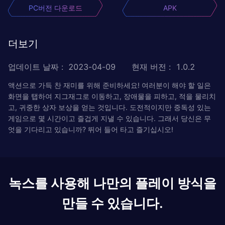
PC버전 다운로드
APK
더보기
업데이트 날짜
:
2023-04-09
현재 버전
:
1.0.2
액션으로 가득 찬 재미를 위해 준비하세요! 여러분이 해야 할 일은
화면을 탭하여 지그재그로 이동하고, 장애물을 피하고, 적을 물리치
고, 귀중한 상자 보상을 얻는 것입니다. 도전적이지만 중독성 있는
게임으로 몇 시간이고 즐겁게 지낼 수 있습니다. 그래서 당신은 무
엇을 기다리고 있습니까? 뛰어 들어 타고 즐기십시오!
녹스를 사용해 나만의 플레이 방식을
만들 수 있습니다.