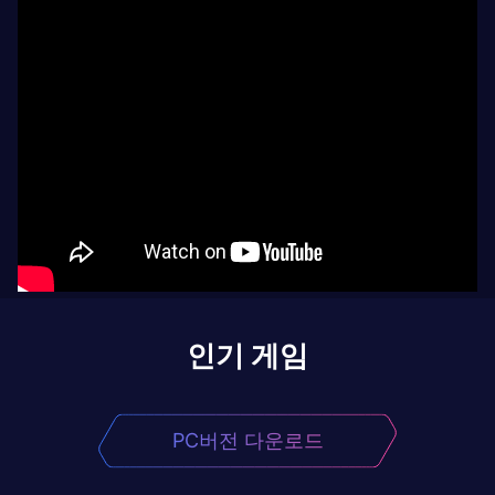
인기 게임
PC버전 다운로드