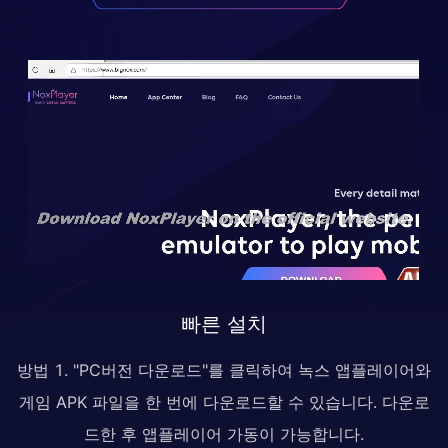
빠른 설치
방법 1. "PC버전 다운로드"를 클릭하여 녹스 앱플레이어와
게임 APK 파일을 한 번에 다운로드할 수 있습니다. 다운로
드한 후 앱플레이어 가동이 가능합니다.