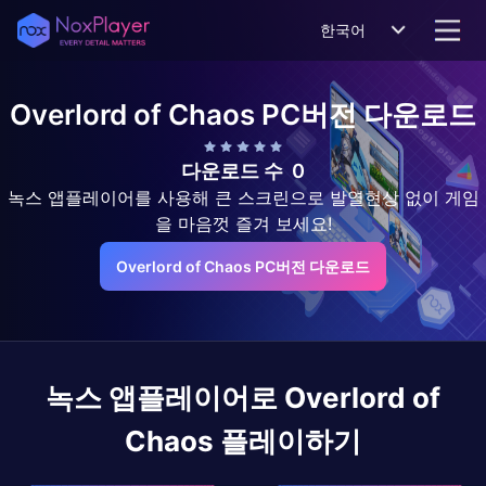
한국어
Overlord of Chaos
PC버전 다운로드
다운로드 수
0
녹스 앱플레이어를 사용해 큰 스크린으로 발열현상 없이 게임
을 마음껏 즐겨 보세요!
Overlord of Chaos PC버전 다운로드
녹스 앱플레이어로
Overlord of
Chaos
플레이하기