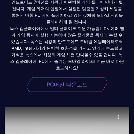
안드로이드 7버전을 지원되며 완벽한 게임 플레이 만나게 될
겁니다. 게임 유저의 입장에서 설정된 맞춤형 가상키 세팅을
통해서 마침 PC 게임 플레이하고 있는 것처럼 모바일 게임을
플레이하게 될 겁니다.
녹스 앱플레이어에서 멀티 플레이도 지원 가능합니다. 여러 앱
과 게임 동시에 실행 가능하며 많은 즐거움을 동시에 누릴 수
있습니다. 녹스는 최강의 안드로이드 모바일 에뮬레이터로써
AMD, Intel 기기와 완벽한 호환성을 가지고 있기에 부드럽고
가벼운 녹스에서 최상의 게임 체험 만나볼수 있을 겁니다. 녹
스 앱플레이어, PC에서 즐기는 모바일 라이프! 지금 바로 다운
로드하세요!
PC버전 다운로드