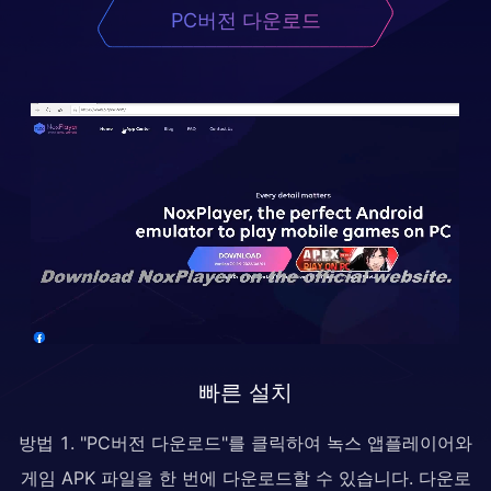
PC버전 다운로드
빠른 설치
방법 1. "PC버전 다운로드"를 클릭하여 녹스 앱플레이어와
게임 APK 파일을 한 번에 다운로드할 수 있습니다. 다운로