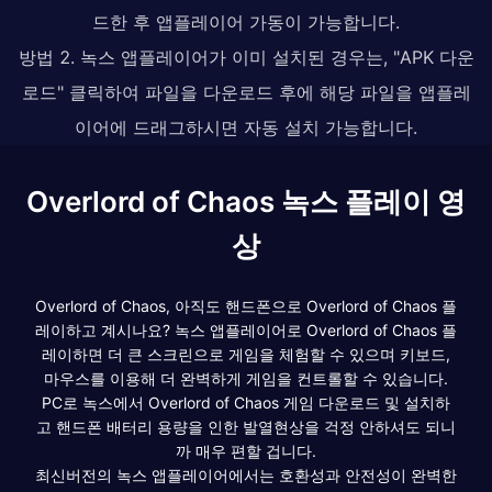
드한 후 앱플레이어 가동이 가능합니다.
방법 2. 녹스 앱플레이어가 이미 설치된 경우는, "APK 다운
로드" 클릭하여 파일을 다운로드 후에 해당 파일을 앱플레
이어에 드래그하시면 자동 설치 가능합니다.
Overlord of Chaos 녹스 플레이 영
상
Overlord of Chaos, 아직도 핸드폰으로 Overlord of Chaos 플
레이하고 계시나요? 녹스 앱플레이어로 Overlord of Chaos 플
레이하면 더 큰 스크린으로 게임을 체험할 수 있으며 키보드,
마우스를 이용해 더 완벽하게 게임을 컨트롤할 수 있습니다.
PC로 녹스에서 Overlord of Chaos 게임 다운로드 및 설치하
고 핸드폰 배터리 용량을 인한 발열현상을 걱정 안하셔도 되니
까 매우 편할 겁니다.
최신버전의 녹스 앱플레이어에서는 호환성과 안전성이 완벽한