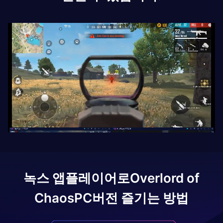
녹스 앱플레이어로
Overlord of
Chaos
PC버전 즐기는 방법