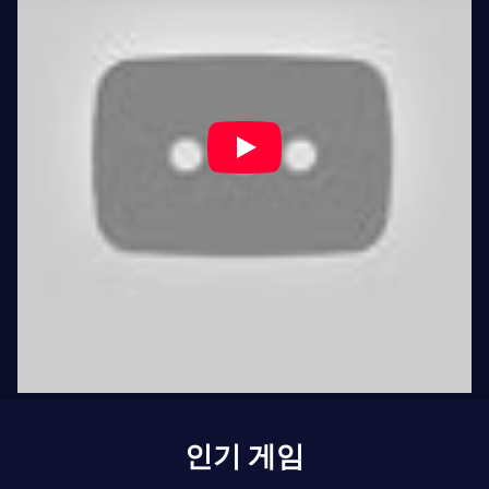
인기 게임