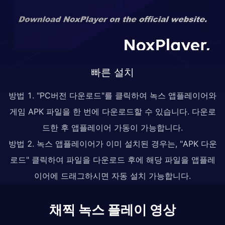
빠른 설치
방법 1. "PC버전 다운로드"를 클릭하여 녹스 앱플레이어와
게임 APK 파일을 한 번에 다운로드할 수 있습니다. 다운로
드한 후 앱플레이어 가동이 가능합니다.
방법 2. 녹스 앱플레이어가 이미 설치된 경우는, "APK 다운
로드" 클릭하여 파일을 다운로드 후에 해당 파일을 앱플레
이어에 드래그하시면 자동 설치 가능합니다.
채찍 녹스 플레이 영상