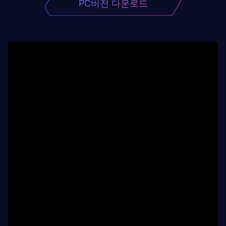
PC버전 다운로드