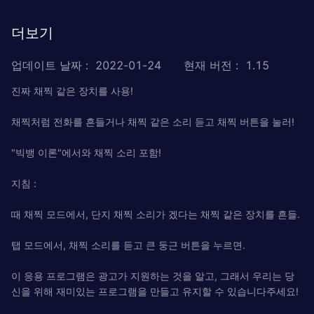
더보기
업데이트 날짜
:
2022-01-24
현재 버전
:
1.15
진짜 채찍 같은 장치를 사용!
채찍처럼 전화를 흔들거나 채찍 같은 소리 듣고 채찍 버튼을 눌러!
"빅뱅 이론"에서와 채찍 소리 포함!
지침 :
때 채찍 모드에서, 단지 채찍 소리가 겠다는 채찍 같은 장치를 흔들.
탭 모드에서, 채찍 소리를 듣고 큰 둥근 버튼을 누르면.
이 응용 프로그램은 광고가 지원하는 것을 알고, 그래서 우리는 당
신을 위해 재미있는 프로그램을 만들고 유지할 수 있습니다주세요!