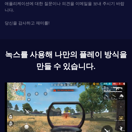
애플리케이션에 대한 질문이나 의견을 이메일을 보내 주시기 바랍
니다.
당신을 감사하고 재미를!
녹스를 사용해 나만의 플레이 방식을
만들 수 있습니다.