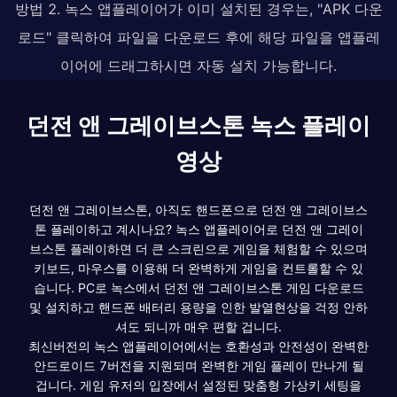
방법 2. 녹스 앱플레이어가 이미 설치된 경우는, "APK 다운
로드" 클릭하여 파일을 다운로드 후에 해당 파일을 앱플레
이어에 드래그하시면 자동 설치 가능합니다.
던전 앤 그레이브스톤 녹스 플레이
영상
던전 앤 그레이브스톤, 아직도 핸드폰으로 던전 앤 그레이브스
톤 플레이하고 계시나요? 녹스 앱플레이어로 던전 앤 그레이
브스톤 플레이하면 더 큰 스크린으로 게임을 체험할 수 있으며
키보드, 마우스를 이용해 더 완벽하게 게임을 컨트롤할 수 있
습니다. PC로 녹스에서 던전 앤 그레이브스톤 게임 다운로드
및 설치하고 핸드폰 배터리 용량을 인한 발열현상을 걱정 안하
셔도 되니까 매우 편할 겁니다.
최신버전의 녹스 앱플레이어에서는 호환성과 안전성이 완벽한
안드로이드 7버전을 지원되며 완벽한 게임 플레이 만나게 될
겁니다. 게임 유저의 입장에서 설정된 맞춤형 가상키 세팅을