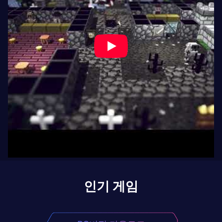
인기 게임