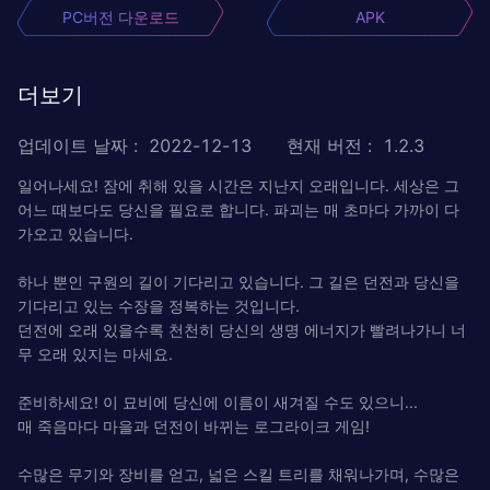
PC버전 다운로드
APK
더보기
업데이트 날짜
:
2022-12-13
현재 버전
:
1.2.3
일어나세요! 잠에 취해 있을 시간은 지난지 오래입니다. 세상은 그
어느 때보다도 당신을 필요로 합니다. 파괴는 매 초마다 가까이 다
가오고 있습니다.
하나 뿐인 구원의 길이 기다리고 있습니다. 그 길은 던전과 당신을
기다리고 있는 수장을 정복하는 것입니다.
던전에 오래 있을수록 천천히 당신의 생명 에너지가 빨려나가니 너
무 오래 있지는 마세요.
준비하세요! 이 묘비에 당신에 이름이 새겨질 수도 있으니...
매 죽음마다 마을과 던전이 바뀌는 로그라이크 게임!
수많은 무기와 장비를 얻고, 넓은 스킬 트리를 채워나가며, 수많은