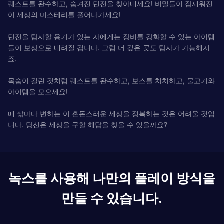
퀘스트를 완수하고, 숨겨진 던전을 찾아내세요! 비밀들이 잠재워진
이 세상의 미스테리를 풀어나가세요!
던전을 탐사할 용기가 있는 자에게는 장비를 강화할 수 있는 아이템
들이 보상으로 내려질 겁니다. 그럼 더 깊은 곳도 탐사가 가능해지
죠.
목숨이 걸린 것처럼 퀘스트를 완수하고, 보스를 처치하고, 물고기와
아이템을 모으세요!
매 삶마다 변하는 이 혼돈스러운 세상을 정복하는 것은 어려울 것입
니다. 당신은 세상을 구할 해답을 찾을 수 있을까요?
녹스를 사용해 나만의 플레이 방식을
만들 수 있습니다.