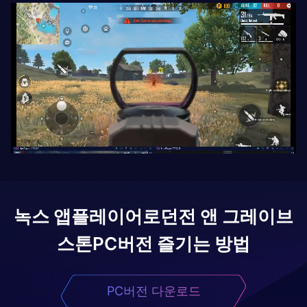
녹스 앱플레이어로
던전 앤 그레이브
스톤
PC버전 즐기는 방법
PC버전 다운로드