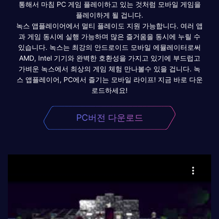
통해서 마침 PC 게임 플레이하고 있는 것처럼 모바일 게임을
플레이하게 될 겁니다.
녹스 앱플레이어에서 멀티 플레이도 지원 가능합니다. 여러 앱
과 게임 동시에 실행 가능하며 많은 즐거움을 동시에 누릴 수
있습니다. 녹스는 최강의 안드로이드 모바일 에뮬레이터로써
AMD, Intel 기기와 완벽한 호환성을 가지고 있기에 부드럽고
가벼운 녹스에서 최상의 게임 체험 만나볼수 있을 겁니다. 녹
스 앱플레이어, PC에서 즐기는 모바일 라이프! 지금 바로 다운
로드하세요!
PC버전 다운로드