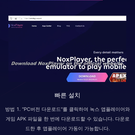
빠른 설치
방법 1. "PC버전 다운로드"를 클릭하여 녹스 앱플레이어와
게임 APK 파일을 한 번에 다운로드할 수 있습니다. 다운로
드한 후 앱플레이어 가동이 가능합니다.