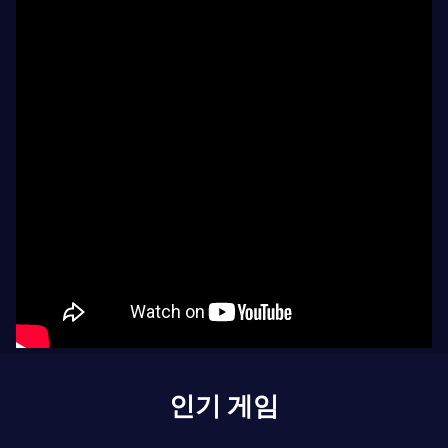
인기 게임