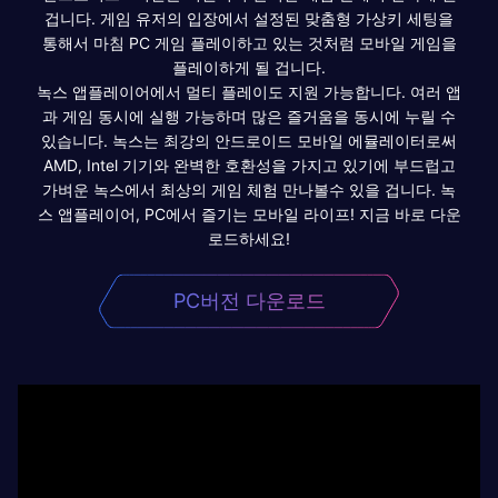
겁니다. 게임 유저의 입장에서 설정된 맞춤형 가상키 세팅을
통해서 마침 PC 게임 플레이하고 있는 것처럼 모바일 게임을
플레이하게 될 겁니다.
녹스 앱플레이어에서 멀티 플레이도 지원 가능합니다. 여러 앱
과 게임 동시에 실행 가능하며 많은 즐거움을 동시에 누릴 수
있습니다. 녹스는 최강의 안드로이드 모바일 에뮬레이터로써
AMD, Intel 기기와 완벽한 호환성을 가지고 있기에 부드럽고
가벼운 녹스에서 최상의 게임 체험 만나볼수 있을 겁니다. 녹
스 앱플레이어, PC에서 즐기는 모바일 라이프! 지금 바로 다운
로드하세요!
PC버전 다운로드