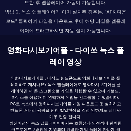
드한 후 앱플레이어 가동이 가능합니다.
방법 2. 녹스 앱플레이어가 이미 설치된 경우는, "APK 다운
로드" 클릭하여 파일을 다운로드 후에 해당 파일을 앱플레
이어에 드래그하시면 자동 설치 가능합니다.
영화다시보기어플 - 다이쏘 녹스 플
레이 영상
영화다시보기어플 , 아직도 핸드폰으로 영화다시보기어플 플
레이하고 계시나요? 녹스 앱플레이어로 영화다시보기어플 플
레이하면 더 큰 스크린으로 게임을 체험할 수 있으며 키보드,
마우스를 이용해 더 완벽하게 게임을 컨트롤할 수 있습니다.
PC로 녹스에서 영화다시보기어플 게임 다운로드 및 설치하고
핸드폰 배터리 용량을 인한 발열현상을 걱정 안하셔도 되니까
매우 편할 겁니다.
최신버전의 녹스 앱플레이어에서는 호환성과 안전성이 완벽한
안드로이드 7버전을 지원되며 완벽한 게임 플레이 만나게 될