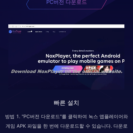
PC버전 다운로드
빠른 설치
방법 1. "PC버전 다운로드"를 클릭하여 녹스 앱플레이어와
게임 APK 파일을 한 번에 다운로드할 수 있습니다. 다운로