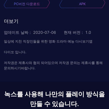
PC버전 다운로드
APK
더보기
업데이트 날짜
:
2020-07-06
현재 버전
:
1.0
일상에 지친 직장인들을 위한 영화 드라마 예능 다시보기앱
다이쏘 입니다.
저작권은 제휴사와 협의 되어있으며 저작권 문의는 제휴사를 통해
문의하시기바랍니다.
녹스를 사용해 나만의 플레이 방식을
만들 수 있습니다.