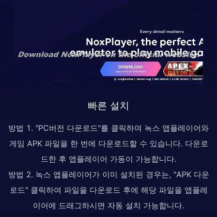
빠른 설치
방법 1. "PC버전 다운로드"를 클릭하여 녹스 앱플레이어와
게임 APK 파일을 한 번에 다운로드할 수 있습니다. 다운로
드한 후 앱플레이어 가동이 가능합니다.
방법 2. 녹스 앱플레이어가 이미 설치된 경우는, "APK 다운
로드" 클릭하여 파일을 다운로드 후에 해당 파일을 앱플레
이어에 드래그하시면 자동 설치 가능합니다.