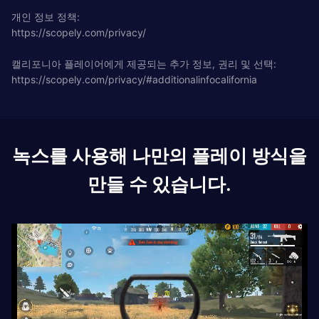
개인 정보 정책:
https://scopely.com/privacy/
캘리포니아 플레이어에게 제공되는 추가 정보, 권리 및 선택:
https://scopely.com/privacy/#additionalinfocalifornia
녹스를 사용해 나만의 플레이 방식을
만들 수 있습니다.