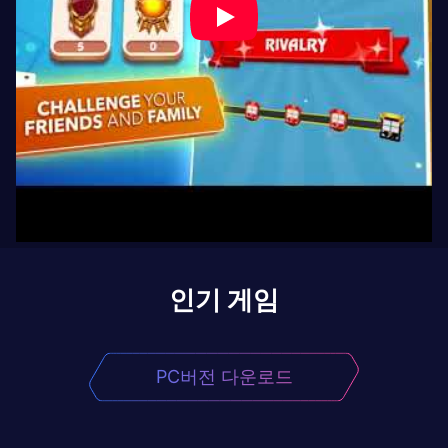
인기 게임
PC버전 다운로드