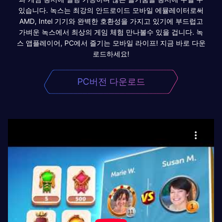
있습니다. 녹스는 최강의 안드로이드 모바일 에뮬레이터로써
AMD, Intel 기기와 완벽한 호환성을 가지고 있기에 부드럽고
가벼운 녹스에서 최상의 게임 체험 만나볼수 있을 겁니다. 녹
스 앱플레이어, PC에서 즐기는 모바일 라이프! 지금 바로 다운
로드하세요!
PC버전 다운로드