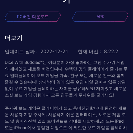
PC버전 다운로드
APK
더보기
업데이트 날짜
:
2022-12-21
현재 버전
:
8.22.2
Dice With Buddies™는 여러분이 가장 좋아하는 고전 주사위 게임
의 재미있고 새로운 버전입니다! 수백만 명의 플레이어가 즐기는 무
료 멀티플레이어 보드 게임을 가족, 친구 또는 새로운 친구와 함께
즐길 수 있습니다! 상대방이 옆에 있든 수천 마일 떨어져 있든 상관
없이 무료 게임을 플레이하는 재미를 공유하세요! 재미있고 새로운
소셜 보드 게임 경험에서 모든 친구들과 주사위를 굴리세요!
주사위 보드 게임은 플레이하기 쉽고 흥미진진합니다! 완전히 새로
운 사용자 지정 주사위, 사용하기 쉬운 인터페이스, 새로운 게임 모
드 및 흥미진진한 일일 토너먼트로 상대를 제압하세요! 모든 iPad
또는 iPhone에서 동일한 계정으로 이 짜릿한 보드 게임을 플레이하