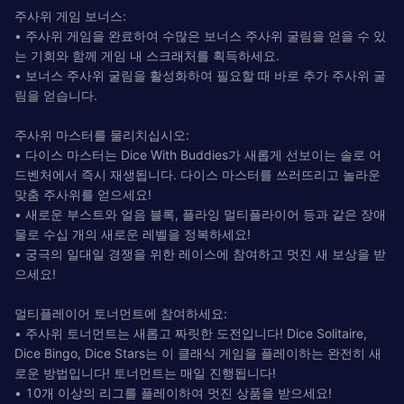
주사위 게임 보너스:
• 주사위 게임을 완료하여 수많은 보너스 주사위 굴림을 얻을 수 있
는 기회와 함께 게임 내 스크래처를 획득하세요.
• 보너스 주사위 굴림을 활성화하여 필요할 때 바로 추가 주사위 굴
림을 얻습니다.
주사위 마스터를 물리치십시오:
• 다이스 마스터는 Dice With Buddies가 새롭게 선보이는 솔로 어
드벤처에서 즉시 재생됩니다. 다이스 마스터를 쓰러뜨리고 놀라운
맞춤 주사위를 얻으세요!
• 새로운 부스트와 얼음 블록, 플라잉 멀티플라이어 등과 같은 장애
물로 수십 개의 새로운 레벨을 정복하세요!
• 궁극의 일대일 경쟁을 위한 레이스에 참여하고 멋진 새 보상을 받
으세요!
멀티플레이어 토너먼트에 참여하세요:
• 주사위 토너먼트는 새롭고 짜릿한 도전입니다! Dice Solitaire,
Dice Bingo, Dice Stars는 이 클래식 게임을 플레이하는 완전히 새
로운 방법입니다! 토너먼트는 매일 진행됩니다!
• 10개 이상의 리그를 플레이하여 멋진 상품을 받으세요!