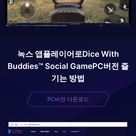
녹스 앱플레이어로
Dice With
Buddies™ Social Game
PC버전 즐
기는 방법
PC버전 다운로드