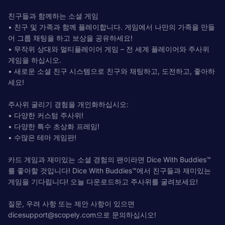
친구들과 함께하는 소셜 게임
• 친구 및 가족과 함께 플레이합니다. 게임에서 나만의 가족을 만들
어 그룹 채팅을 하고 보상을 공유하세요!
• 무작위 상대와 멀티플레이어 게임 – 전 세계 플레이어와 주사위
게임을 하십시오.
• 새로운 소셜 친구 시스템으로 친구와 채팅하고, 도전하고, 좋아하
세요!
주사위 굴리기 경험을 개인화하십시오:
• 다양한 커스텀 주사위!
• 다양한 특수 초상화 프레임!
• 수많은 테마 게임판!
카드 게임과 재미있는 소셜 경험의 팬이라면 Dice With Buddies™
를 좋아할 것입니다! Dice With Buddies™에서 친구들과 재미있는
게임을 기다립니다! 오늘 다운로드하고 주사위를 굴려보세요!
질문, 우려 사항 또는 제안 사항이 있으면
dicesupport@scopely.com
으로 문의하십시오!