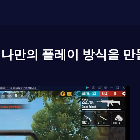
나만의 플레이 방식을 만