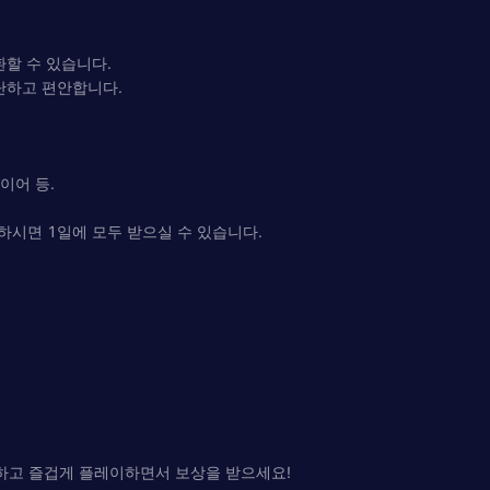
환할 수 있습니다.
단하고 편안합니다.
파이어 등.
하시면 1일에 모두 받으실 수 있습니다.
로드하고 즐겁게 플레이하면서 보상을 받으세요!