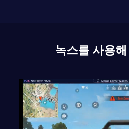
녹스를 사용해 