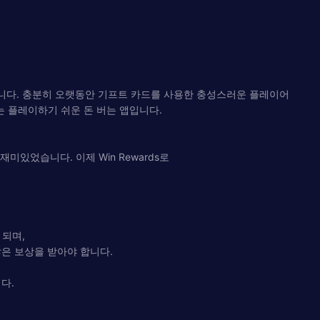
앱입니다. 충분히 오랫동안 기프트 카드를 사용한 충성스러운 플레이어
s는 플레이하기 쉬운 돈 버는 앱입니다.
미있었습니다. 이제 Win Rewards로
 되며,
은 보상을 받아야 합니다.
다.