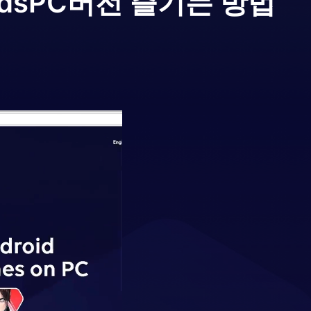
ds
PC버전 즐기는 방법