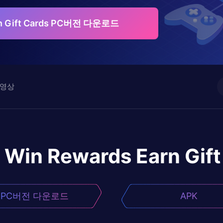
rn Gift Cards PC버전 다운로드
영상
Win Rewards Earn Gift
PC버전 다운로드
APK