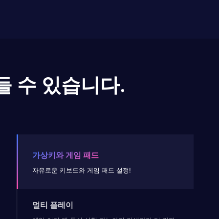
들 수 있습니다.
가상키와 게임 패드
자유로운 키보드와 게임 패드 설정!
멀티 플레이