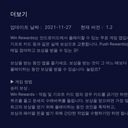
더보기
업데이트 날짜
:
2021-11-27
현재 버전
:
1.2
Win Rewards는 안드로이드에서 플레이할 수 있는 무료 게임 
기프트 카드 등과 같은 실제 보상으로 교환합니다. Push Reward
매일 참여하고 보상을 받을 수 있는 곳!
보상을 받는 동안 앱을 즐기세요. 보상을 받는 것이 그 어느 때보다 재
플레이하는 동안 보상을 받을 수 있습니다. 놀랍죠?
▶ 게임 방법
승리 보상 .
Win Rewards - 적립 및 기프트 카드 앱의 경우 카드를 긁기만 하면
퀴즈를 풀고 운세의 수레바퀴를 돌립니다. 보상을 얻으려면 가장 많
최고의 보상을 얻기 위해 플레이하는 동안 코인을 축적하고,
보상과 페이팔 돈을 벌기 위해 간단한 작업을 수행하기만 하면 됩니