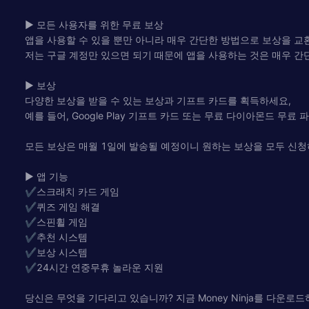
▶ 모든 사용자를 위한 무료 보상
앱을 사용할 수 있을 뿐만 아니라 매우 간단한 방법으로 보상을 교
저는 구글 계정만 있으면 되기 때문에 앱을 사용하는 것은 매우 간
▶ 보상
다양한 보상을 받을 수 있는 보상과 기프트 카드를 획득하세요,
예를 들어, Google Play 기프트 카드 또는 무료 다이아몬드 무료 
모든 보상은 매월 1일에 발송될 예정이니 원하는 보상을 모두 신청
▶ 앱 기능
✔️스크래치 카드 게임
✔️퀴즈 게임 해결
✔️스핀휠 게임
✔️추천 시스템
✔️보상 시스템
✔️24시간 연중무휴 놀라운 지원
당신은 무엇을 기다리고 있습니까? 지금 Money Ninja를 다운