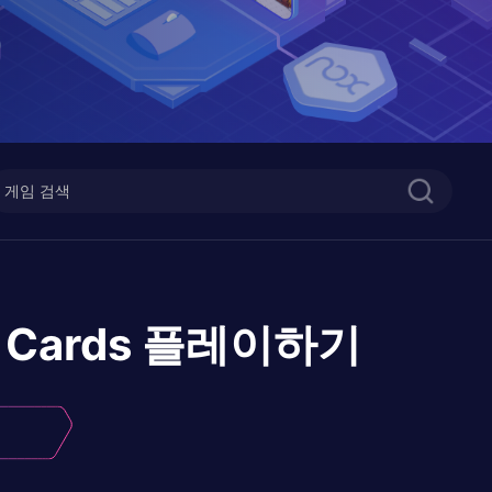
 Cards
플레이하기