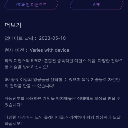
PC버전 다운로드
APK
더보기
업데이트 날짜
:
2023-05-10
현재 버전
:
Varies with device
타워 디펜스와 RPG가 혼합된 중독적인 디펜스 게임. 다양한 전략으
로 캐슬을 방어하십시오!
60 종류 이상의 영웅들을 선택할 수 있으며 특유 기술들로 자신만
의 전략을 만들 수 있습니다!
자동전투를 사용하면 게임을 방치해놓은 상태에도 보상을 받을 수
있습니다!
다양한 나라에서 모인 플레이어들과 경쟁하여 랭킹 최상위에 도달
하십시오!