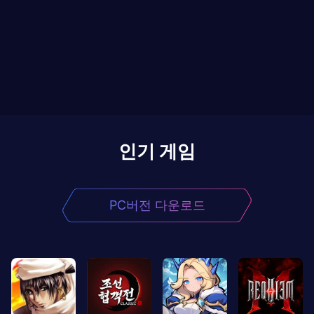
인기 게임
PC버전 다운로드