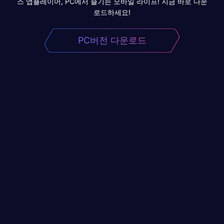
스 앱플레이어, PC에서 즐기는 모바일 라이프! 지금 바로 다운
로드하세요!
PC버전 다운로드