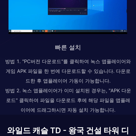
빠른 설치
방법 1. "PC버전 다운로드"를 클릭하여 녹스 앱플레이어와
게임 APK 파일을 한 번에 다운로드할 수 있습니다. 다운로
드한 후 앱플레이어 가동이 가능합니다.
방법 2. 녹스 앱플레이어가 이미 설치된 경우는, "APK 다운
로드" 클릭하여 파일을 다운로드 후에 해당 파일을 앱플레
이어에 드래그하시면 자동 설치 가능합니다.
와일드 캐슬 TD - 왕국 건설 타워 디