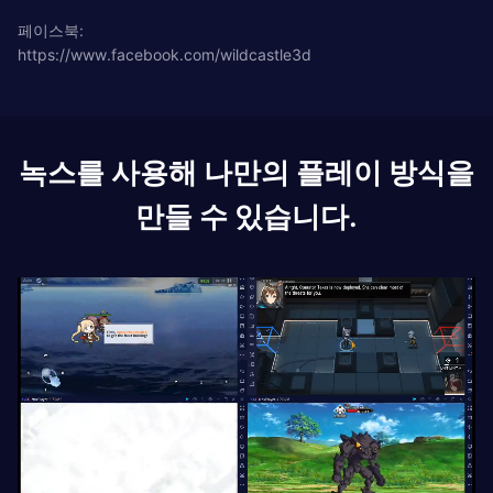
페이스북:
https://www.facebook.com/wildcastle3d
녹스를 사용해 나만의 플레이 방식을
만들 수 있습니다.