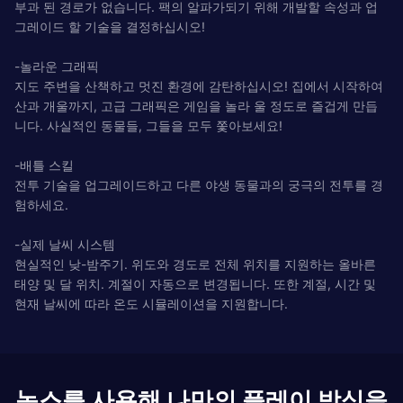
부과 된 경로가 없습니다. 팩의 알파가되기 위해 개발할 속성과 업
그레이드 할 기술을 결정하십시오!
-놀라운 그래픽
지도 주변을 산책하고 멋진 환경에 감탄하십시오! 집에서 시작하여
산과 개울까지, 고급 그래픽은 게임을 놀라 울 정도로 즐겁게 만듭
니다. 사실적인 동물들, 그들을 모두 쫓아보세요!
-배틀 스킬
전투 기술을 업그레이드하고 다른 야생 동물과의 궁극의 전투를 경
험하세요.
-실제 날씨 시스템
현실적인 낮-밤주기. 위도와 경도로 전체 위치를 지원하는 올바른
태양 및 달 위치. 계절이 자동으로 변경됩니다. 또한 계절, 시간 및
현재 날씨에 따라 온도 시뮬레이션을 지원합니다.
녹스를 사용해 나만의 플레이 방식을