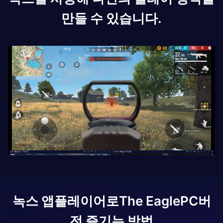
만들 수 있습니다.
녹스 앱플레이어로
The Eagle
PC버
전 즐기는 방법