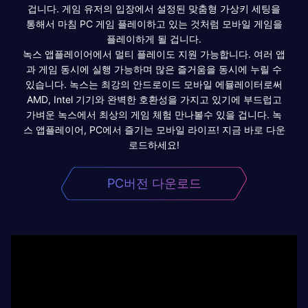
겁니다. 게임 유저의 입장에서 설정된 맞춤형 가상키 세팅을
통해서 마침 PC 게임 플레이하고 있는 것처럼 모바일 게임을
플레이하게 될 겁니다.
녹스 앱플레이어에서 멀티 플레이도 지원 가능합니다. 여러 앱
과 게임 동시에 실행 가능하며 많은 즐거움을 동시에 누릴 수
있습니다. 녹스는 최강의 안드로이드 모바일 에뮬레이터로써
AMD, Intel 기기와 완벽한 호환성을 가지고 있기에 부드럽고
가벼운 녹스에서 최상의 게임 체험 만나볼수 있을 겁니다. 녹
스 앱플레이어, PC에서 즐기는 모바일 라이프! 지금 바로 다운
로드하세요!
PC버전 다운로드