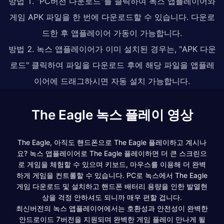
방법 1. "PC버전 다운로드"를 클릭하여 녹스 앱플레이어와
게임 APK 파일을 한 번에 다운로드할 수 있습니다. 다운로
드한 후 앱플레이어 가동이 가능합니다.
방법 2. 녹스 앱플레이어가 이미 설치된 경우는, "APK 다운
로드" 클릭하여 파일을 다운로드 후에 해당 파일을 앱플레
이어에 드래그하시면 자동 설치 가능합니다.
The Eagle 녹스 플레이 영상
The Eagle, 아직도 핸드폰으로 The Eagle 플레이하고 계시나
요? 녹스 앱플레이어로 The Eagle 플레이하면 더 큰 스크린으
로 게임을 체험할 수 있으며 키보드, 마우스를 이용해 더 완벽
하게 게임을 컨트롤할 수 있습니다. PC로 녹스에서 The Eagle
게임 다운로드 및 설치하고 핸드폰 배터리 용량을 인한 발열현
상을 걱정 안하셔도 되니까 매우 편할 겁니다.
최신버전의 녹스 앱플레이어에서는 호환성과 안전성이 완벽한
안드로이드 7버전을 지원되며 완벽한 게임 플레이 만나게 될