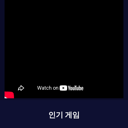
인기 게임