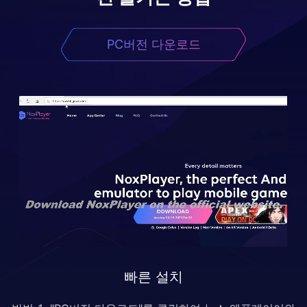
PC버전 다운로드
빠른 설치