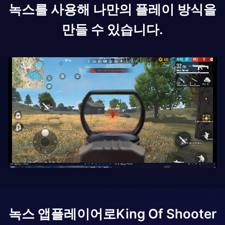
녹스를 사용해 나만의 플레이 방식을
만들 수 있습니다.
녹스 앱플레이어로
King Of Shooter