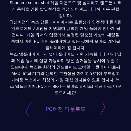
Shooter : sniper shot 게임 다운로드 및 설치하고 핸드폰 배터
리 용량을 인한 발열현상을 걱정 안하셔도 되니까 매우 편할
겁니다.
최신버전의 녹스 앱플레이어에서는 호환성과 안전성이 완벽한
안드로이드 7버전을 지원되며 완벽한 게임 플레이 만나게 될
겁니다. 게임 유저의 입장에서 설정된 맞춤형 가상키 세팅을
통해서 마침 PC 게임 플레이하고 있는 것처럼 모바일 게임을
플레이하게 될 겁니다.
녹스 앱플레이어에서 멀티 플레이도 지원 가능합니다. 여러 앱
과 게임 동시에 실행 가능하며 많은 즐거움을 동시에 누릴 수
있습니다. 녹스는 최강의 안드로이드 모바일 에뮬레이터로써
AMD, Intel 기기와 완벽한 호환성을 가지고 있기에 부드럽고
가벼운 녹스에서 최상의 게임 체험 만나볼수 있을 겁니다. 녹
스 앱플레이어, PC에서 즐기는 모바일 라이프! 지금 바로 다운
로드하세요!
PC버전 다운로드