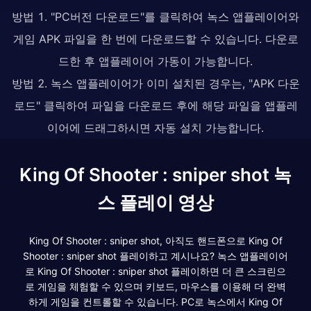
방법 1. "PC버전 다운로드"를 클릭하여 녹스 앱플레이어와
게임 APK 파일을 한 번에 다운로드할 수 있습니다. 다운로
드한 후 앱플레이어 가동이 가능합니다.
방법 2. 녹스 앱플레이어가 이미 설치된 경우는, "APK 다운
로드" 클릭하여 파일을 다운로드 후에 해당 파일을 앱플레
이어에 드래그하시면 자동 설치 가능합니다.
King Of Shooter : sniper shot 녹
스 플레이 영상
King Of Shooter : sniper shot, 아직도 핸드폰으로 King Of
Shooter : sniper shot 플레이하고 계시나요? 녹스 앱플레이어
로 King Of Shooter : sniper shot 플레이하면 더 큰 스크린으
로 게임을 체험할 수 있으며 키보드, 마우스를 이용해 더 완벽
하게 게임을 컨트롤할 수 있습니다. PC로 녹스에서 King Of