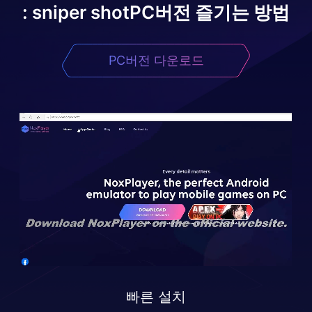
: sniper shot
PC버전 즐기는 방법
PC버전 다운로드
빠른 설치