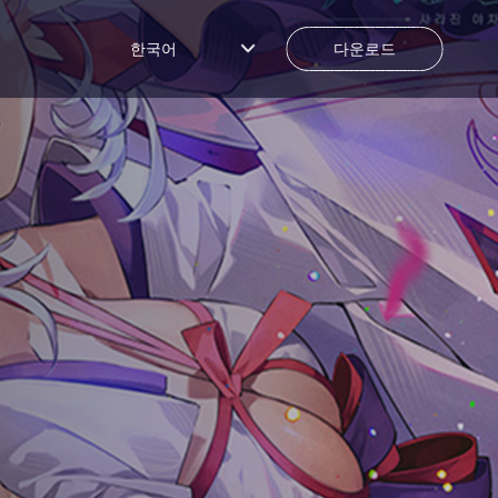
한국어
다운로드