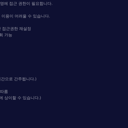
촬영에 접근 권한이 필요합니다.
 이용이 어려울 수 있습니다.
> 각 접근권한 재설정
철회 가능
기간으로 간주됩니다.)
 따름
에 상이할 수 있습니다.)