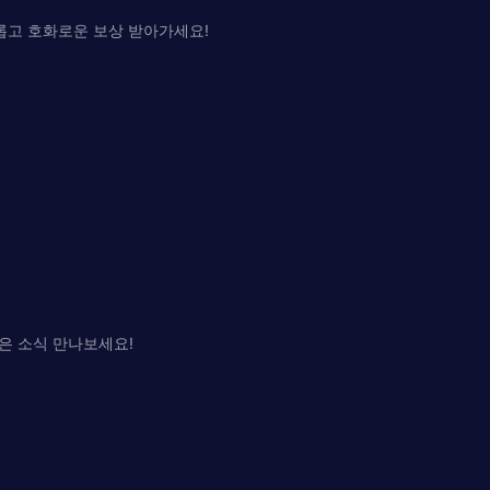
롭고 호화로운 보상 받아가세요!
은 소식 만나보세요!