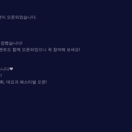
전편이 오픈되었습니다.
등장했습니다!
이벤트도 함께 오픈되었으니 꼭 참여해 보세요!
습니다♥
!
기회, 대요괴 페스티벌 오픈!