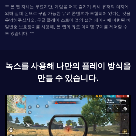
** 본 앱 자체는 무료지만, 게임을 더욱 즐기기 위해 유저의 의지에
의해 실제 돈으로 구입 가능한 유료 콘텐츠가 포함되어 있다는 것을
유념해주십시오. 구글 플레이 스토어 앱의 설정 페이지에 마련된 비
밀번호 보호장치를 사용해, 본 앱의 유료 아이템 구매를 제어할 수
도 있습니다. **
녹스를 사용해 나만의 플레이 방식을
만들 수 있습니다.