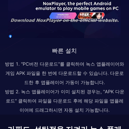
빠른 설치
방법 1. "PC버전 다운로드"를 클릭하여 녹스 앱플레이어와
게임 APK 파일을 한 번에 다운로드할 수 있습니다. 다운로
드한 후 앱플레이어 가동이 가능합니다.
방법 2. 녹스 앱플레이어가 이미 설치된 경우는, "APK 다운
로드" 클릭하여 파일을 다운로드 후에 해당 파일을 앱플레
이어에 드래그하시면 자동 설치 가능합니다.