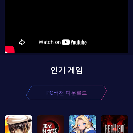
인기 게임
PC버전 다운로드