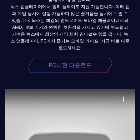
녹스 앱플레이어에서 멀티 플레이도 지원 가능합니다. 여러 앱
과 게임 동시에 실행 가능하며 많은 즐거움을 동시에 누릴 수
있습니다. 녹스는 최강의 안드로이드 모바일 에뮬레이터로써
AMD, Intel 기기와 완벽한 호환성을 가지고 있기에 부드럽고
가벼운 녹스에서 최상의 게임 체험 만나볼수 있을 겁니다. 녹
스 앱플레이어, PC에서 즐기는 모바일 라이프! 지금 바로 다운
로드하세요!
PC버전 다운로드