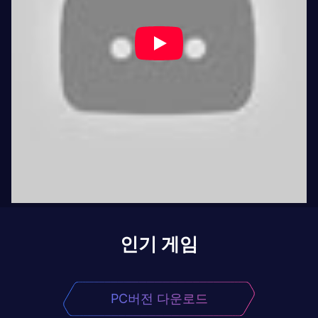
인기 게임
PC버전 다운로드