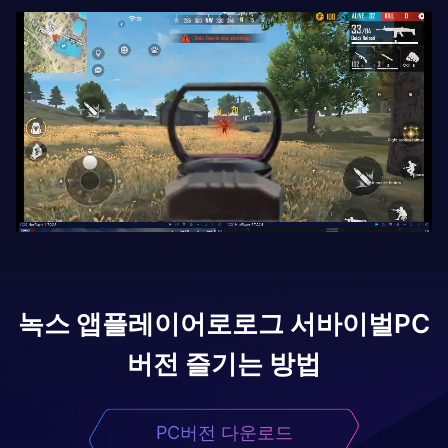
녹스 앱플레이어로
로그 서바이벌
PC
버전 즐기는 방법
PC버전 다운로드