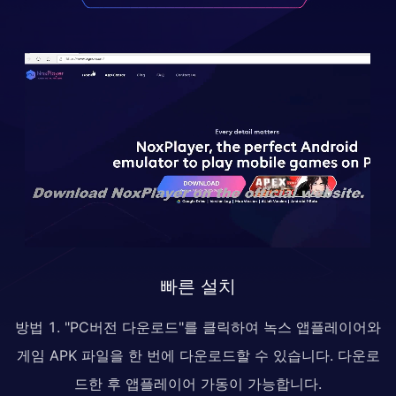
빠른 설치
방법 1. "PC버전 다운로드"를 클릭하여 녹스 앱플레이어와
게임 APK 파일을 한 번에 다운로드할 수 있습니다. 다운로
드한 후 앱플레이어 가동이 가능합니다.