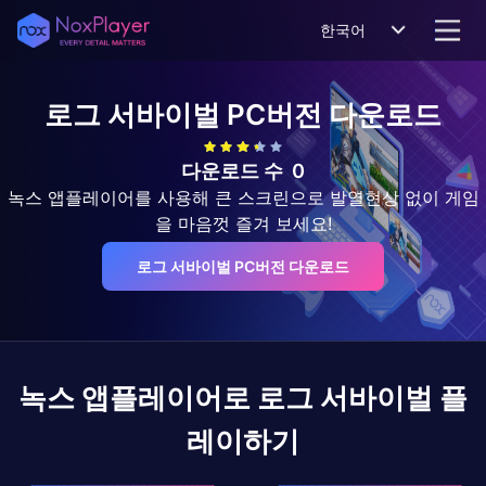
한국어
로그 서바이벌
PC버전 다운로드
다운로드 수
0
녹스 앱플레이어를 사용해 큰 스크린으로 발열현상 없이 게임
을 마음껏 즐겨 보세요!
로그 서바이벌 PC버전 다운로드
녹스 앱플레이어로
로그 서바이벌
플
레이하기