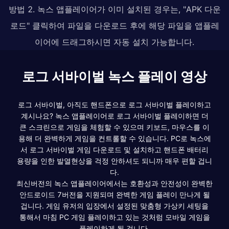
방법 2. 녹스 앱플레이어가 이미 설치된 경우는, "APK 다운
로드" 클릭하여 파일을 다운로드 후에 해당 파일을 앱플레
이어에 드래그하시면 자동 설치 가능합니다.
로그 서바이벌 녹스 플레이 영상
로그 서바이벌, 아직도 핸드폰으로 로그 서바이벌 플레이하고
계시나요? 녹스 앱플레이어로 로그 서바이벌 플레이하면 더
큰 스크린으로 게임을 체험할 수 있으며 키보드, 마우스를 이
용해 더 완벽하게 게임을 컨트롤할 수 있습니다. PC로 녹스에
서 로그 서바이벌 게임 다운로드 및 설치하고 핸드폰 배터리
용량을 인한 발열현상을 걱정 안하셔도 되니까 매우 편할 겁니
다.
최신버전의 녹스 앱플레이어에서는 호환성과 안전성이 완벽한
안드로이드 7버전을 지원되며 완벽한 게임 플레이 만나게 될
겁니다. 게임 유저의 입장에서 설정된 맞춤형 가상키 세팅을
통해서 마침 PC 게임 플레이하고 있는 것처럼 모바일 게임을
플레이하게 될 겁니다.