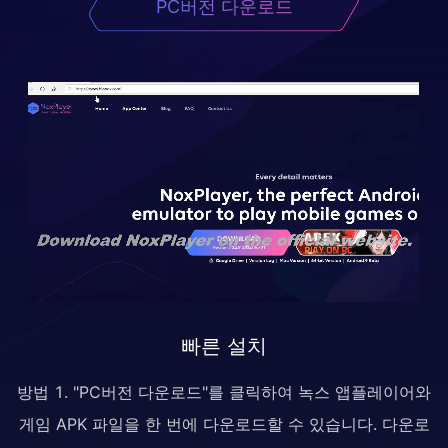
PC버전 다운로드
빠른 설치
방법 1. "PC버전 다운로드"를 클릭하여 녹스 앱플레이어와
게임 APK 파일을 한 번에 다운로드할 수 있습니다. 다운로