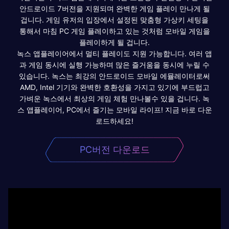
안드로이드 7버전을 지원되며 완벽한 게임 플레이 만나게 될
겁니다. 게임 유저의 입장에서 설정된 맞춤형 가상키 세팅을
통해서 마침 PC 게임 플레이하고 있는 것처럼 모바일 게임을
플레이하게 될 겁니다.
녹스 앱플레이어에서 멀티 플레이도 지원 가능합니다. 여러 앱
과 게임 동시에 실행 가능하며 많은 즐거움을 동시에 누릴 수
있습니다. 녹스는 최강의 안드로이드 모바일 에뮬레이터로써
AMD, Intel 기기와 완벽한 호환성을 가지고 있기에 부드럽고
가벼운 녹스에서 최상의 게임 체험 만나볼수 있을 겁니다. 녹
스 앱플레이어, PC에서 즐기는 모바일 라이프! 지금 바로 다운
로드하세요!
PC버전 다운로드