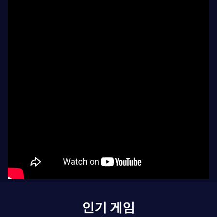
인기 게임