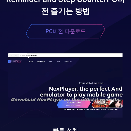
전 즐기는 방법
PC버전 다운로드
빠른 설치