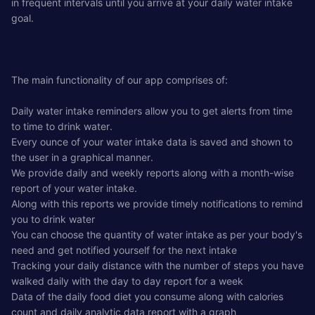
in frequent intervals until you arrive at your daily water intake
goal.
The main functionality of our app comprises of:
Daily water intake reminders allow you to get alerts from time
to time to drink water.
Every ounce of your water intake data is saved and shown to
the user in a graphical manner.
We provide daily and weekly reports along with a month-wise
report of your water intake.
Along with this reports we provide timely notifications to remind
you to drink water
You can choose the quantity of water intake as per your body's
need and get notified yourself for the next intake
Tracking your daily distance with the number of steps you have
walked daily with the day to day report for a week
Data of the daily food diet you consume along with calories
count and daily analytic data report with a graph