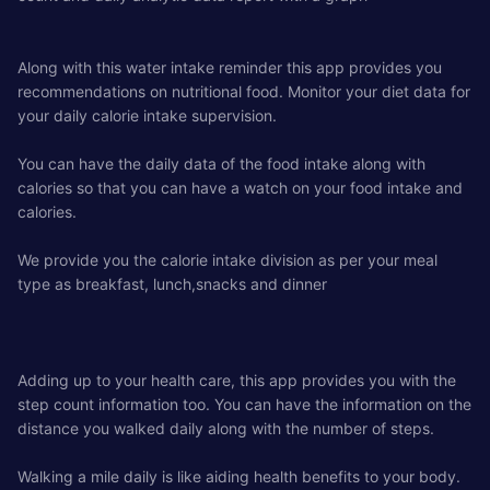
Along with this water intake reminder this app provides you
recommendations on nutritional food. Monitor your diet data for
your daily calorie intake supervision.
You can have the daily data of the food intake along with
calories so that you can have a watch on your food intake and
calories.
We provide you the calorie intake division as per your meal
type as breakfast, lunch,snacks and dinner
Adding up to your health care, this app provides you with the
step count information too. You can have the information on the
distance you walked daily along with the number of steps.
Walking a mile daily is like aiding health benefits to your body.