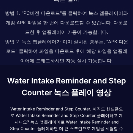
방법 1. "PC버전 다운로드"를 클릭하여 녹스 앱플레이어와
게임 APK 파일을 한 번에 다운로드할 수 있습니다. 다운로
드한 후 앱플레이어 가동이 가능합니다.
방법 2. 녹스 앱플레이어가 이미 설치된 경우는, "APK 다운
로드" 클릭하여 파일을 다운로드 후에 해당 파일을 앱플레
이어에 드래그하시면 자동 설치 가능합니다.
Water Intake Reminder and Step
Counter 녹스 플레이 영상
Water Intake Reminder and Step Counter, 아직도 핸드폰으
로 Water Intake Reminder and Step Counter 플레이하고 계
시나요? 녹스 앱플레이어로 Water Intake Reminder and
Step Counter 플레이하면 더 큰 스크린으로 게임을 체험할 수