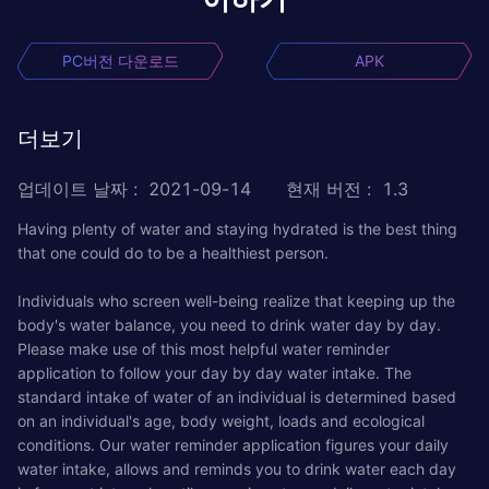
PC버전 다운로드
APK
더보기
업데이트 날짜
:
2021-09-14
현재 버전
:
1.3
Having plenty of water and staying hydrated is the best thing
that one could do to be a healthiest person.
Individuals who screen well-being realize that keeping up the
body's water balance, you need to drink water day by day.
Please make use of this most helpful water reminder
application to follow your day by day water intake. The
standard intake of water of an individual is determined based
on an individual's age, body weight, loads and ecological
conditions. Our water reminder application figures your daily
water intake, allows and reminds you to drink water each day