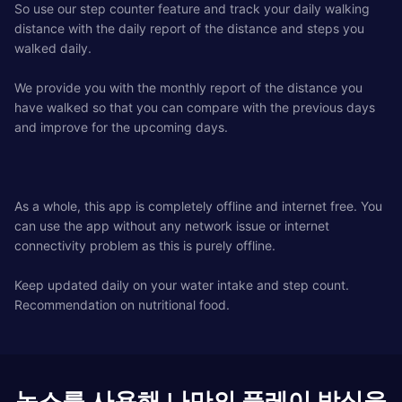
So use our step counter feature and track your daily walking
distance with the daily report of the distance and steps you
walked daily.
We provide you with the monthly report of the distance you
have walked so that you can compare with the previous days
and improve for the upcoming days.
As a whole, this app is completely offline and internet free. You
can use the app without any network issue or internet
connectivity problem as this is purely offline.
Keep updated daily on your water intake and step count.
Recommendation on nutritional food.
녹스를 사용해 나만의 플레이 방식을