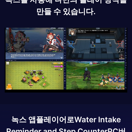
만들 수 있습니다.
녹스 앱플레이어로
Water Intake
Reminder and Step Counter
PC버