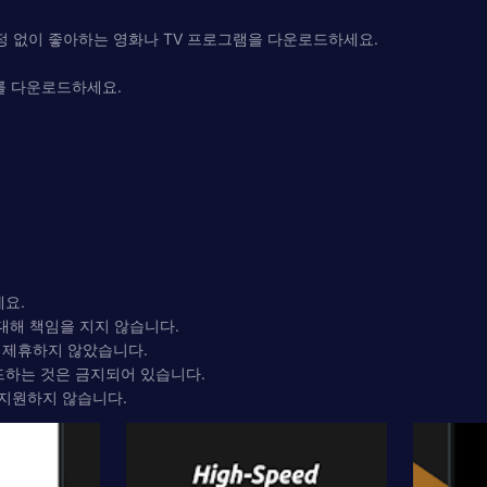
걱정 없이 좋아하는 영화나 TV 프로그램을 다운로드하세요.
를 다운로드하세요.
세요.
대해 책임을 지지 않습니다.
식적으로 제휴하지 않았습니다.
드하는 것은 금지되어 있습니다.
를 지원하지 않습니다.