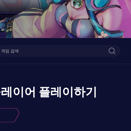
플레이어
플레이하기