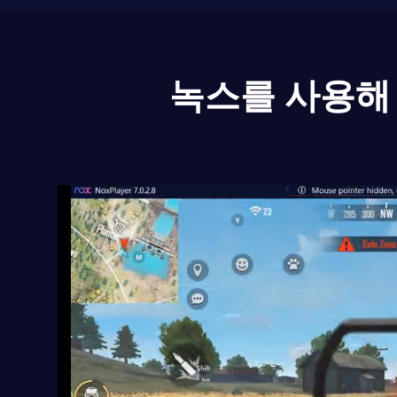
녹스를 사용해 