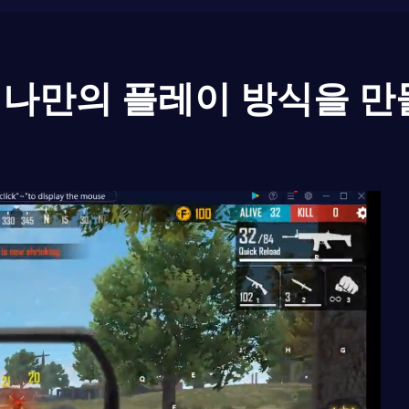
나만의 플레이 방식을 만