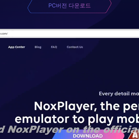
PC버전 다운로드