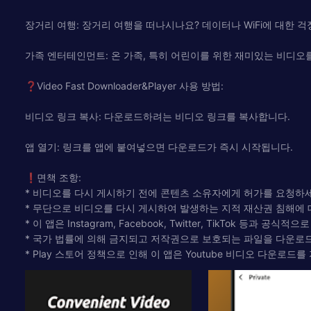
장거리 여행: 장거리 여행을 떠나시나요? 데이터나 WiFi에 대한 
가족 엔터테인먼트: 온 가족, 특히 어린이를 위한 재미있는 비디오
❓Video Fast Downloader&Player 사용 방법:
비디오 링크 복사: 다운로드하려는 비디오 링크를 복사합니다.
앱 열기: 링크를 앱에 붙여넣으면 다운로드가 즉시 시작됩니다.
❗면책 조항:
* 비디오를 다시 게시하기 전에 콘텐츠 소유자에게 허가를 요청하
* 무단으로 비디오를 다시 게시하여 발생하는 지적 재산권 침해에 
* 이 앱은 Instagram, Facebook, Twitter, TikTok 등과 공
* 국가 법률에 의해 금지되고 저작권으로 보호되는 파일을 다운로
* Play 스토어 정책으로 인해 이 앱은 Youtube 비디오 다운로드