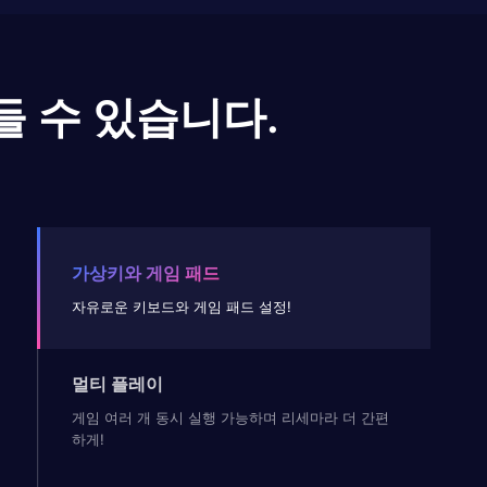
들 수 있습니다.
가상키와 게임 패드
자유로운 키보드와 게임 패드 설정!
멀티 플레이
게임 여러 개 동시 실행 가능하며 리세마라 더 간편
하게!