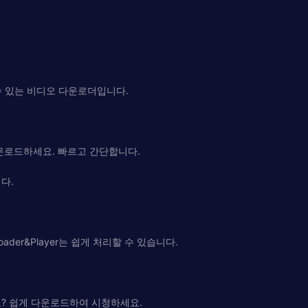
 있는 비디오 다운로더입니다.
운로드하세요. 빠르고 간단합니다.
다.
ader&Player는 쉽게 처리할 수 있습니다.
요? 쉽게 다운로드하여 시청하세요.