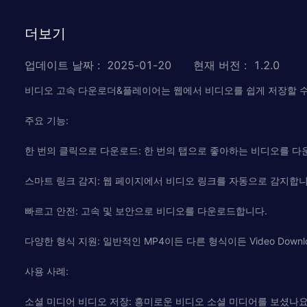
더보기
업데이트 날짜
:
2025-01-20
현재 버전
:
1.2.0
비디오 고속 다운로더&플레이어는 웹에서 비디오를 쉽게 저장할 수
주요 기능:
한 번의 클릭으로 다운로드: 한 번의 탭으로 좋아하는 비디오를 다
스마트 링크 감지: 웹 페이지에서 비디오 링크를 자동으로 감지합니
빠르고 안전: 고속 및 보안으로 비디오를 다운로드합니다.
다양한 형식 지원: 일반적인 MP4이든 다른 형식이든 Video Downlo
사용 사례:
소셜 미디어 비디오 저장: 흥미로운 비디오 소셜 미디어를 보셨나