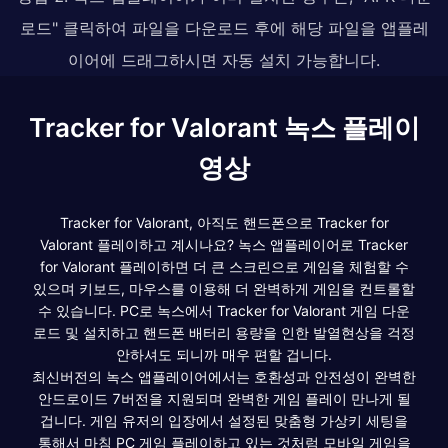
로드" 클릭하여 파일을 다운로드 후에 해당 파일을 앱플레
이어에 드래그하시면 자동 설치 가능합니다.
Tracker for Valorant 녹스 플레이
영상
Tracker for Valorant, 아직도 핸드폰으로 Tracker for
Valorant 플레이하고 계시나요? 녹스 앱플레이어로 Tracker
for Valorant 플레이하면 더 큰 스크린으로 게임을 체험할 수
있으며 키보드, 마우스를 이용해 더 완벽하게 게임을 컨트롤할
수 있습니다. PC로 녹스에서 Tracker for Valorant 게임 다운
로드 및 설치하고 핸드폰 배터리 용량을 인한 발열현상을 걱정
안하셔도 되니까 매우 편할 겁니다.
최신버전의 녹스 앱플레이어에서는 호환성과 안전성이 완벽한
안드로이드 7버전을 지원되며 완벽한 게임 플레이 만나게 될
겁니다. 게임 유저의 입장에서 설정된 맞춤형 가상키 세팅을
통해서 마침 PC 게임 플레이하고 있는 것처럼 모바일 게임을