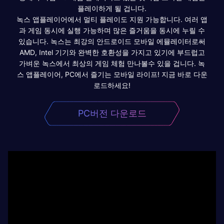
플레이하게 될 겁니다.
녹스 앱플레이어에서 멀티 플레이도 지원 가능합니다. 여러 앱
과 게임 동시에 실행 가능하며 많은 즐거움을 동시에 누릴 수
있습니다. 녹스는 최강의 안드로이드 모바일 에뮬레이터로써
AMD, Intel 기기와 완벽한 호환성을 가지고 있기에 부드럽고
가벼운 녹스에서 최상의 게임 체험 만나볼수 있을 겁니다. 녹
스 앱플레이어, PC에서 즐기는 모바일 라이프! 지금 바로 다운
로드하세요!
PC버전 다운로드