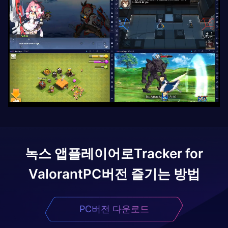
녹스 앱플레이어로
Tracker for
Valorant
PC버전 즐기는 방법
PC버전 다운로드