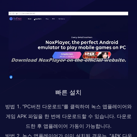
빠른 설치
방법 1. "PC버전 다운로드"를 클릭하여 녹스 앱플레이어와
게임 APK 파일을 한 번에 다운로드할 수 있습니다. 다운로
드한 후 앱플레이어 가동이 가능합니다.
방법 2. 녹스 앱플레이어가 이미 설치된 경우는, "APK 다운