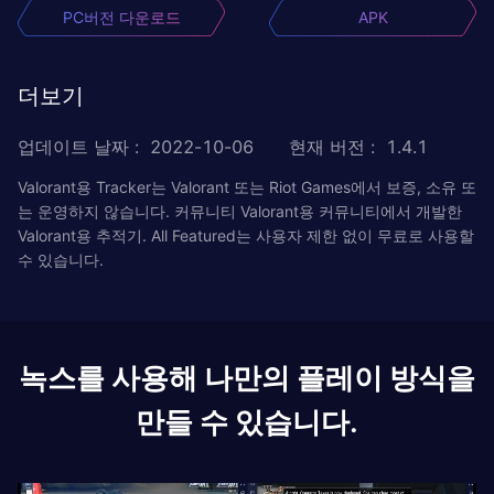
PC버전 다운로드
APK
더보기
업데이트 날짜
:
2022-10-06
현재 버전
:
1.4.1
Valorant용 Tracker는 Valorant 또는 Riot Games에서 보증, 소유 또
는 운영하지 않습니다. 커뮤니티 Valorant용 커뮤니티에서 개발한
Valorant용 추적기. All Featured는 사용자 제한 없이 무료로 사용할
수 있습니다.
녹스를 사용해 나만의 플레이 방식을
만들 수 있습니다.