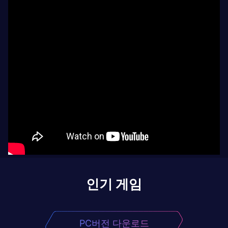
인기 게임
PC버전 다운로드