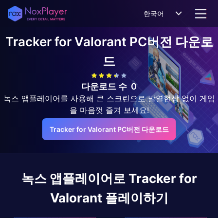
한국어
Tracker for Valorant
PC버전 다운로
드
다운로드 수
0
녹스 앱플레이어를 사용해 큰 스크린으로 발열현상 없이 게임
을 마음껏 즐겨 보세요!
Tracker for Valorant PC버전 다운로드
녹스 앱플레이어로
Tracker for
Valorant
플레이하기