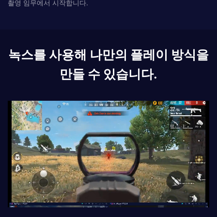
촬영 임무에서 시작합니다.
녹스를 사용해 나만의 플레이 방식을
만들 수 있습니다.