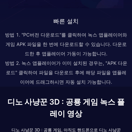
빠른 설치
방법 1. "PC버전 다운로드"를 클릭하여 녹스 앱플레이어와
게임 APK 파일을 한 번에 다운로드할 수 있습니다. 다운로
드한 후 앱플레이어 가동이 가능합니다.
방법 2. 녹스 앱플레이어가 이미 설치된 경우는, "APK 다운
로드" 클릭하여 파일을 다운로드 후에 해당 파일을 앱플레
이어에 드래그하시면 자동 설치 가능합니다.
디노 사냥꾼 3D : 공룡 게임 녹스 플
레이 영상
디노 사냥꾼 3D : 공룡 게임, 아직도 핸드폰으로 디노 사냥꾼