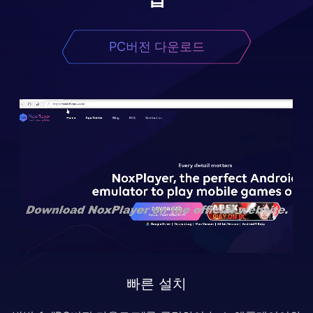
PC버전 다운로드
빠른 설치