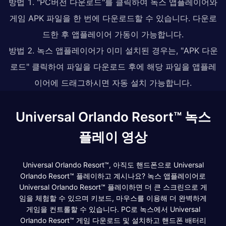
방법 1. "PC버전 다운로드"를 클릭하여 녹스 앱플레이어와
게임 APK 파일을 한 번에 다운로드할 수 있습니다. 다운로
드한 후 앱플레이어 가동이 가능합니다.
방법 2. 녹스 앱플레이어가 이미 설치된 경우는, "APK 다운
로드" 클릭하여 파일을 다운로드 후에 해당 파일을 앱플레
이어에 드래그하시면 자동 설치 가능합니다.
Universal Orlando Resort™ 녹스
플레이 영상
Universal Orlando Resort™, 아직도 핸드폰으로 Universal
Orlando Resort™ 플레이하고 계시나요? 녹스 앱플레이어로
Universal Orlando Resort™ 플레이하면 더 큰 스크린으로 게
임을 체험할 수 있으며 키보드, 마우스를 이용해 더 완벽하게
게임을 컨트롤할 수 있습니다. PC로 녹스에서 Universal
Orlando Resort™ 게임 다운로드 및 설치하고 핸드폰 배터리