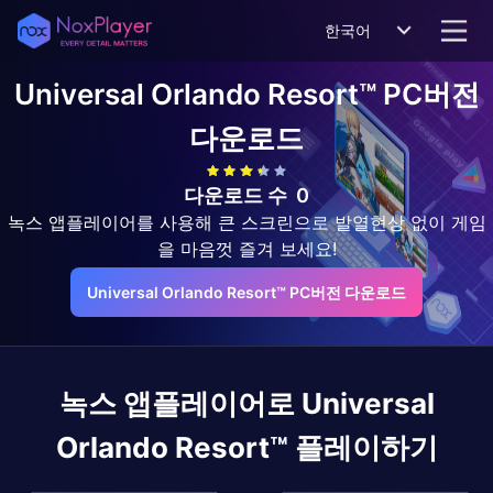
한국어
Universal Orlando Resort™
PC버전
다운로드
다운로드 수
0
녹스 앱플레이어를 사용해 큰 스크린으로 발열현상 없이 게임
을 마음껏 즐겨 보세요!
Universal Orlando Resort™ PC버전 다운로드
녹스 앱플레이어로
Universal
Orlando Resort™
플레이하기