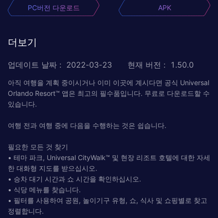
PC버전 다운로드
APK
더보기
업데이트 날짜
:
2022-03-23
현재 버전
:
1.50.0
아직 여행을 계획 중이시거나 이미 이곳에 계시다면 공식 Universal
Orlando Resort™ 앱은 최고의 필수품입니다. 무료로 다운로드할 수
있습니다.
여행 전과 여행 중에 다음을 수행하는 것은 쉽습니다.
필요한 모든 것 찾기
• 테마 파크, Universal CityWalk™ 및 현장 리조트 호텔에 대한 자세
한 대화형 지도를 받으십시오.
• 승차 ​​대기 시간과 쇼 시간을 확인하십시오.
• 식당 메뉴를 찾습니다.
• 필터를 사용하여 공원, 놀이기구 유형, 쇼, 식사 및 쇼핑별로 찾고
정렬합니다.