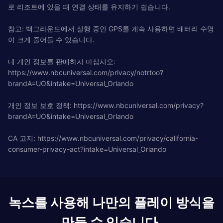
로 리조트에 있을 때 연결 상태를 유지하기 쉽습니다.
참고: 백그라운드에서 실행 중인 GPS를 계속 사용하면 배터리 수명
이 크게 줄어들 수 있습니다.
내 개인 정보를 판매하지 마십시오:
https://www.nbcuniversal.com/privacy/notrtoo?
brandA=UO&intake=Universal_Orlando
개인 정보 보호 정책: https://www.nbcuniversal.com/privacy?
brandA=UO&intake=Universal_Orlando
CA 고지: https://www.nbcuniversal.com/privacy/california-
consumer-privacy-act?intake=Universal_Orlando
녹스를 사용해 나만의 플레이 방식을
만들 수 있습니다.