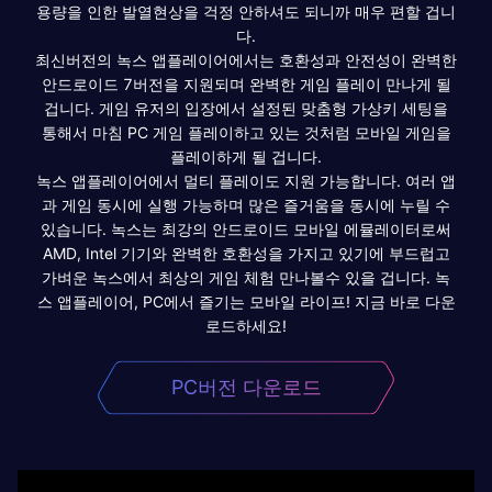
용량을 인한 발열현상을 걱정 안하셔도 되니까 매우 편할 겁니
다.
최신버전의 녹스 앱플레이어에서는 호환성과 안전성이 완벽한
안드로이드 7버전을 지원되며 완벽한 게임 플레이 만나게 될
겁니다. 게임 유저의 입장에서 설정된 맞춤형 가상키 세팅을
통해서 마침 PC 게임 플레이하고 있는 것처럼 모바일 게임을
플레이하게 될 겁니다.
녹스 앱플레이어에서 멀티 플레이도 지원 가능합니다. 여러 앱
과 게임 동시에 실행 가능하며 많은 즐거움을 동시에 누릴 수
있습니다. 녹스는 최강의 안드로이드 모바일 에뮬레이터로써
AMD, Intel 기기와 완벽한 호환성을 가지고 있기에 부드럽고
가벼운 녹스에서 최상의 게임 체험 만나볼수 있을 겁니다. 녹
스 앱플레이어, PC에서 즐기는 모바일 라이프! 지금 바로 다운
로드하세요!
PC버전 다운로드