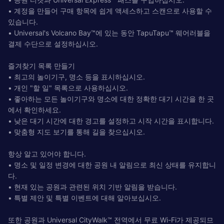
• 계정을 만들어 구매 항목에 쉽게 액세스하고 스캔으로 사용할 수
있습니다.
• Universal's Volcano Bay™에 있는 동안 TapuTapu™ 웨어러블을
결제 수단으로 설정하십시오.
즐겨찾기 목록 만들기
• 최고의 놀이기구, 명소 등을 표시하십시오.
• 개인 "할 일" 목록으로 사용하십시오.
• 좋아하는 모든 놀이기구와 명소에 대한 정확한 대기 시간을 한 곳
에서 확인하세요.
• 낮은 대기 시간에 대한 경고를 설정하고 시작 시간을 표시합니다.
• 맞춤형 지도 보기를 통해 길을 찾으십시오.
항상 알고 있어야 합니다.
• 명소 및 일정 변경에 대한 공원 내 알림으로 최신 상태를 유지합니
다.
• 현재 있는 공원과 관련된 위치 기반 알림을 받습니다.
• 특별 제안 및 특별 이벤트에 대해 알아보십시오.
또한 공원과 Universal CityWalk™ 전역에서 무료 Wi-Fi가 제공되므