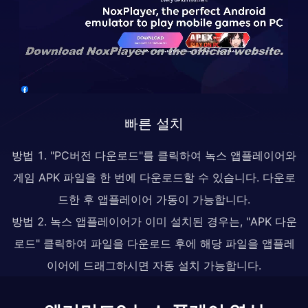
빠른 설치
방법 1. "PC버전 다운로드"를 클릭하여 녹스 앱플레이어와
게임 APK 파일을 한 번에 다운로드할 수 있습니다. 다운로
드한 후 앱플레이어 가동이 가능합니다.
방법 2. 녹스 앱플레이어가 이미 설치된 경우는, "APK 다운
로드" 클릭하여 파일을 다운로드 후에 해당 파일을 앱플레
이어에 드래그하시면 자동 설치 가능합니다.