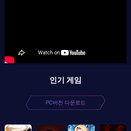
인기 게임
PC버전 다운로드