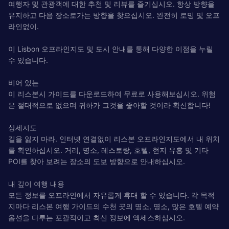
여행자 및 관광객에 대한 추천 및 리뷰를 즐기십시오. 항상 방향을
유지하고 다음 장소로가는 방향을 찾으십시오. 완전히 로밍 및 오프
라인없이.
이 Lisbon 오프라인지도 및 도시 안내를 통해 다양한 이점을 누릴
수 있습니다.
비어 있는
이 리스본시 가이드를 다운로드하여 무료로 사용해보십시오. 위험
은 절대적으로 없으며 귀하가 그것을 좋아할 것이라 확신합니다!
상세지도
길을 잃지 마라. 인터넷 연결없이 리스본 오프라인지도에서 내 위치
를 확인하십시오. 거리, 명소, 레스토랑, 호텔, 현지 유흥 및 기타
POI를 찾아 보려는 장소의 도보 방향으로 안내하십시오.
내 깊이 여행 내용
모든 정보를 오프라인에서 자유롭게 휴대 할 수 있습니다. 각 목적
지마다 리스본 여행 가이드의 수천 곳의 명소, 명소, 많은 호텔 예약
옵션을 다루는 포괄적이고 최신 정보에 액세스하십시오.