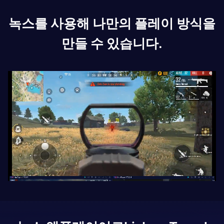
녹스를 사용해 나만의 플레이 방식을
만들 수 있습니다.