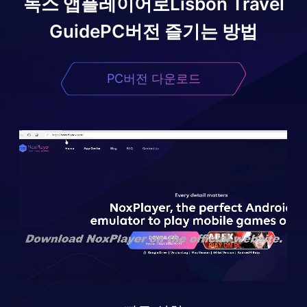
녹스 앱플레이어로
Lisbon Travel
Guide
PC버전 즐기는 방법
PC버전 다운로드