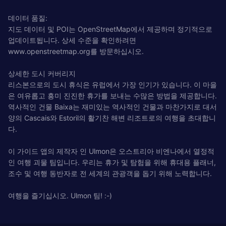
데이터 품질:
지도 데이터 및 POI는 OpenStreetMap에서 제공하며 정기적으로
업데이트됩니다. 상세 수준을 확인하려면
www.openstreetmap.org를 방문하십시오.
상세한 도시 커버리지
리스본으로의 도시 휴식은 유럽에서 가장 인기가 있습니다. 이 마을
은 여유롭고 흥미 진진한 휴가를 보내는 수많은 방법을 제공합니다.
역사적인 건물 Baixa는 재미있는 역사적인 건물과 마찬가지로 대서
양의 Cascais와 Estoril의 활기찬 해변 리조트로의 여행을 초대합니
다.
이 가이드 앱의 제작자 인 Ulmon은 오스트리아 비엔나에서 열정적
인 여행 괴물 팀입니다. 우리는 휴가 및 탐험을 위해 휴대용 플래너,
조수 및 여행 동반자로 전 세계의 관광객을 돕기 위해 노력합니다.
여행을 즐기십시오. Ulmon 팀! :-)