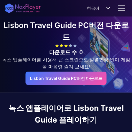
한국어
Lisbon Travel Guide
PC버전 다운로
드
다운로드 수
0
녹스 앱플레이어를 사용해 큰 스크린으로 발열현상 없이 게임
을 마음껏 즐겨 보세요!
Lisbon Travel Guide PC버전 다운로드
녹스 앱플레이어로
Lisbon Travel
Guide
플레이하기