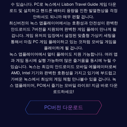
수 있습니다. PC로 녹스에서 Lisbon Travel Guide 게임 다운
로드 및 설치하고 핸드폰 배터리 용량을 인한 발열현상을 걱정
안하셔도 되니까 매우 편할 겁니다.
최신버전의 녹스 앱플레이어에서는 호환성과 안전성이 완벽한
안드로이드 7버전을 지원되며 완벽한 게임 플레이 만나게 될
겁니다. 게임 유저의 입장에서 설정된 맞춤형 가상키 세팅을
통해서 마침 PC 게임 플레이하고 있는 것처럼 모바일 게임을
플레이하게 될 겁니다.
녹스 앱플레이어에서 멀티 플레이도 지원 가능합니다. 여러 앱
과 게임 동시에 실행 가능하며 많은 즐거움을 동시에 누릴 수
있습니다. 녹스는 최강의 안드로이드 모바일 에뮬레이터로써
AMD, Intel 기기와 완벽한 호환성을 가지고 있기에 부드럽고
가벼운 녹스에서 최상의 게임 체험 만나볼수 있을 겁니다. 녹
스 앱플레이어, PC에서 즐기는 모바일 라이프! 지금 바로 다운
로드하세요!
PC버전 다운로드