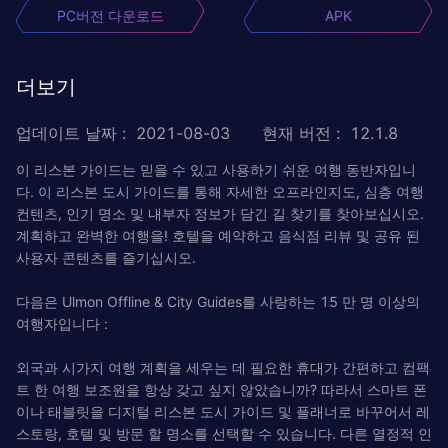
PC버전 다운로드
APK
더보기
업데이트 날짜
:
2021-08-03
현재 버전
:
12.1.8
이 리스본 가이드는 믿을 수 있고 사용하기 쉬운 여행 동반자입니
다. 이 리스본 도시 가이드를 통해 자세한 오프라인지도, 심층 여행
컨텐츠, 인기 명소 및 내부자 정보가 담긴 길 찾기를 찾아보십시오.
계획하고 완벽한 여행을! 호텔을 예약하고 음식점 리뷰 및 공유 된
사용자 콘텐츠를 즐기십시오.
다음은 Ulmon Offline & City Guides를 사랑하는 15 만 명 이상의
여행자입니다 :
외국과 시가지 여행 계획을 세우는 데 필요한 휴대가 간편하고 컴팩
트 한 여행 보조원을 항상 갖고 싶지 않았습니까? 따라서 스마트 폰
이나 태블릿을 디지털 리스본 도시 가이드 및 플래너로 바꾸어서 레
스토랑, 호텔 및 방문 할 명소를 선택할 수 있습니다. 다른 열정적 인