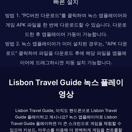
빠른 설치
방법 1. "PC버전 다운로드"를 클릭하여 녹스 앱플레이어와
게임 APK 파일을 한 번에 다운로드할 수 있습니다. 다운로
드한 후 앱플레이어 가동이 가능합니다.
방법 2. 녹스 앱플레이어가 이미 설치된 경우는, "APK 다운
로드" 클릭하여 파일을 다운로드 후에 해당 파일을 앱플레
이어에 드래그하시면 자동 설치 가능합니다.
Lisbon Travel Guide 녹스 플레이
영상
Lisbon Travel Guide, 아직도 핸드폰으로 Lisbon Travel
Guide 플레이하고 계시나요? 녹스 앱플레이어로 Lisbon
Travel Guide 플레이하면 더 큰 스크린으로 게임을 체험할 수
있으며 키보드, 마우스를 이용해 더 완벽하게 게임을 컨트롤할