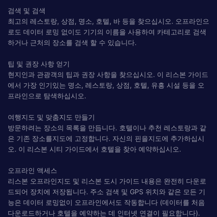
검색 및 검색
최고의 레스토랑, 상점, 명소, 호텔, 바 등을 찾으십시오. 오프라인으
로도 데이터 로밍 없이도 기기의 이름을 사용하여 카테고리로 검색
하거나 근처의 장소를 검색 할 수 있습니다.
팁 및 권장 사항 얻기
현지인과 관광객의 팁과 권장 사항을 찾으십시오. 이 리스본 가이드
에서 가장 인기있는 명소, 레스토랑, 상점, 호텔, 유흥 시설 등을 오
프라인으로 탐색하십시오.
여행지도 및 맞춤지도 만들기
방문하려는 장소의 목록을 만듭니다. 호텔이나 추천 레스토랑과 같
은 기존 장소를지도에 고정합니다. 자신의 핀을지도에 추가하십시
오. 이 리스본 시티 가이드에서 호텔을 찾아 예약하십시오.
오프라인 액세스
리스본 오프라인지도 및 리스본 도시 가이드 내용은 완전히 다운로
드되어 장치에 저장됩니다. 주소 검색 및 GPS 위치와 같은 모든 기
능은 데이터 로밍없이 오프라인에서도 작동합니다 (데이터를 처음
다운로드하거나 호텔을 예약하는 데 인터넷 연결이 필요합니다).