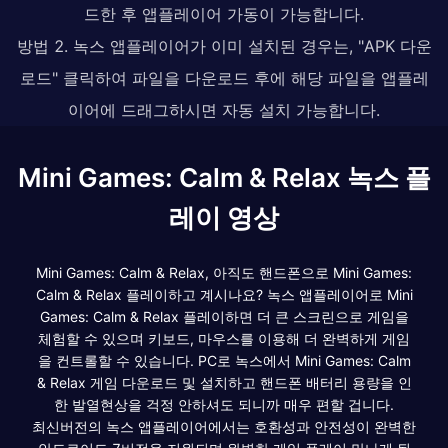
드한 후 앱플레이어 가동이 가능합니다.
방법 2. 녹스 앱플레이어가 이미 설치된 경우는, "APK 다운
로드" 클릭하여 파일을 다운로드 후에 해당 파일을 앱플레
이어에 드래그하시면 자동 설치 가능합니다.
Mini Games: Calm & Relax 녹스 플
레이 영상
Mini Games: Calm & Relax, 아직도 핸드폰으로 Mini Games:
Calm & Relax 플레이하고 계시나요? 녹스 앱플레이어로 Mini
Games: Calm & Relax 플레이하면 더 큰 스크린으로 게임을
체험할 수 있으며 키보드, 마우스를 이용해 더 완벽하게 게임
을 컨트롤할 수 있습니다. PC로 녹스에서 Mini Games: Calm
& Relax 게임 다운로드 및 설치하고 핸드폰 배터리 용량을 인
한 발열현상을 걱정 안하셔도 되니까 매우 편할 겁니다.
최신버전의 녹스 앱플레이어에서는 호환성과 안전성이 완벽한