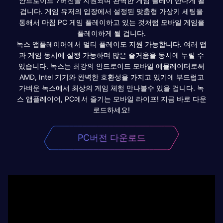
안드로이드 7버전을 지원되며 완벽한 게임 플레이 만나게 될
겁니다. 게임 유저의 입장에서 설정된 맞춤형 가상키 세팅을
통해서 마침 PC 게임 플레이하고 있는 것처럼 모바일 게임을
플레이하게 될 겁니다.
녹스 앱플레이어에서 멀티 플레이도 지원 가능합니다. 여러 앱
과 게임 동시에 실행 가능하며 많은 즐거움을 동시에 누릴 수
있습니다. 녹스는 최강의 안드로이드 모바일 에뮬레이터로써
AMD, Intel 기기와 완벽한 호환성을 가지고 있기에 부드럽고
가벼운 녹스에서 최상의 게임 체험 만나볼수 있을 겁니다. 녹
스 앱플레이어, PC에서 즐기는 모바일 라이프! 지금 바로 다운
로드하세요!
PC버전 다운로드