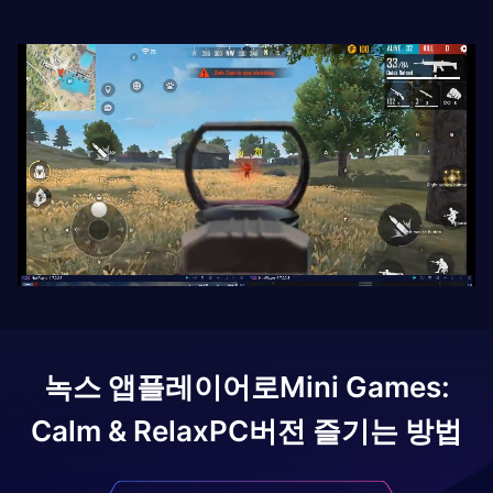
녹스 앱플레이어로
Mini Games:
Calm & Relax
PC버전 즐기는 방법