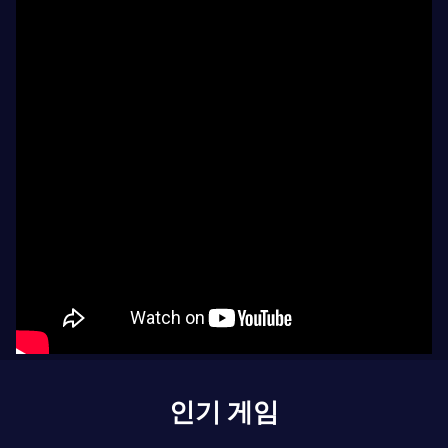
인기 게임