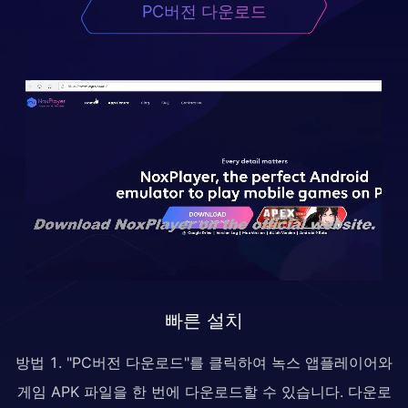
PC버전 다운로드
빠른 설치
방법 1. "PC버전 다운로드"를 클릭하여 녹스 앱플레이어와
게임 APK 파일을 한 번에 다운로드할 수 있습니다. 다운로