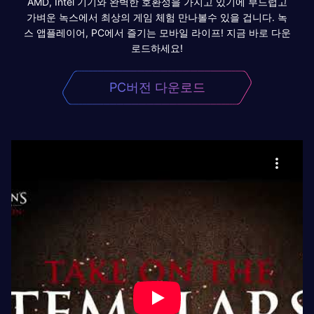
AMD, Intel 기기와 완벽한 호환성을 가지고 있기에 부드럽고
가벼운 녹스에서 최상의 게임 체험 만나볼수 있을 겁니다. 녹
스 앱플레이어, PC에서 즐기는 모바일 라이프! 지금 바로 다운
로드하세요!
PC버전 다운로드