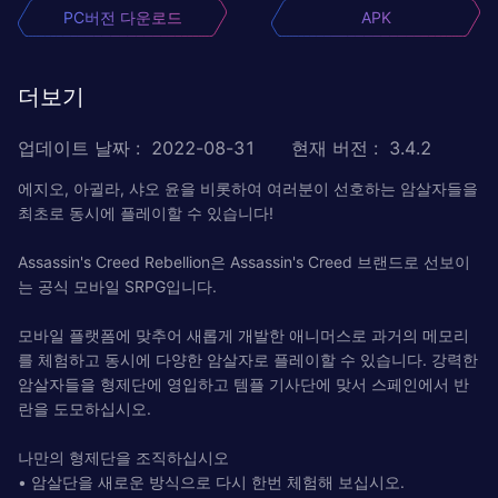
PC버전 다운로드
APK
더보기
업데이트 날짜
:
2022-08-31
현재 버전
:
3.4.2
에지오, 아귈라, 샤오 윤을 비롯하여 여러분이 선호하는 암살자들을
최초로 동시에 플레이할 수 있습니다!
Assassin's Creed Rebellion은 Assassin's Creed 브랜드로 선보이
는 공식 모바일 SRPG입니다.
모바일 플랫폼에 맞추어 새롭게 개발한 애니머스로 과거의 메모리
를 체험하고 동시에 다양한 암살자로 플레이할 수 있습니다. 강력한
암살자들을 형제단에 영입하고 템플 기사단에 맞서 스페인에서 반
란을 도모하십시오.
나만의 형제단을 조직하십시오
• 암살단을 새로운 방식으로 다시 한번 체험해 보십시오.