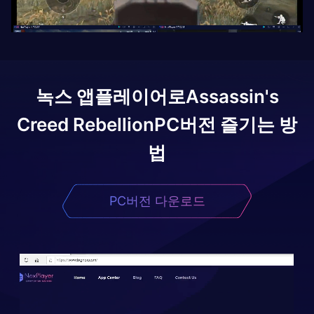
녹스 앱플레이어로
Assassin's
Creed Rebellion
PC버전 즐기는 방
법
PC버전 다운로드