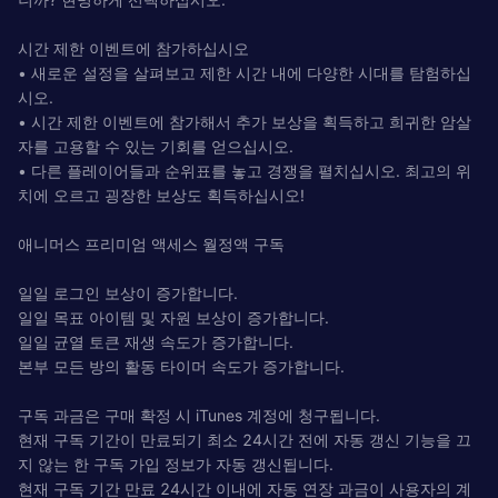
시간 제한 이벤트에 참가하십시오
• 새로운 설정을 살펴보고 제한 시간 내에 다양한 시대를 탐험하십
시오.
• 시간 제한 이벤트에 참가해서 추가 보상을 획득하고 희귀한 암살
자를 고용할 수 있는 기회를 얻으십시오.
• 다른 플레이어들과 순위표를 놓고 경쟁을 펼치십시오. 최고의 위
치에 오르고 굉장한 보상도 획득하십시오!
애니머스 프리미엄 액세스 월정액 구독
일일 로그인 보상이 증가합니다.
일일 목표 아이템 및 자원 보상이 증가합니다.
일일 균열 토큰 재생 속도가 증가합니다.
본부 모든 방의 활동 타이머 속도가 증가합니다.
구독 과금은 구매 확정 시 iTunes 계정에 청구됩니다.
현재 구독 기간이 만료되기 최소 24시간 전에 자동 갱신 기능을 끄
지 않는 한 구독 가입 정보가 자동 갱신됩니다.
현재 구독 기간 만료 24시간 이내에 자동 연장 과금이 사용자의 계