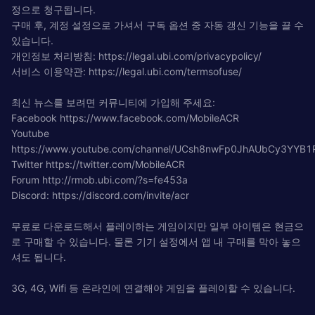
정으로 청구됩니다.
구매 후, 계정 설정으로 가셔서 구독 옵션 중 자동 갱신 기능을 끌 수
있습니다.
개인정보 처리방침: https://legal.ubi.com/privacypolicy/
서비스 이용약관: https://legal.ubi.com/termsofuse/
최신 뉴스를 보려면 커뮤니티에 가입해 주세요:
Facebook https://www.facebook.com/MobileACR
Youtube
https://www.youtube.com/channel/UCsh8nwFp0JhAUbCy3YYB1
Twitter https://twitter.com/MobileACR
Forum http://rmob.ubi.com/?s=fe453a
Discord: https://discord.com/invite/acr
무료로 다운로드해서 플레이하는 게임이지만 일부 아이템은 현금으
로 구매할 수 있습니다. 물론 기기 설정에서 앱 내 구매를 막아 놓으
셔도 됩니다.
3G, 4G, Wifi 등 온라인에 연결해야 게임을 플레이할 수 있습니다.