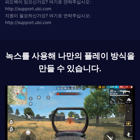
피드백이 있으신가요? 여기로 연락주십시오:
http://support.ubi.com
지원이 필요하신가요? 여기로 연락주십시오:
http://support.ubi.com
녹스를 사용해 나만의 플레이 방식을
만들 수 있습니다.