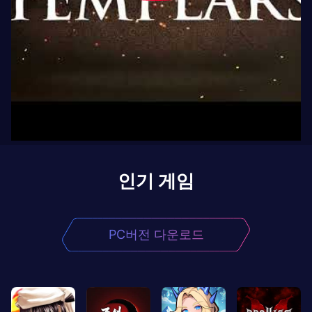
인기 게임
PC버전 다운로드