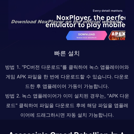
빠른 설치
방법 1. "PC버전 다운로드"를 클릭하여 녹스 앱플레이어와
게임 APK 파일을 한 번에 다운로드할 수 있습니다. 다운로
드한 후 앱플레이어 가동이 가능합니다.
방법 2. 녹스 앱플레이어가 이미 설치된 경우는, "APK 다운
로드" 클릭하여 파일을 다운로드 후에 해당 파일을 앱플레
이어에 드래그하시면 자동 설치 가능합니다.