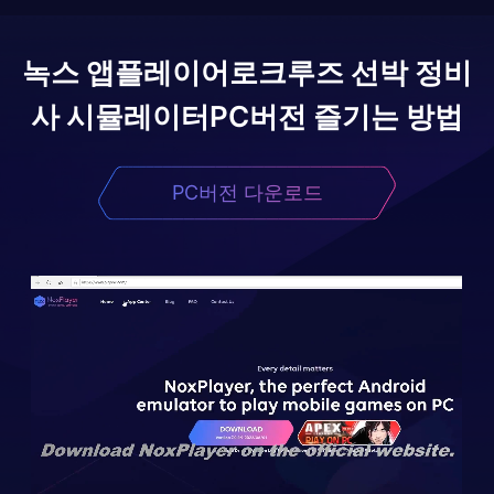
녹스 앱플레이어로
크루즈 선박 정비
사 시뮬레이터
PC버전 즐기는 방법
PC버전 다운로드