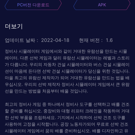
PC버전 다운로드
APK
더보기
업데이트 날짜
:
2022-04-18
현재 버전
:
1.6
정비사 시뮬레이터 게임에서와 같이 거대한 유람선을 만드는 시뮬
레이터. 다른 선박 게임과 달리 유람선 시뮬레이터는 레벨과 스토리
가 다릅니다. 우리의 자동차 건설 시뮬레이터와 버스 건설 시뮬레이
션이 마음에 든다면 선박 건설 시뮬레이터가 당신을 위한 것입니다.
마을 최고의 유람선 제작자가 되어 거대한 유람선을 만드는 법을 배
우십시오. 우리의 선박 제작자 정비사 시뮬레이터 게임에서 큰 유람
선을 만드는 방법을 처음부터 배울 것입니다.
최고의 정비사 게임 중 하나에서 정비사 도구를 선택하고 배를 건조
할 준비를 하십시오. 중장비와 대형 리프터 크레인을 작동하여 거대
한 선박 부품을 조립하세요. 기지에서 시작하여 선박 건조 도구를
사용하여 고정을 시작합니다. 공장 노동자가되어 무료로 선박 건조
시뮬레이터 게임에서 꿈의 배를 준비하십시오. 배를 디자인하고 유