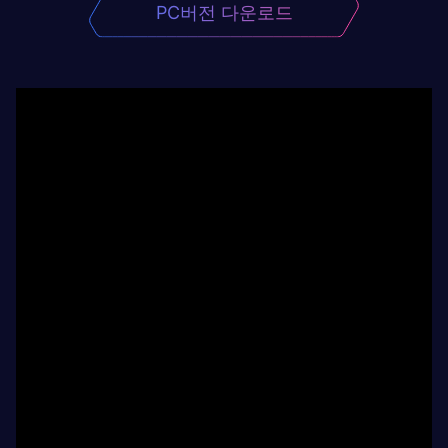
PC버전 다운로드