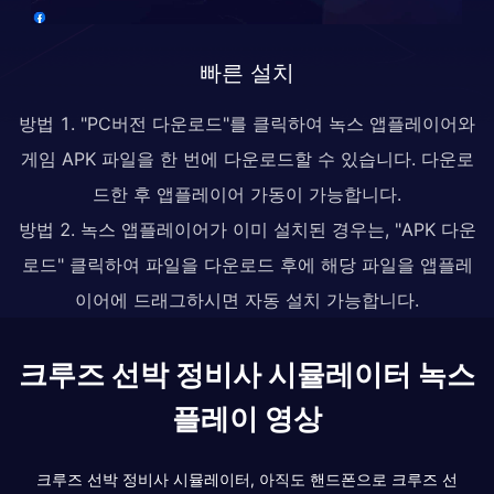
빠른 설치
방법 1. "PC버전 다운로드"를 클릭하여 녹스 앱플레이어와
게임 APK 파일을 한 번에 다운로드할 수 있습니다. 다운로
드한 후 앱플레이어 가동이 가능합니다.
방법 2. 녹스 앱플레이어가 이미 설치된 경우는, "APK 다운
로드" 클릭하여 파일을 다운로드 후에 해당 파일을 앱플레
이어에 드래그하시면 자동 설치 가능합니다.
크루즈 선박 정비사 시뮬레이터 녹스
플레이 영상
크루즈 선박 정비사 시뮬레이터, 아직도 핸드폰으로 크루즈 선