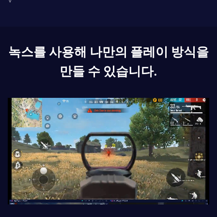
녹스를 사용해 나만의 플레이 방식을
만들 수 있습니다.