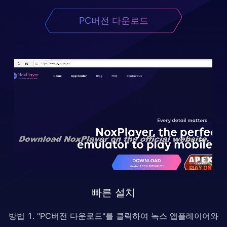
PC버전 다운로드
빠른 설치
방법 1. "PC버전 다운로드"를 클릭하여 녹스 앱플레이어와