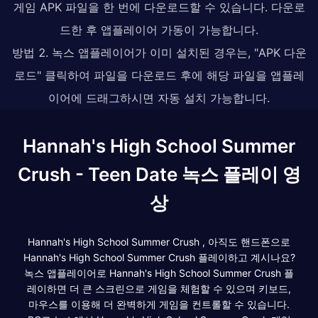
게임 APK 파일을 한 번에 다운로드할 수 있습니다. 다운로
드한 후 앱플레이어 가동이 가능합니다.
방법 2. 녹스 앱플레이어가 이미 설치된 경우는, "APK 다운
로드" 클릭하여 파일을 다운로드 후에 해당 파일을 앱플레
이어에 드래그하시면 자동 설치 가능합니다.
Hannah's High School Summer
Crush - Teen Date 녹스 플레이 영
상
Hannah's High School Summer Crush , 아직도 핸드폰으로
Hannah's High School Summer Crush 플레이하고 계시나요?
녹스 앱플레이어로 Hannah's High School Summer Crush 플
레이하면 더 큰 스크린으로 게임을 체험할 수 있으며 키보드,
마우스를 이용해 더 완벽하게 게임을 컨트롤할 수 있습니다.