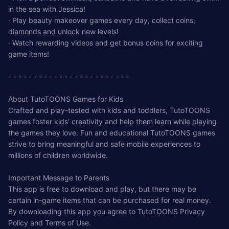
in the sea with Jessica!
· Play beauty makeover games every day, collect coins,
diamonds and unlock new levels!
· Watch rewarding videos and get bonus coins for exciting
game items!
- - - - - - - - - - - - - - - - - - - - - - - -
About TutoTOONS Games for Kids
Crafted and play-tested with kids and toddlers, TutoTOONS
games foster kids’ creativity and help them learn while playing
the games they love. Fun and educational TutoTOONS games
strive to bring meaningful and safe mobile experiences to
millions of children worldwide.
Important Message to Parents
This app is free to download and play, but there may be
certain in-game items that can be purchased for real money.
By downloading this app you agree to TutoTOONS Privacy
Policy and Terms of Use.