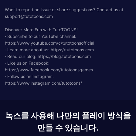
Want to report an issue or share suggestions? Contact us at
support@tutotoons.com
Discover More Fun with TutoTOONS!
· Subscribe to our YouTube channel:
https://www.youtube.com/c/tutotoonsofficial
· Learn more about us: https://tutotoons.com
· Read our blog: https://blog.tutotoons.com
· Like us on Facebook:
https://www.facebook.com/tutotoonsgames
· Follow us on Instagram:
https://www.instagram.com/tutotoons/
녹스를 사용해 나만의 플레이 방식을
만들 수 있습니다.