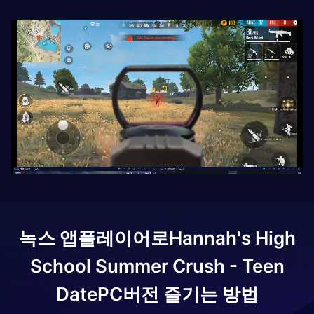
녹스 앱플레이어로
Hannah's High
School Summer Crush - Teen
Date
PC버전 즐기는 방법