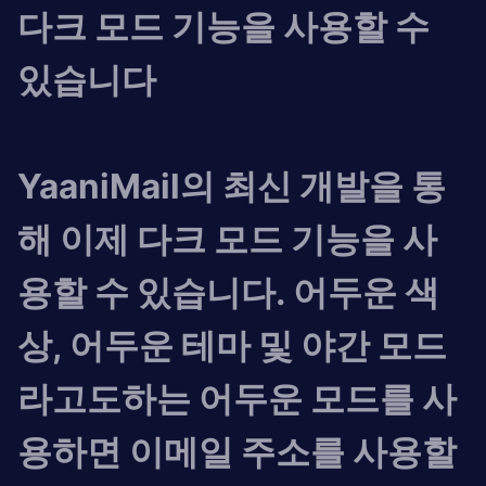
다크 모드 기능을 사용할 수
있습니다
YaaniMail의 최신 개발을 통
해 이제 다크 모드 기능을 사
용할 수 있습니다. 어두운 색
상, 어두운 테마 및 야간 모드
라고도하는 어두운 모드를 사
용하면 이메일 주소를 사용할