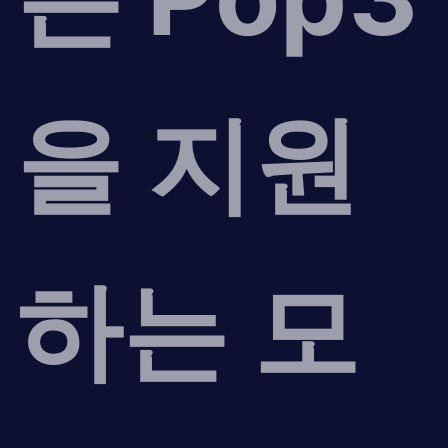
을 지원
하는 모