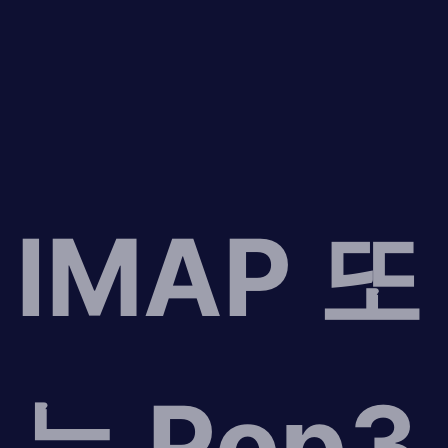
IMAP 또
는 Pop3