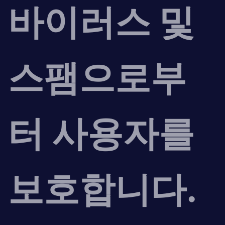
바이러스 및
스팸으로부
터 사용자를
보호합니다.