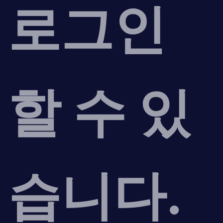
로그인
할 수 있
습니다.