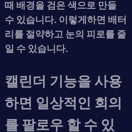
때 배경을 검은 색으로 만들
수 있습니다. 이렇게하면 배터
리를 절약하고 눈의 피로를 줄
일 수 있습니다.
캘린더 기능을 사용
하면 일상적인 회의
를 팔로우 할 수 있