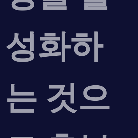
성화하
는 것으