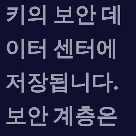
키의 보안 데
이터 센터에
저장됩니다.
보안 계층은