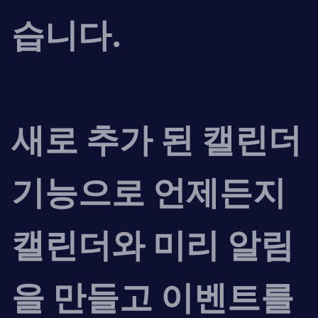
습니다.
새로 추가 된 캘린더
기능으로 언제든지
캘린더와 미리 알림
을 만들고 이벤트를