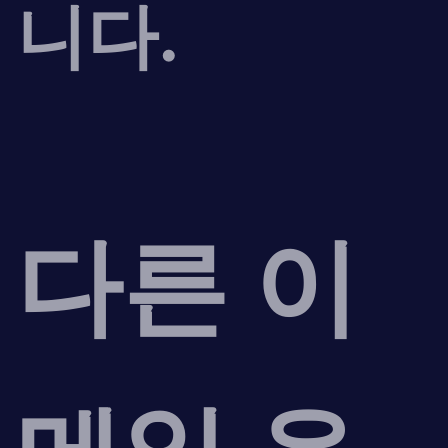
니다.
다른 이