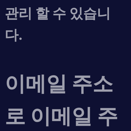
관리 할 수 ​​있습니
다.
이메일 주소
로 이메일 주