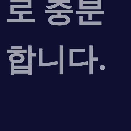
로 충분
합니다.