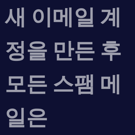
새 이메일 계
정을 만든 후
모든 스팸 메
일은