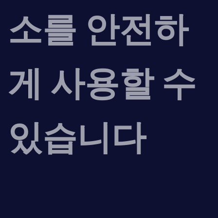
소를 안전하
게 사용할 수
있습니다