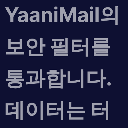
YaaniMail의
보안 필터를
통과합니다.
데이터는 터