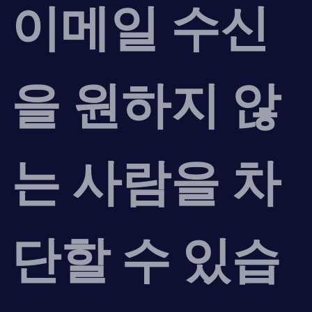
이메일 수신
을 원하지 않
는 사람을 차
단할 수 있습