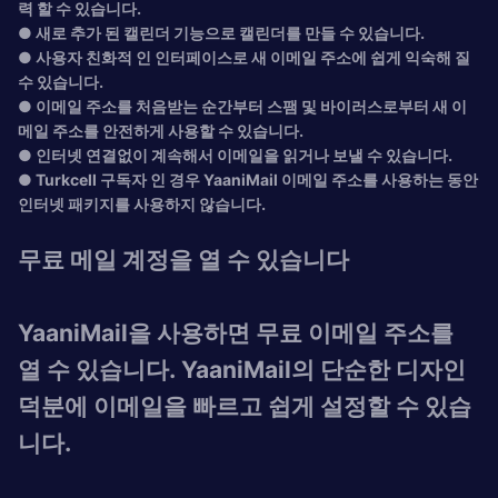
력 할 수 있습니다.
● 새로 추가 된 캘린더 기능으로 캘린더를 만들 수 있습니다.
● 사용자 친화적 인 인터페이스로 새 이메일 주소에 쉽게 익숙해 질
수 있습니다.
● 이메일 주소를 처음받는 순간부터 스팸 및 바이러스로부터 새 이
메일 주소를 안전하게 사용할 수 있습니다.
● 인터넷 연결없이 계속해서 이메일을 읽거나 보낼 수 있습니다.
● Turkcell 구독자 인 경우 YaaniMail 이메일 주소를 사용하는 동안
인터넷 패키지를 사용하지 않습니다.
무료 메일 계정을 열 수 있습니다
YaaniMail을 사용하면 무료 이메일 주소를
열 수 있습니다. YaaniMail의 단순한 디자인
덕분에 이메일을 빠르고 쉽게 설정할 수 있습
니다.