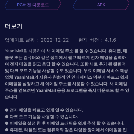
PC버전 다운로드
APK
더보기
업데이트 날짜
:
2022-12-22
현재 버전
:
4.1.6
YaaniMail을 사용하여
새 이메일 주소 를 열 수 있습니다. 휴대폰, 태
블릿 또는 컴퓨터와 같은 장치에서 쉽고 빠르게 전자 메일을 입력하
여 전자 메일을 읽고 응답 할 수 있습니다. 또한 새로 추가 된 캘린더
및 다크 모드 기능을 사용할 수도 있습니다. 무료 이메일 서비스 제공
업체 YaaniMail의 사용자 친화적 인 인터페이스 덕분에 빠르고 쉽게
이메일을 설정하고 새 이메일 주소를 사용할 수 있습니다. 새 이메일
주소를 얻으려면 YaaniMail 응용 프로그램을 즉시 다운로드 할 수 있
습니다.
● 전자 메일을 빠르고 쉽게 열 수 있습니다.
● 다크 모드 기능을 사용할 수 있습니다.
● 이메일을 설정 한 후 이메일 트래픽을 쉽게 추적 할 수 있습니다.
● 휴대폰, 태블릿 또는 컴퓨터와 같은 다양한 장치에서 이메일을 입