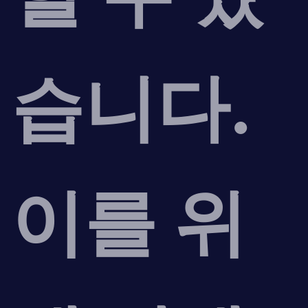
습니다.
이를 위