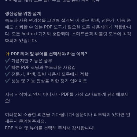
생산성을 위한 설계
속도와 사용 편의성을 고려해 설계된 이 앱은 학생, 전문가, 이동 중
에도 신뢰할 수 있는 PDF 도구가 필요한 모든 사용자에게 적합합니
다. 모든 Android 기기와 호환되며, 스마트폰과 태블릿 모두에 최적
화되어 있습니다.
✨ PDF 리더 및 뷰어를 선택해야 하는 이유?
✔ 가볍지만 기능은 풍부
✔ 빠른 PDF 로딩과 부드러운 사용감
✔ 전문가, 학생, 일반 사용자 모두에게 적합
✔ 성능 및 기능 향상을 위한 정기 업데이트
지금 시작하고 언제 어디서나 PDF를 가장 스마트하게 관리해보세
요!
여러분의 소중한 의견을 기다립니다! 질문이나 피드백이 있다면 언
제든지 문의해주세요.
PDF 리더 및 뷰어를 선택해 주셔서 감사합니다!