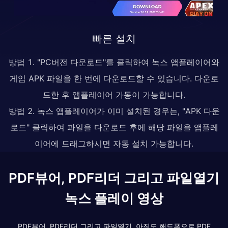
빠른 설치
방법 1. "PC버전 다운로드"를 클릭하여 녹스 앱플레이어와
게임 APK 파일을 한 번에 다운로드할 수 있습니다. 다운로
드한 후 앱플레이어 가동이 가능합니다.
방법 2. 녹스 앱플레이어가 이미 설치된 경우는, "APK 다운
로드" 클릭하여 파일을 다운로드 후에 해당 파일을 앱플레
이어에 드래그하시면 자동 설치 가능합니다.
PDF뷰어, PDF리더 그리고 파일열기
녹스 플레이 영상
PDF뷰어, PDF리더 그리고 파일열기, 아직도 핸드폰으로 PDF