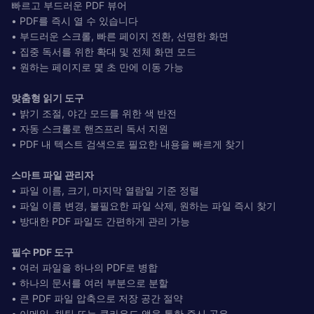
빠르고 부드러운 PDF 뷰어
• PDF를 즉시 열 수 있습니다
• 부드러운 스크롤, 빠른 페이지 전환, 선명한 화면
• 집중 독서를 위한 확대 및 전체 화면 모드
• 원하는 페이지로 몇 초 만에 이동 가능
맞춤형 읽기 도구
• 밝기 조절, 야간 모드를 위한 색 반전
• 자동 스크롤로 핸즈프리 독서 지원
• PDF 내 텍스트 검색으로 필요한 내용을 빠르게 찾기
스마트 파일 관리자
• 파일 이름, 크기, 마지막 열람일 기준 정렬
• 파일 이름 변경, 불필요한 파일 삭제, 원하는 파일 즉시 찾기
• 방대한 PDF 파일도 간편하게 관리 가능
필수 PDF 도구
• 여러 파일을 하나의 PDF로 병합
• 하나의 문서를 여러 부분으로 분할
• 큰 PDF 파일 압축으로 저장 공간 절약
• 이메일, 채팅 또는 클라우드 앱을 통한 즉시 공유