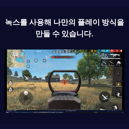
녹스를 사용해 나만의 플레이 방식을
만들 수 있습니다.