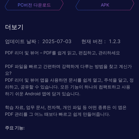
PC버전 다운로드
APK
더보기
업데이트 날짜
:
2025-07-03
현재 버전
:
1.2.3
PDF 리더 및 뷰어 – PDF를 쉽게 읽고, 편집하고, 관리하세요
PDF 파일을 빠르고 간편하며 강력하게 다루는 방법을 찾고 계신가
요?
PDF 리더 및 뷰어 앱을 사용하면 문서를 쉽게 열고, 주석을 달고, 정
리하고, 공유할 수 있습니다. 모든 기능이 하나의 컴팩트하고 사용
하기 쉬운 Android 앱에 담겨 있습니다.
학습 자료, 업무 문서, 전자책, 개인 파일 등 어떤 종류든 이 앱은
PDF 관리를 그 어느 때보다 빠르고 쉽게 만들어줍니다.
주요 기능: