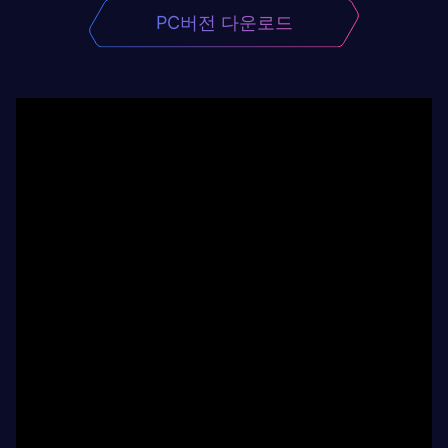
PC버전 다운로드