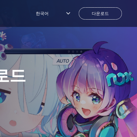
한국어
다운로드
로드