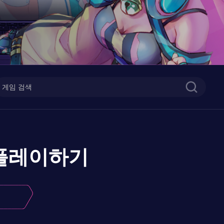
플레이하기