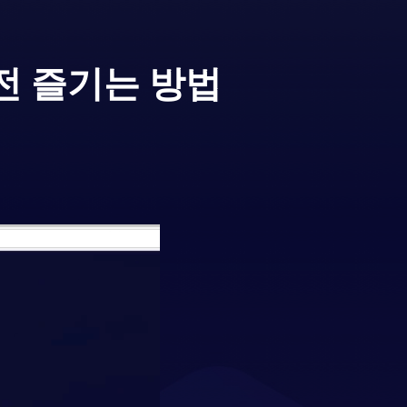
전 즐기는 방법