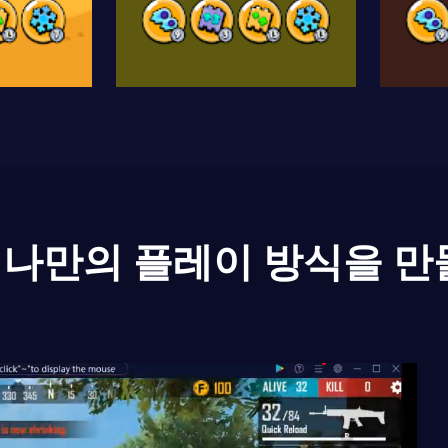
나만의 플레이 방식을 만