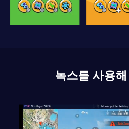
녹스를 사용해 