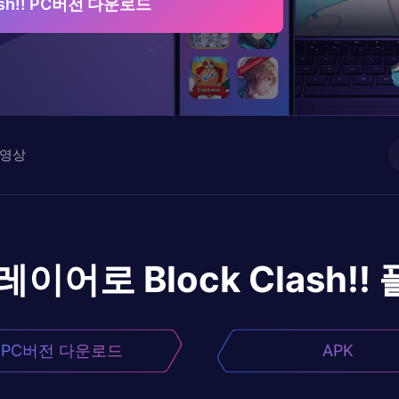
lash!! PC버전 다운로드
영상
플레이어로
Block Clash!!
PC버전 다운로드
APK