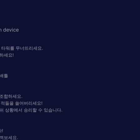
h device
의 타워를 무너뜨리세요.
하세요!
 배틀
 조합하세요.
 적들을 쓸어버리세요!
쉬 상황에서 승리할 수 있습니다.
!
껴보세요.