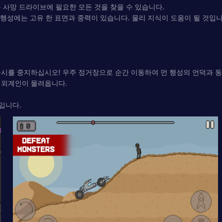
 사망 드라이브에 필요한 모든 것을 찾을 수 있습니다.
 행성에는 고유 한 표면과 중력이 있습니다. 물리 지식이 도움이 될 것입니
묵시를 중지하십시오! 우주 정거장으로 순간 이동하여 먼 행성의 언덕과 
 외계인이 몰려옵니다.
임입니다.