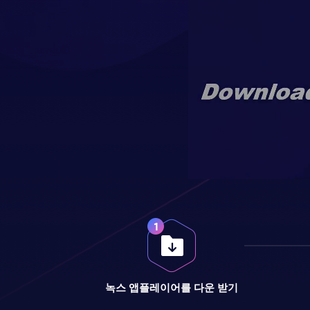
녹스 앱플레이어를 다운 받기