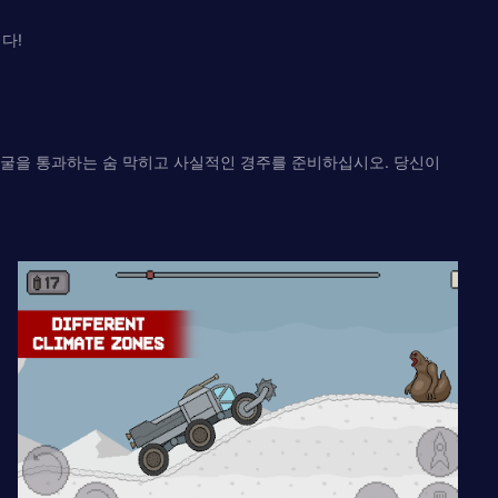
다!
동굴을 통과하는 숨 막히고 사실적인 경주를 준비하십시오. 당신이