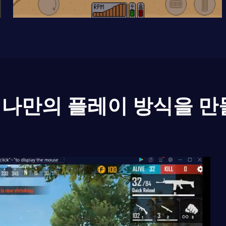
나만의 플레이 방식을 만