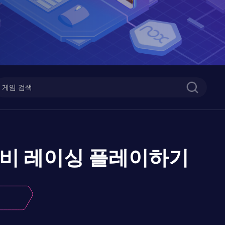
 좀비 레이싱
플레이하기