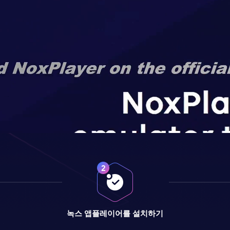
녹스 앱플레이어를 설치하기