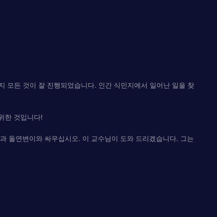
지 모든 것이 잘 진행되었습니다. 인간 식민지에서 일어난 일을 찾
위한 것입니다!
과 돌연변이와 싸우십시오. 이 교수님이 도와 드리겠습니다. 그는