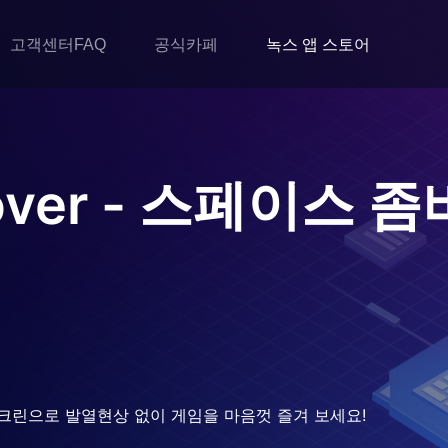
고객센터FAQ
공식카페
녹스 앱 스토어
Rover - 스페이스 
크린으로 발열현상 없이 게임을 마음껏 즐겨 보세요!