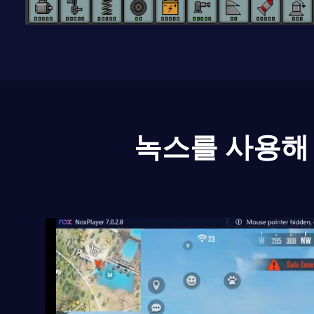
녹스를 사용해 