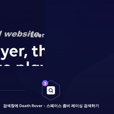
검색창에 Death Rover - 스페이스 좀비 레이싱 검색하기