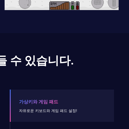
들 수 있습니다.
가상키와 게임 패드
자유로운 키보드와 게임 패드 설정!