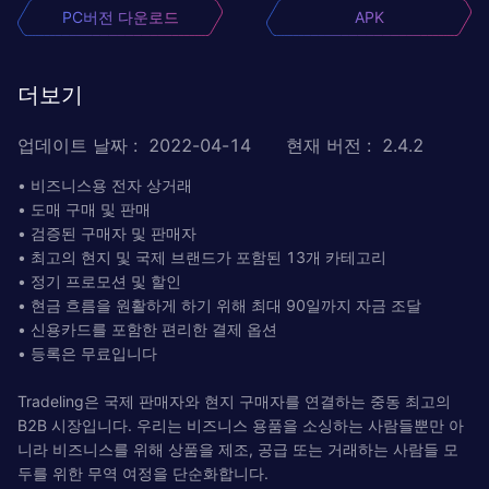
PC버전 다운로드
APK
더보기
업데이트 날짜
:
2022-04-14
현재 버전
:
2.4.2
• 비즈니스용 전자 상거래
• 도매 구매 및 판매
• 검증된 구매자 및 판매자
• 최고의 현지 및 국제 브랜드가 포함된 13개 카테고리
• 정기 프로모션 및 할인
• 현금 흐름을 원활하게 하기 위해 최대 90일까지 자금 조달
• 신용카드를 포함한 편리한 결제 옵션
• 등록은 무료입니다
Tradeling은 국제 판매자와 현지 구매자를 연결하는 중동 최고의
B2B 시장입니다. 우리는 비즈니스 용품을 소싱하는 사람들뿐만 아
니라 비즈니스를 위해 상품을 제조, 공급 또는 거래하는 사람들 모
두를 위한 무역 여정을 단순화합니다.