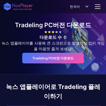
한국어
Tradeling
PC버전 다운로드
다운로드 수
0
녹스 앱플레이어를 사용해 큰 스크린으로 발열현상 없이 게임
을 마음껏 즐겨 보세요!
Tradeling PC버전 다운로드
녹스 앱플레이어로
Tradeling
플레
이하기