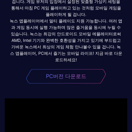
겁니다. 게임 유저의 입장에서 설정된 맞춤형 가상키 세팅을
통해서 마침 PC 게임 플레이하고 있는 것처럼 모바일 게임을
플레이하게 될 겁니다.
녹스 앱플레이어에서 멀티 플레이도 지원 가능합니다. 여러 앱
과 게임 동시에 실행 가능하며 많은 즐거움을 동시에 누릴 수
있습니다. 녹스는 최강의 안드로이드 모바일 에뮬레이터로써
AMD, Intel 기기와 완벽한 호환성을 가지고 있기에 부드럽고
가벼운 녹스에서 최상의 게임 체험 만나볼수 있을 겁니다. 녹
스 앱플레이어, PC에서 즐기는 모바일 라이프! 지금 바로 다운
로드하세요!
PC버전 다운로드