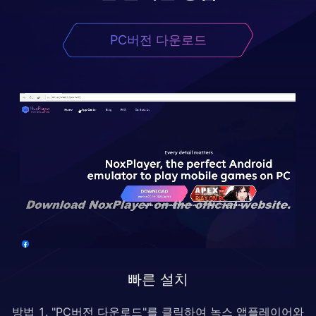
PC버전 다운로드
빠른 설치
방법 1. "PC버전 다운로드"를 클릭하여 녹스 앱플레이어와