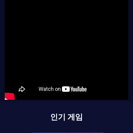
인기 게임