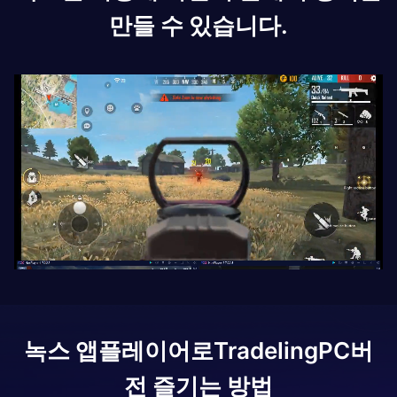
만들 수 있습니다.
녹스 앱플레이어로
Tradeling
PC버
전 즐기는 방법