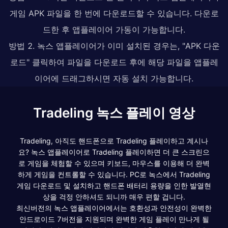
게임 APK 파일을 한 번에 다운로드할 수 있습니다. 다운로
드한 후 앱플레이어 가동이 가능합니다.
방법 2. 녹스 앱플레이어가 이미 설치된 경우는, "APK 다운
로드" 클릭하여 파일을 다운로드 후에 해당 파일을 앱플레
이어에 드래그하시면 자동 설치 가능합니다.
Tradeling 녹스 플레이 영상
Tradeling, 아직도 핸드폰으로 Tradeling 플레이하고 계시나
요? 녹스 앱플레이어로 Tradeling 플레이하면 더 큰 스크린으
로 게임을 체험할 수 있으며 키보드, 마우스를 이용해 더 완벽
하게 게임을 컨트롤할 수 있습니다. PC로 녹스에서 Tradeling
게임 다운로드 및 설치하고 핸드폰 배터리 용량을 인한 발열현
상을 걱정 안하셔도 되니까 매우 편할 겁니다.
최신버전의 녹스 앱플레이어에서는 호환성과 안전성이 완벽한
안드로이드 7버전을 지원되며 완벽한 게임 플레이 만나게 될